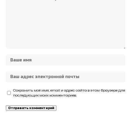
Сохранить моё имя, email и адрес сайта в этом браузере для
последующих моих комментариев.