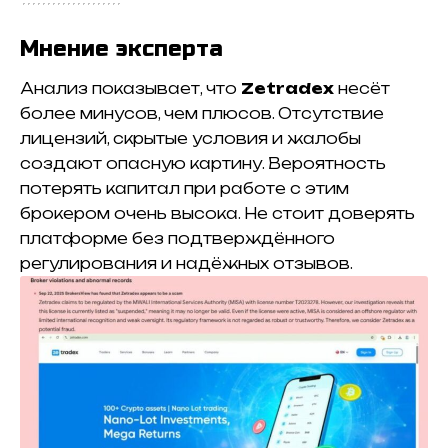
Мнение эксперта
Анализ показывает, что
Zetradex
несёт
более минусов, чем плюсов. Отсутствие
лицензий, скрытые условия и жалобы
создают опасную картину. Вероятность
потерять капитал при работе с этим
брокером очень высока. Не стоит доверять
платформе без подтверждённого
регулирования и надёжных отзывов.