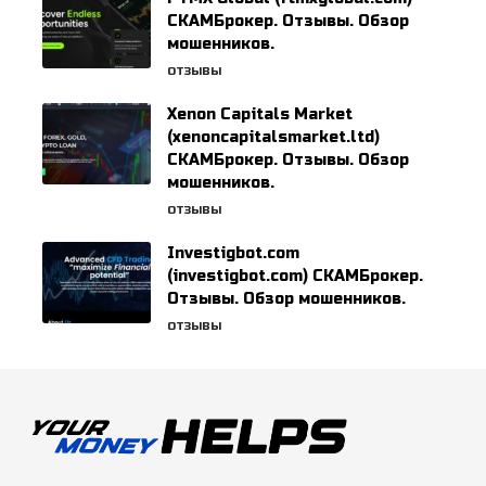
СКАМБрокер. Отзывы. Обзор
мошенников.
ОТЗЫВЫ
Xenon Capitals Market
(xenoncapitalsmarket.ltd)
СКАМБрокер. Отзывы. Обзор
мошенников.
ОТЗЫВЫ
Investigbot.com
(investigbot.com) СКАМБрокер.
Отзывы. Обзор мошенников.
ОТЗЫВЫ