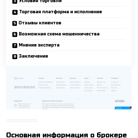
Условия торговли
Торговая платформа и исполнение
Отзывы клиентов
Возможная схема мошенничества
Мнение эксперта
Заключение
Основная информация о брокере