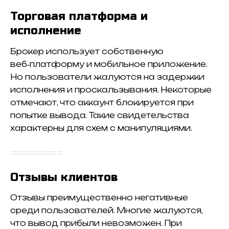
Торговая платформа и
исполнение
Брокер использует собственную
веб‑платформу и мобильное приложение.
Но пользователи жалуются на задержки
исполнения и проскальзывания. Некоторые
отмечают, что аккаунт блокируется при
попытке вывода. Такие свидетельства
характерны для схем с манипуляциями.
Отзывы клиентов
Отзывы преимущественно негативные
среди пользователей. Многие жалуются,
что вывод прибыли невозможен. При