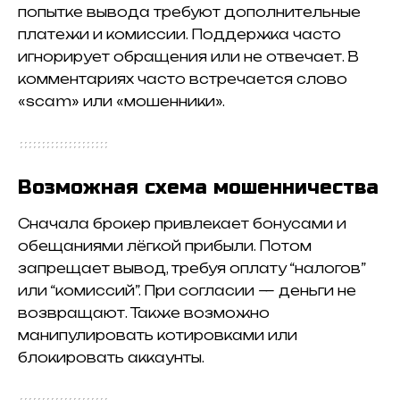
попытке вывода требуют дополнительные
платежи и комиссии. Поддержка часто
игнорирует обращения или не отвечает. В
комментариях часто встречается слово
«scam» или «мошенники».
Возможная схема мошенничества
Сначала брокер привлекает бонусами и
обещаниями лёгкой прибыли. Потом
запрещает вывод, требуя оплату “налогов”
или “комиссий”. При согласии — деньги не
возвращают. Также возможно
манипулировать котировками или
блокировать аккаунты.