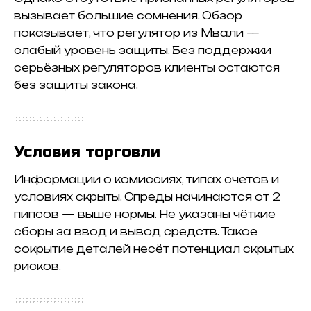
вызывает большие сомнения. Обзор
показывает, что регулятор из Мвали —
слабый уровень защиты. Без поддержки
серьёзных регуляторов клиенты остаются
без защиты закона.
Условия торговли
Информации о комиссиях, типах счетов и
условиях скрыты. Спреды начинаются от 2
пипсов — выше нормы. Не указаны чёткие
сборы за ввод и вывод средств. Такое
сокрытие деталей несёт потенциал скрытых
рисков.