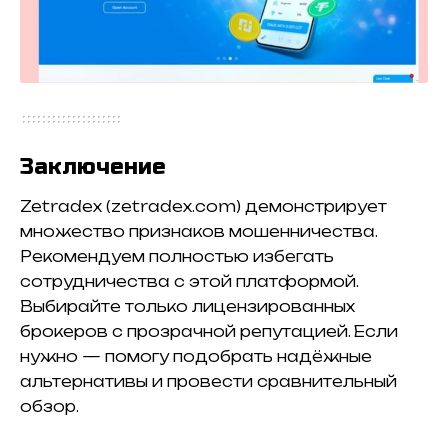
Заключение
Zetradex (zetradex.com) демонстрирует
множество признаков мошенничества.
Рекомендуем полностью избегать
сотрудничества с этой платформой.
Выбирайте только лицензированных
брокеров с прозрачной репутацией. Если
нужно — помогу подобрать надёжные
альтернативы и провести сравнительный
обзор.