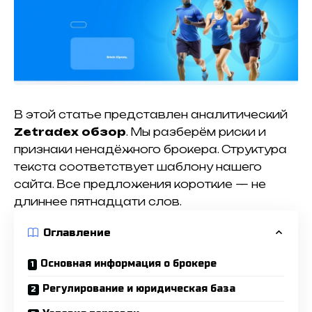
В этой статье представлен аналитический
Zetradex обзор
. Мы разберём риски и
признаки ненадёжного брокера. Структура
текста соответствует шаблону нашего
сайта. Все предложения короткие — не
длиннее пятнадцати слов.
Оглавление
Основная информация о брокере
Регулирование и юридическая база