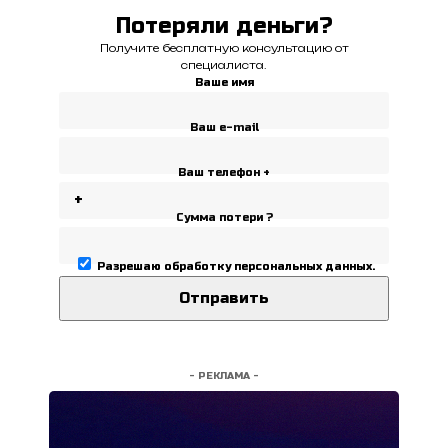
Потеряли деньги?
Получите бесплатную консультацию от
специалиста.
Ваше имя
Ваш e-mail
Ваш телефон +
Сумма потери ?
Разрешаю
обработку персональных данных
.
- РЕКЛАМА -