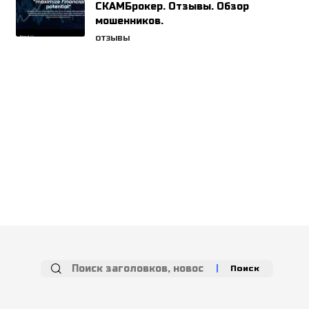
СКАМБрокер. Отзывы. Обзор
мошенников.
ОТЗЫВЫ