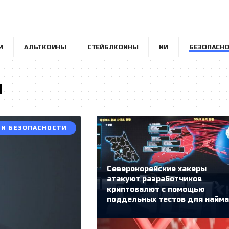
M
АЛЬТКОИНЫ
СТЕЙБЛКОИНЫ
ИИ
БЕЗОПАСНО
и
И БЕЗОПАСНОСТИ
Северокорейские хакеры
атакуют разработчиков
криптовалют с помощью
поддельных тестов для найма