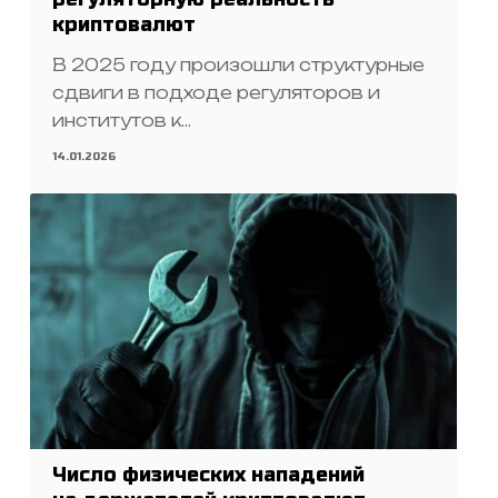
криптовалют
В 2025 году произошли структурные
сдвиги в подходе регуляторов и
институтов к…
14.01.2026
Число физических нападений