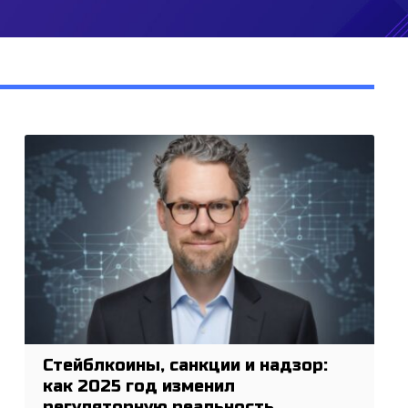
Стейблкоины, санкции и надзор:
как 2025 год изменил
регуляторную реальность