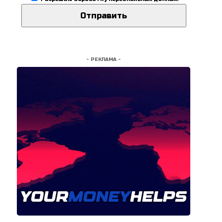
- РЕКЛАМА -