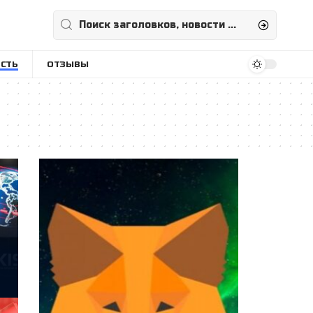
СТЬ
ОТЗЫВЫ