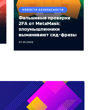
НОВОСТИ БЕЗОПАСНОСТИ
Фальшивые проверки
2FA от MetaMask:
злоумышленники
выманивают сид-фразы
07.01.2026