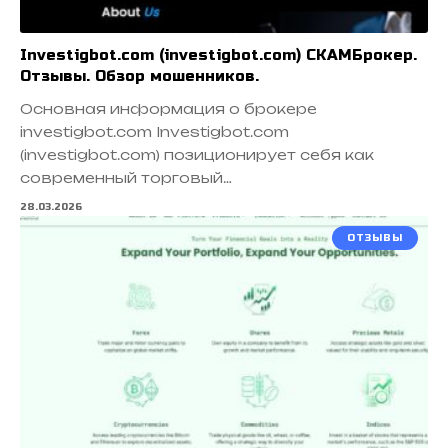
Investigbot.com (investigbot.com) СКАМБрокер.
Отзывы. Обзор мошенников.
Основная информация о брокере
investigbot.com Investigbot.com
(investigbot.com) позиционирует себя как
современный торговый…
28.03.2026
ОТЗЫВЫ