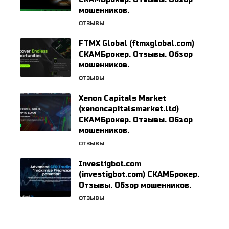
мошенников.
ОТЗЫВЫ
FTMX Global (ftmxglobal.com)
СКАМБрокер. Отзывы. Обзор
мошенников.
ОТЗЫВЫ
Xenon Capitals Market
(xenoncapitalsmarket.ltd)
СКАМБрокер. Отзывы. Обзор
мошенников.
ОТЗЫВЫ
Investigbot.com
(investigbot.com) СКАМБрокер.
Отзывы. Обзор мошенников.
ОТЗЫВЫ