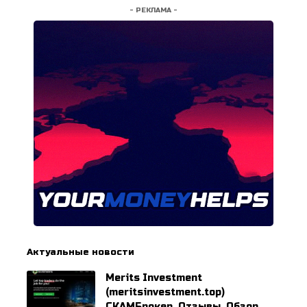
- РЕКЛАМА -
Актуальные новости
Merits Investment
(meritsinvestment.top)
СКАМБрокер. Отзывы. Обзор