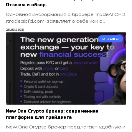
Отзывы и обзор.
Основная информация о брокере TradeAI CFD
(tradeaicfd.com) заявляет о себе как о…
25.03.2026
ОТЗЫВЫ
New One Crypto брокер: современная
платформа для трейдинга
New One Crypto брокер предлагает удобную и