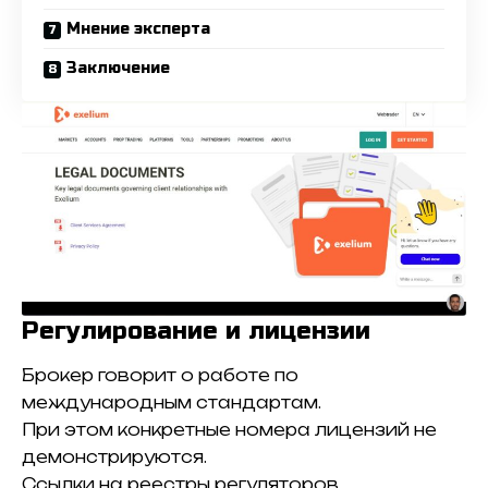
Мнение эксперта
Заключение
Регулирование и лицензии
Брокер говорит о работе по
международным стандартам.
При этом конкретные номера лицензий не
демонстрируются.
Ссылки на реестры регуляторов