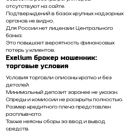
отсутствуют на сайте.
Подтверждений в базах крупных надзорных
органов не видно.
Для России нет лицензии Центрального
банка.
Это повышает вероятность финансовых
потерь у клиентов.
Exelium брокер мошенник:
торговые условия
Условия торговли описаны кратко и без
деталей.
Минимальный депозит заранее не указан.
Спреды и комиссии не раскрыты полностью.
Размер кредитного плеча представлен
расплывчато.
Также неясны сборы за ввод и вывод
средств.