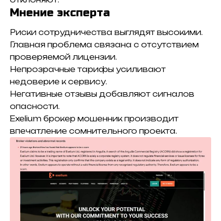
Мнение эксперта
Риски сотрудничества выглядят высокими.
Главная проблема связана с отсутствием
проверяемой лицензии.
Непрозрачные тарифы усиливают
недоверие к сервису.
Негативные отзывы добавляют сигналов
опасности.
Exelium брокер мошенник производит
впечатление сомнительного проекта.