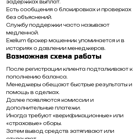
задержках выплат.
Есть сообщения о блокировках и проверках
без объяснений.
Службу поддержки часто называют
медленной.
Exelium брокер мошенник упоминается и в
историях о давлении менеджеров.
Возможная схема работы
После регистрации клиента подталкивают к
пополнению баланса.
Менеджеры обещают быстрые результаты и
помощь в сделках.
Далее появляются комиссии и
дополнительные платежи.
Иногда требуют «верификационные» или
«страховые» сборы.
Затем вывод средств затягивают или
отклоняют.