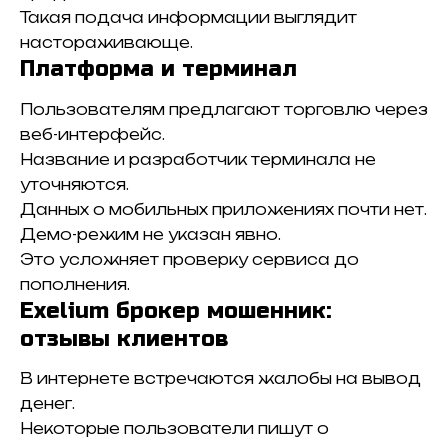
Такая подача информации выглядит
настораживающе.
Платформа и терминал
Пользователям предлагают торговлю через
веб-интерфейс.
Название и разработчик терминала не
уточняются.
Данных о мобильных приложениях почти нет.
Демо-режим не указан явно.
Это усложняет проверку сервиса до
пополнения.
Exelium брокер мошенник:
отзывы клиентов
В интернете встречаются жалобы на вывод
денег.
Некоторые пользователи пишут о