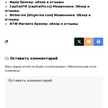
Nxpip брокер: обзор и отзывы
CapitalFM (capitalfm.cc) Мошенники. Обзор и
отзывы.
BitGerms (bitgerms.com) Мошенники. Обзор и
отзывы
NTW Markets брокер: обзор и отзывы
Оставить комментарий
Ваш адрес email не будет опубликован.
Обязательные поля
помечены
*