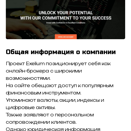
Общая информация о компании
Проект Exelium позиционирует себя как
онлайн-брокера с широкими
возможностями.
На сайте обещают доступ к популярным
финансовым инструментам.
Упоминают валюты, акции, индексы и
цифровые активы.
Также заявляют о персональном
сопровождении клиентов.
Однако юридическая информация