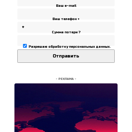
Ваш e-mail
Ваш телефон +
Сумма потери ?
Разрешаю
обработку персональных данных
.
- РЕКЛАМА -