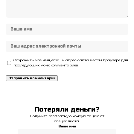
Сохранить моё имя, email и адрес сайта в этом браузере для
последующих моих комментариев.
Потеряли деньги?
Получите бесплатную консультацию от
специалиста.
Ваше имя