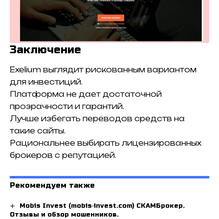
Заключение
Exelium выглядит рискованным вариантом
для инвестиций.
Платформа не дает достаточной
прозрачности и гарантий.
Лучше избегать переводов средств на
такие сайты.
Рациональнее выбирать лицензированных
брокеров с репутацией.
Рекомендуем также
Mobis Invest (mobis‑invest.com) СКАМБрокер.
Отзывы и обзор мошенников.