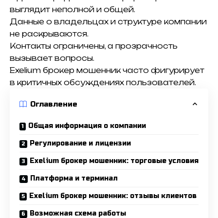
выглядит неполной и общей.
Данные о владельцах и структуре компании
не раскрываются.
Контакты ограничены, а прозрачность
вызывает вопросы.
Exelium брокер мошенник часто фигурирует
в критичных обсуждениях пользователей.
Оглавление
Общая информация о компании
Регулирование и лицензии
Exelium брокер мошенник: торговые условия
Платформа и терминал
Exelium брокер мошенник: отзывы клиентов
Возможная схема работы