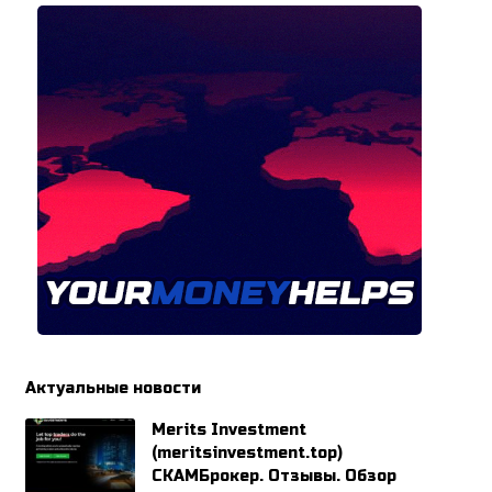
Актуальные новости
Merits Investment
(meritsinvestment.top)
СКАМБрокер. Отзывы. Обзор