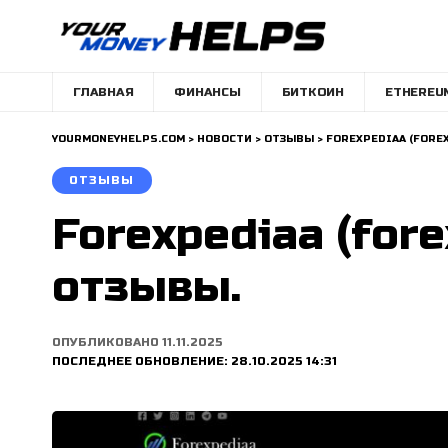
ГЛАВНАЯ
ФИНАНСЫ
БИТКОИН
ETHEREU
YOURMONEYHELPS.COM
>
НОВОСТИ
>
ОТЗЫВЫ
>
FOREXPEDIAA (FORE
ОТЗЫВЫ
Forexpediaa (for
отзывы.
ОПУБЛИКОВАНО 11.11.2025
ПОСЛЕДНЕЕ ОБНОВЛЕНИЕ: 28.10.2025 14:31