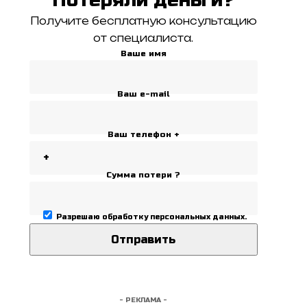
Получите бесплатную консультацию
от специалиста.
Ваше имя
Ваш e-mail
Ваш телефон +
Сумма потери ?
Разрешаю
обработку персональных данных
.
- РЕКЛАМА -