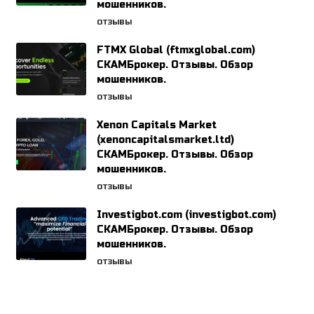
мошенников.
ОТЗЫВЫ
FTMX Global (ftmxglobal.com)
СКАМБрокер. Отзывы. Обзор
мошенников.
ОТЗЫВЫ
Xenon Capitals Market
(xenoncapitalsmarket.ltd)
СКАМБрокер. Отзывы. Обзор
мошенников.
ОТЗЫВЫ
Investigbot.com (investigbot.com)
СКАМБрокер. Отзывы. Обзор
мошенников.
ОТЗЫВЫ