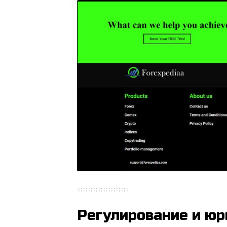
Регулирование и юр