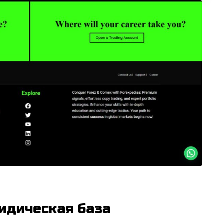
идическая база