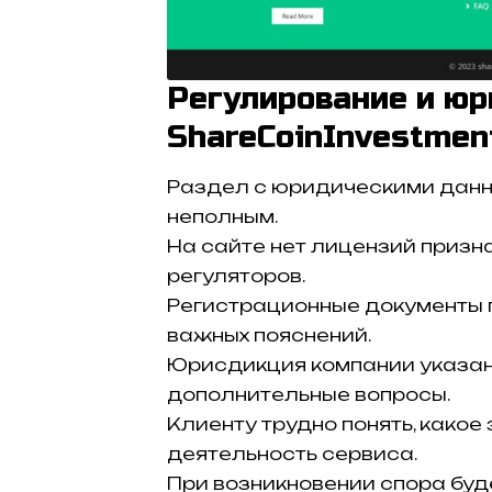
Регулирование и юр
ShareCoinInvestmen
Раздел с юридическими данн
неполным.
На сайте нет лицензий приз
регуляторов.
Регистрационные документы 
важных пояснений.
Юрисдикция компании указа
дополнительные вопросы.
Клиенту трудно понять, како
деятельность сервиса.
При возникновении спора буд