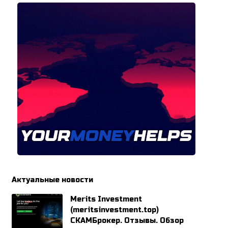
Актуальные новости
Merits Investment
(meritsinvestment.top)
СКАМБрокер. Отзывы. Обзор