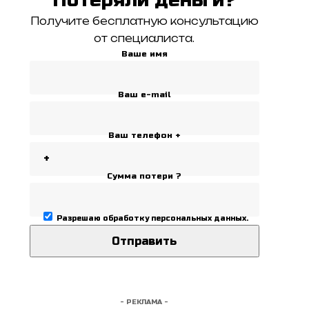
Получите бесплатную консультацию
от специалиста.
Ваше имя
Ваш e-mail
Ваш телефон +
Сумма потери ?
Разрешаю
обработку персональных данных
.
- РЕКЛАМА -