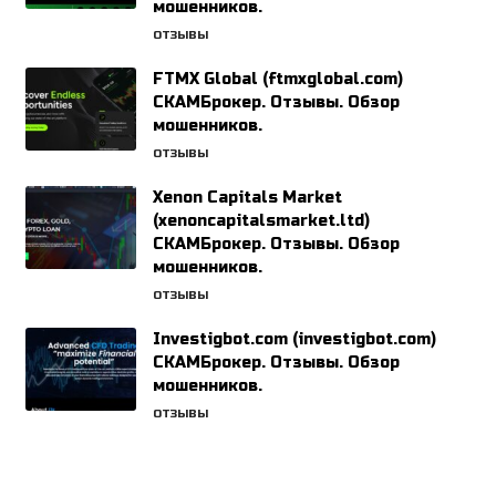
мошенников.
ОТЗЫВЫ
FTMX Global (ftmxglobal.com)
СКАМБрокер. Отзывы. Обзор
мошенников.
ОТЗЫВЫ
Xenon Capitals Market
(xenoncapitalsmarket.ltd)
СКАМБрокер. Отзывы. Обзор
мошенников.
ОТЗЫВЫ
Investigbot.com (investigbot.com)
СКАМБрокер. Отзывы. Обзор
мошенников.
ОТЗЫВЫ