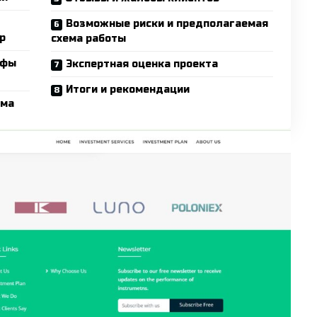
Возможные риски и предполагаемая
р
схема работы
ифы
Экспертная оценка проекта
Итоги и рекомендации
рма