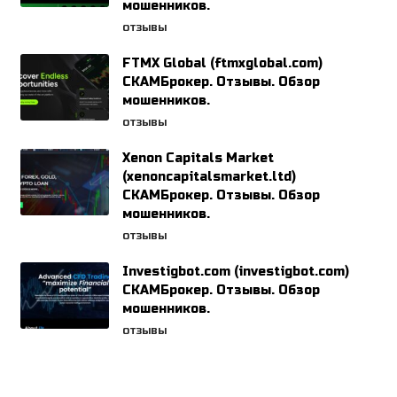
мошенников.
ОТЗЫВЫ
FTMX Global (ftmxglobal.com)
СКАМБрокер. Отзывы. Обзор
мошенников.
ОТЗЫВЫ
Xenon Capitals Market
(xenoncapitalsmarket.ltd)
СКАМБрокер. Отзывы. Обзор
мошенников.
ОТЗЫВЫ
Investigbot.com (investigbot.com)
СКАМБрокер. Отзывы. Обзор
мошенников.
ОТЗЫВЫ