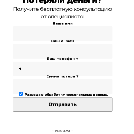
Получите бесплатную консультацию
от специалиста.
Ваше имя
Ваш e-mail
Ваш телефон +
Сумма потери ?
Разрешаю
обработку персональных данных
.
- РЕКЛАМА -