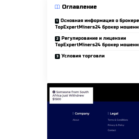
Оглавление
Основная информация о брокере
TopExpertMiners24 брокер мошенн
Регулирование и лицензии
TopExpertMiners24 брокер мошенн
Условия торговли