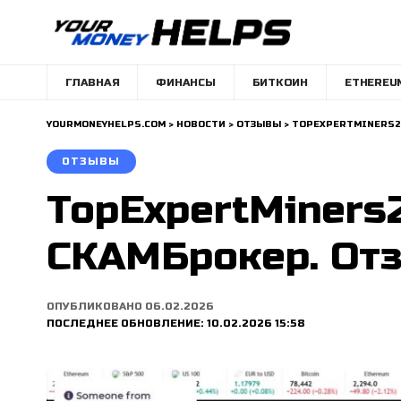
ГЛАВНАЯ
ФИНАНСЫ
БИТКОИН
ETHEREU
YOURMONEYHELPS.COM
>
НОВОСТИ
>
ОТЗЫВЫ
>
TOPEXPERTMINERS24
ОТЗЫВЫ
TopExpertMiners2
СКАМБрокер. Отз
ОПУБЛИКОВАНО 06.02.2026
ПОСЛЕДНЕЕ ОБНОВЛЕНИЕ: 10.02.2026 15:58