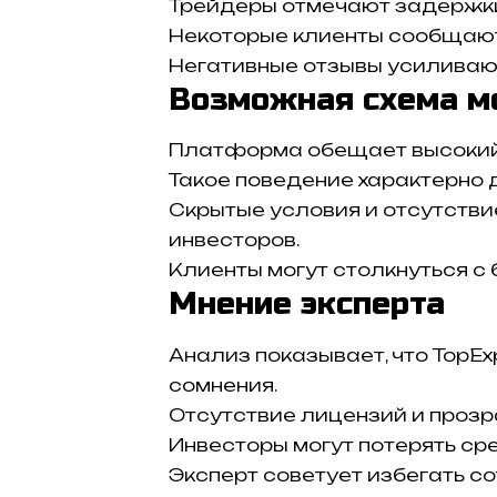
Трейдеры отмечают задержки
Некоторые клиенты сообщают 
Негативные отзывы усиливаю
Возможная схема м
Платформа обещает высокий 
Такое поведение характерно 
Скрытые условия и отсутстви
инвесторов.
Клиенты могут столкнуться с
Мнение эксперта
Анализ показывает, что TopE
сомнения.
Отсутствие лицензий и прозр
Инвесторы могут потерять ср
Эксперт советует избегать с