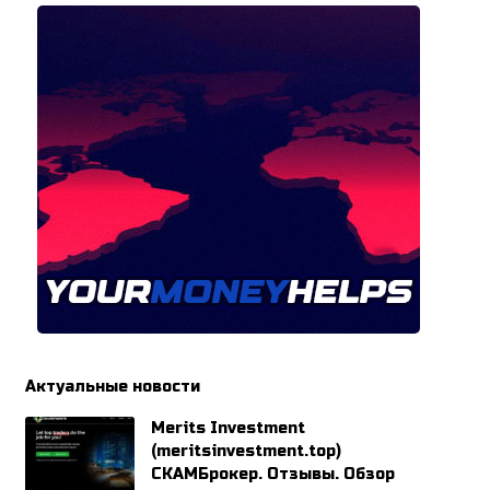
Актуальные новости
Merits Investment
(meritsinvestment.top)
СКАМБрокер. Отзывы. Обзор