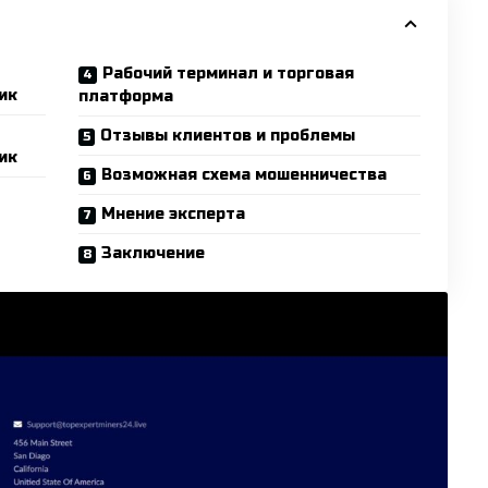
Рабочий терминал и торговая
ик
платформа
Отзывы клиентов и проблемы
ик
Возможная схема мошенничества
Мнение эксперта
Заключение