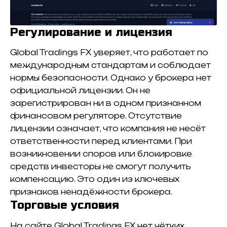
Регулирование и лицензия
Global Tradings FX уверяет, что работает по
международным стандартам и соблюдает
нормы безопасности. Однако у брокера нет
официальной лицензии. Он не
зарегистрирован ни в одном признанном
финансовом регуляторе. Отсутствие
лицензии означает, что компания не несёт
ответственности перед клиентами. При
возникновении споров или блокировке
средств инвесторы не смогут получить
компенсацию. Это один из ключевых
признаков ненадёжности брокера.
Торговые условия
На сайте Global Tradings FX нет чётких