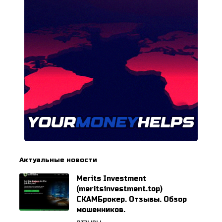
Актуальные новости
Merits Investment
(meritsinvestment.top)
СКАМБрокер. Отзывы. Обзор
мошенников.