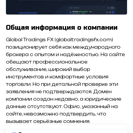
Общая информация о компании
Global Tradings FX (globaltradingsfx.com)
позиционирует себя как международного
брокера с опытом и надёжностью. На сайте
обещают профессиональное
обслуживание, широкий выбор
инструментов и комфортные условия
торговли. Но при детальной проверке эти
заявления не подтверждаются. Домен
компании создан недавно, а юридические
данные отсутствуют. Офис, указанный на
сайте, невозможно подтвердить, что
вызывает серьёзные сомнения.