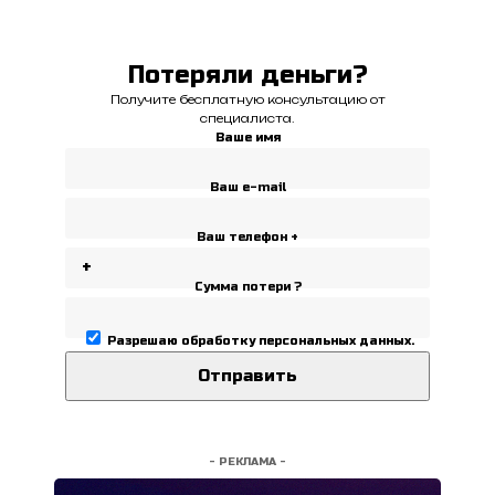
Потеряли деньги?
Получите бесплатную консультацию от
специалиста.
Ваше имя
Ваш e-mail
Ваш телефон +
Сумма потери ?
Разрешаю
обработку персональных данных
.
- РЕКЛАМА -