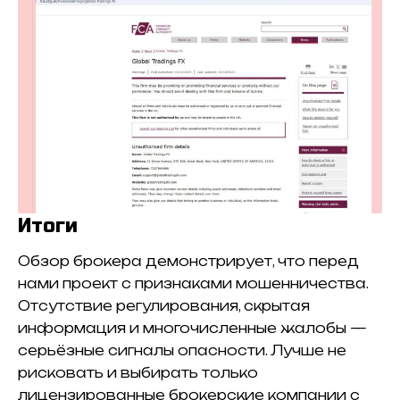
Итоги
Обзор брокера демонстрирует, что перед
нами проект с признаками мошенничества.
Отсутствие регулирования, скрытая
информация и многочисленные жалобы —
серьёзные сигналы опасности. Лучше не
рисковать и выбирать только
лицензированные брокерские компании с