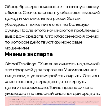
Обзор брокера показывает типичную схему
обмана. Сначала клиенту обещают высокий
доход и минимальные риски. Затем
убеждают пополнить счёт на большую
сумму. После этого начинаются проблемы с
выводом средств. Это классическая схема,
по которой действуют финансовые
мошенники.
Мнение эксперта
Global Tradings FX нельзя считать надёжной
платформой для торговли. У компании нет
лицензии, а условия работы скрыты. Отзывы
клиентов подтверждают, что вернуть
деньги невозможно. Такие признаки ясно
указывают на высокий риск потери средств.