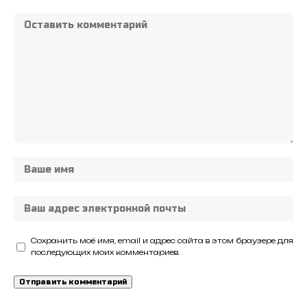
Сохранить моё имя, email и адрес сайта в этом браузере для
последующих моих комментариев.