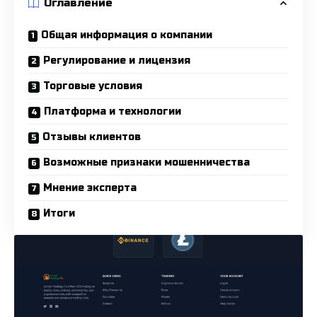
Оглавление
Общая информация о компании
Регулирование и лицензия
Торговые условия
Платформа и технологии
Отзывы клиентов
Возможные признаки мошенничества
Мнение эксперта
Итоги