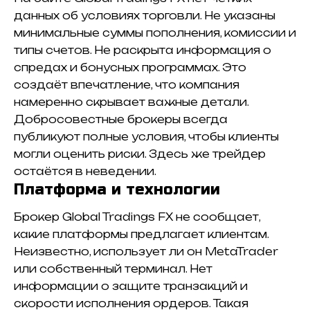
данных об условиях торговли. Не указаны
минимальные суммы пополнения, комиссии и
типы счетов. Не раскрыта информация о
спредах и бонусных программах. Это
создаёт впечатление, что компания
намеренно скрывает важные детали.
Добросовестные брокеры всегда
публикуют полные условия, чтобы клиенты
могли оценить риски. Здесь же трейдер
остаётся в неведении.
Платформа и технологии
Брокер Global Tradings FX не сообщает,
какие платформы предлагает клиентам.
Неизвестно, использует ли он MetaTrader
или собственный терминал. Нет
информации о защите транзакций и
скорости исполнения ордеров. Такая