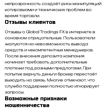
непрозрачность создаёт риск манипуляций
котировками и технических проблем во
время торговли.
Отзывы клиентов
Отзывы о Global Tradings FX в интернете в
основном отрицательные. Пользователи
жалуются на невозможность вывода
средств и некомпетентных менеджеров.
После внесения депозита компания
начинает требовать дополнительные
платежи под разными предлогами. При
попытке вернуть деньги брокер перестаёт
выходить на связь. Многие отмечают, что
служба поддержки полностью игнорирует
запросы.
Возможные признаки
мошенничества