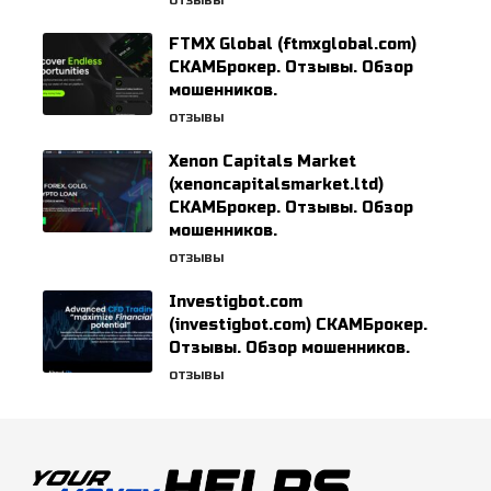
ОТЗЫВЫ
FTMX Global (ftmxglobal.com)
СКАМБрокер. Отзывы. Обзор
мошенников.
ОТЗЫВЫ
Xenon Capitals Market
(xenoncapitalsmarket.ltd)
СКАМБрокер. Отзывы. Обзор
мошенников.
ОТЗЫВЫ
Investigbot.com
(investigbot.com) СКАМБрокер.
Отзывы. Обзор мошенников.
ОТЗЫВЫ