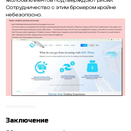
жалобы клиентов подтверждают риски.
Сотрудничество с этим брокером крайне
небезопасно.
Заключение