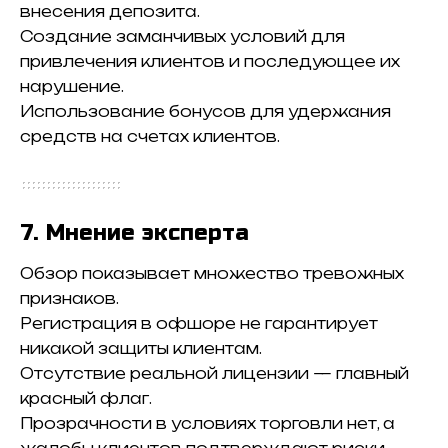
внесения депозита.
Создание заманчивых условий для
привлечения клиентов и последующее их
нарушение.
Использование бонусов для удержания
средств на счетах клиентов.
7. Мнение эксперта
Обзор показывает множество тревожных
признаков.
Регистрация в офшоре не гарантирует
никакой защиты клиентам.
Отсутствие реальной лицензии — главный
красный флаг.
Прозрачности в условиях торговли нет, а