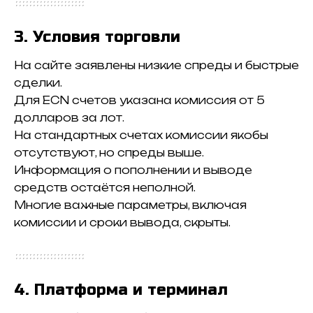
3. Условия торговли
На сайте заявлены низкие спреды и быстрые
сделки.
Для ECN счетов указана комиссия от 5
долларов за лот.
На стандартных счетах комиссии якобы
отсутствуют, но спреды выше.
Информация о пополнении и выводе
средств остаётся неполной.
Многие важные параметры, включая
комиссии и сроки вывода, скрыты.
4. Платформа и терминал