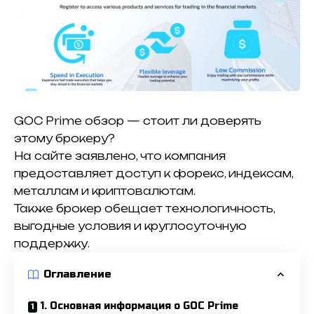
GOC Prime обзор — стоит ли доверять
этому брокеру?
На сайте заявлено, что компания
предоставляет доступ к форекс, индексам,
металлам и криптовалютам.
Также брокер обещает технологичность,
выгодные условия и круглосуточную
поддержку.
Оглавление
1. Основная информация о GOC Prime