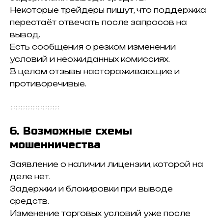
Некоторые трейдеры пишут, что поддержка
перестаёт отвечать после запросов на
вывод.
Есть сообщения о резком изменении
условий и неожиданных комиссиях.
В целом отзывы настораживающие и
противоречивые.
6. Возможные схемы
мошенничества
Заявление о наличии лицензии, которой на
деле нет.
Задержки и блокировки при выводе
средств.
Изменение торговых условий уже после