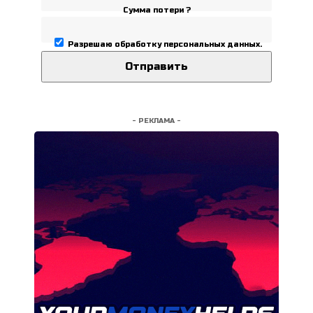
Сумма потери ?
Разрешаю
обработку персональных данных
.
- РЕКЛАМА -