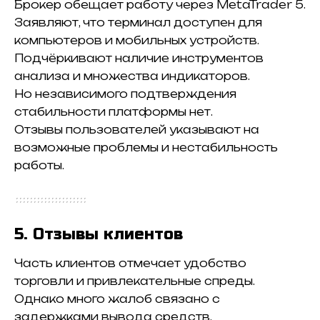
Брокер обещает работу через MetaTrader 5.
Заявляют, что терминал доступен для
компьютеров и мобильных устройств.
Подчёркивают наличие инструментов
анализа и множества индикаторов.
Но независимого подтверждения
стабильности платформы нет.
Отзывы пользователей указывают на
возможные проблемы и нестабильность
работы.
5. Отзывы клиентов
Часть клиентов отмечает удобство
торговли и привлекательные спреды.
Однако много жалоб связано с
задержками вывода средств.