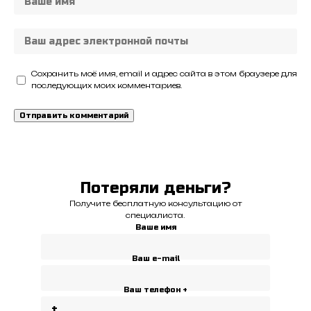
Сохранить моё имя, email и адрес сайта в этом браузере для
последующих моих комментариев.
Потеряли деньги?
Получите бесплатную консультацию от
специалиста.
Ваше имя
Ваш e-mail
Ваш телефон +