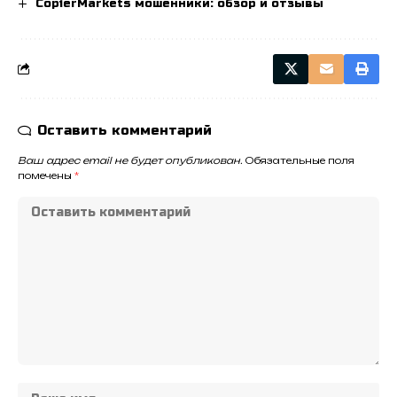
CopierMarkets мошенники: обзор и отзывы
Оставить комментарий
Ваш адрес email не будет опубликован.
Обязательные поля
помечены
*