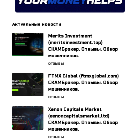
Актуальные новости
Merits Investment
(meritsinvestment.top)
СКАМБрокер. Отзывы. Обзор
мошенников.
ОТЗЫВЫ
FTMX Global (ftmxglobal.com)
СКАМБрокер. Отзывы. Обзор
мошенников.
ОТЗЫВЫ
Xenon Capitals Market
(xenoncapitalsmarket.ltd)
СКАМБрокер. Отзывы. Обзор
мошенников.
ОТЗЫВЫ