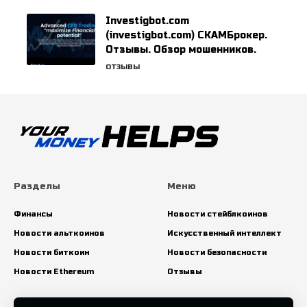
Investigbot.com
(investigbot.com) СКАМБрокер.
Отзывы. Обзор мошенников.
ОТЗЫВЫ
Разделы
Меню
Финансы
Новости стейблкоинов
Новости альткоинов
Искусственный интеллект
Новости биткоин
Новости безопасности
Новости Ethereum
Отзывы