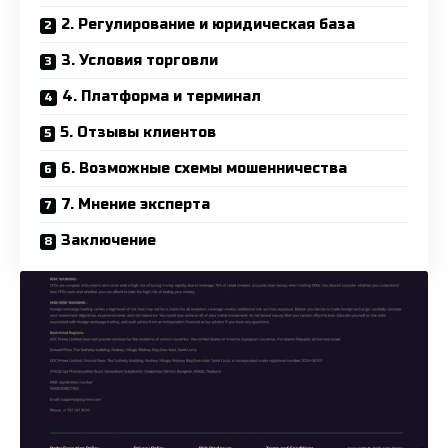
2. Регулирование и юридическая база
3. Условия торговли
4. Платформа и терминал
5. Отзывы клиентов
6. Возможные схемы мошенничества
7. Мнение эксперта
Заключение