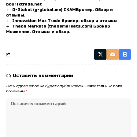
bourfxtrade.net
G-Global (g-global.me) СКАМБрокер. Обзор и
отзывы.
Innovation Max Trade брокер: обзор и отзывы
Theos Markets (theosmarkets.com) Брокер
Мошенник. Отзывы и обзор.
Оставить комментарий
Ваш адрес email не будет опубликован.
Обязательные поля
помечены
*