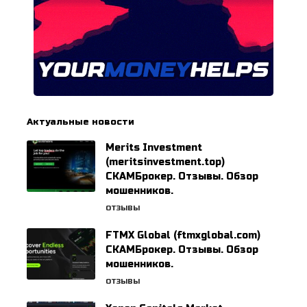
Актуальные новости
Merits Investment
(meritsinvestment.top)
СКАМБрокер. Отзывы. Обзор
мошенников.
ОТЗЫВЫ
FTMX Global (ftmxglobal.com)
СКАМБрокер. Отзывы. Обзор
мошенников.
ОТЗЫВЫ