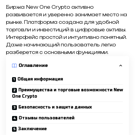
Биржа New One Crypto активно
развивается и уверенно занимает место на
рынке. Платформа создана для удобной
торговли и инвестиций в цифровые активы.
Интерфейс простой и интуитивно понятный.
Даже начинающий пользователь легко
разберется с основными функциями.
Оглавление
Общая информация
Преимущества и торговые возможности New
One Crypto
Безопасность и защита данных
Отзывы пользователей
Заключение