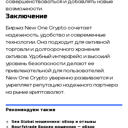
совершенствоваться и добавлять новые
возможности.
Заключение
Биржа New One Crypto сочетает
надежность, удобство и современные
технологии. Она подходит для активной
торговли и долгосрочного хранения
активов. Удобный интерфейс и высокий
уровень безопасности делают ее
привлекательной для пользователей.
New One Crypto уверенно развивается и
укрепляет репутацию надежного партнера
на рынке криптовалют.
Рекомендуем также
Sea Global мошенники: обзор и отзывы
Bourfxtrade брокер мошенник — обзор