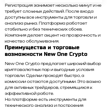
Регистрация занимает несколько минут и не
требует сложных действий. После входа
доступны все инструменты для торговли и
анализа рынка. Платформа работает
стабильно и без технических сбоев.
Компания делает акцент на прозрачность и
качество обслуживания.
Преимущества и торговые
возможности New One Crypto
New One Crypto предлагает широкий выбор
криптовалютных пар и выгодные условия
торговли. Сделки проходят быстро, а
комиссии остаются доступными. Это важно
для активных трейдеров, стремящихся к
эффективной работе.
На платформе есть инструменты для
технического анализа и построения