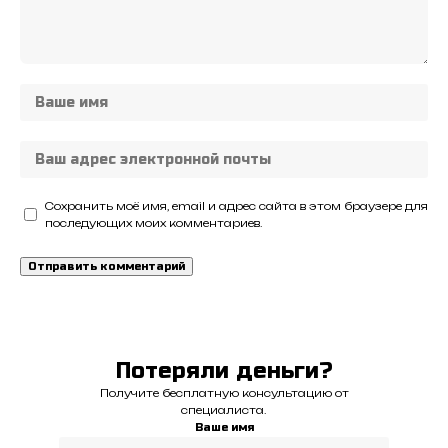
Сохранить моё имя, email и адрес сайта в этом браузере для
последующих моих комментариев.
Потеряли деньги?
Получите бесплатную консультацию от
специалиста.
Ваше имя