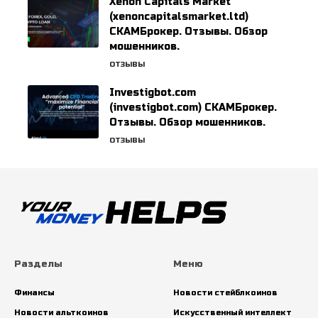
Xenon Capitals Market
(xenoncapitalsmarket.ltd)
СКАМБрокер. Отзывы. Обзор
мошенников.
ОТЗЫВЫ
Investigbot.com
(investigbot.com) СКАМБрокер.
Отзывы. Обзор мошенников.
ОТЗЫВЫ
Разделы
Меню
Финансы
Новости стейблкоинов
Новости альткоинов
Искусственный интеллект