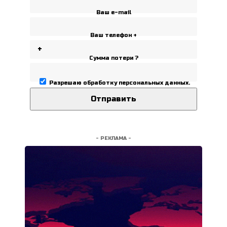
Ваш e-mail
Ваш телефон +
Сумма потери ?
Разрешаю
обработку персональных данных
.
- РЕКЛАМА -