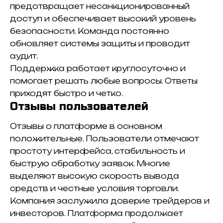
предотвращает несанкционированный
доступ и обеспечивает высокий уровень
безопасности. Команда постоянно
обновляет системы защиты и проводит
аудит.
Поддержка работает круглосуточно и
помогает решать любые вопросы. Ответы
приходят быстро и четко.
Отзывы пользователей
Отзывы о платформе в основном
положительные. Пользователи отмечают
простоту интерфейса, стабильность и
быструю обработку заявок. Многие
выделяют высокую скорость вывода
средств и честные условия торговли.
Компания заслужила доверие трейдеров и
инвесторов. Платформа продолжает