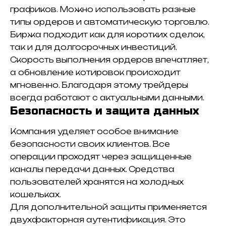
графиков. Можно использовать разные
типы ордеров и автоматическую торговлю.
Биржа подходит как для коротких сделок,
так и для долгосрочных инвестиций.
Скорость выполнения ордеров впечатляет,
а обновление котировок происходит
мгновенно. Благодаря этому трейдеры
всегда работают с актуальными данными.
Безопасность и защита данных
Компания уделяет особое внимание
безопасности своих клиентов. Все
операции проходят через защищенные
каналы передачи данных. Средства
пользователей хранятся на холодных
кошельках.
Для дополнительной защиты применяется
двухфакторная аутентификация. Это