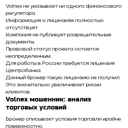
Volnex не указывает ни одного финансового
регулятора.
Информация о лицензиях полностью
отсутствует.
Компания не публикует разрешительные
документы.
Правовой статус проекта остается
неопределенным.
Для работы в России требуется лицензия
Центробанка.
Данный брокер такую лицензию не получил.
Это значительно увеличивает риски
клиентов.
Volnex мошенник: анализ
торговых условий
Брокер описывает условия торговли крайне
поверхностно.