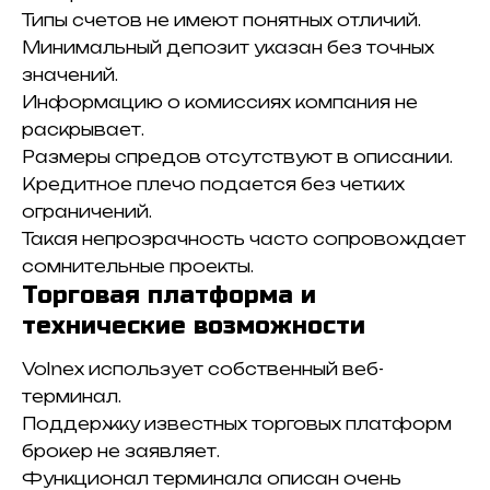
Типы счетов не имеют понятных отличий.
Минимальный депозит указан без точных
значений.
Информацию о комиссиях компания не
раскрывает.
Размеры спредов отсутствуют в описании.
Кредитное плечо подается без четких
ограничений.
Такая непрозрачность часто сопровождает
сомнительные проекты.
Торговая платформа и
технические возможности
Volnex использует собственный веб-
терминал.
Поддержку известных торговых платформ
брокер не заявляет.
Функционал терминала описан очень