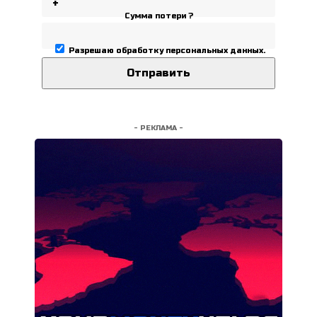
Сумма потери ?
Разрешаю
обработку персональных данных
.
- РЕКЛАМА -