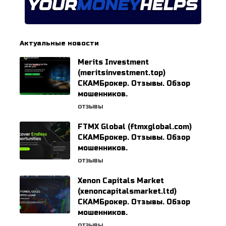
Актуальные новости
Merits Investment
(meritsinvestment.top)
СКАМБрокер. Отзывы. Обзор
мошенников.
ОТЗЫВЫ
FTMX Global (ftmxglobal.com)
СКАМБрокер. Отзывы. Обзор
мошенников.
ОТЗЫВЫ
Xenon Capitals Market
(xenoncapitalsmarket.ltd)
СКАМБрокер. Отзывы. Обзор
мошенников.
ОТЗЫВЫ