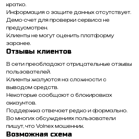
кратко.
Информация о защите данных отсутствует.
Демо-счет для проверки сервиса не
предусмотрен.
Клиенты не могут оценить платформу
заранее.
Отзывы клиентов
В сети преобладают отрицательные отзывы
пользователей.
Клиенты жалуются на сложности с
выводом средств.
Некоторые сообщают о блокировках
аккаунтов.
Поддержка отвечает редко и формально.
Во многих обсуждениях пользователи
пишут, что Volnex мошенник.
Возможная схема