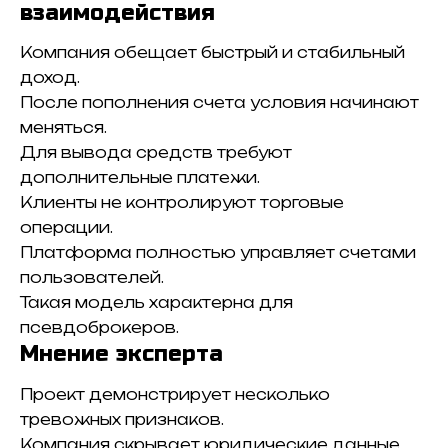
взаимодействия
Компания обещает быстрый и стабильный
доход.
После пополнения счета условия начинают
меняться.
Для вывода средств требуют
дополнительные платежи.
Клиенты не контролируют торговые
операции.
Платформа полностью управляет счетами
пользователей.
Такая модель характерна для
псевдоброкеров.
Мнение эксперта
Проект демонстрирует несколько
тревожных признаков.
Компания скрывает юридические данные.