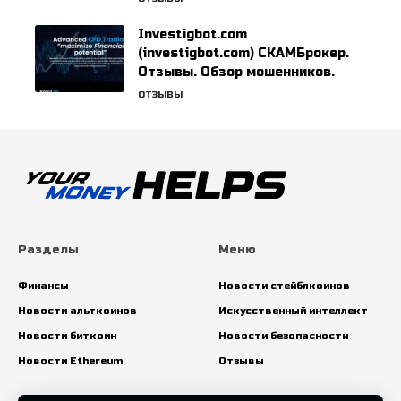
Investigbot.com
(investigbot.com) СКАМБрокер.
Отзывы. Обзор мошенников.
ОТЗЫВЫ
Разделы
Меню
Финансы
Новости стейблкоинов
Новости альткоинов
Искусственный интеллект
Новости биткоин
Новости безопасности
Новости Ethereum
Отзывы