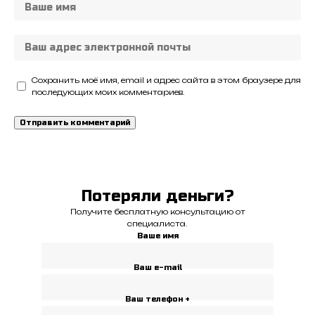
Сохранить моё имя, email и адрес сайта в этом браузере для
последующих моих комментариев.
Потеряли деньги?
Получите бесплатную консультацию от
специалиста.
Ваше имя
Ваш e-mail
Ваш телефон +