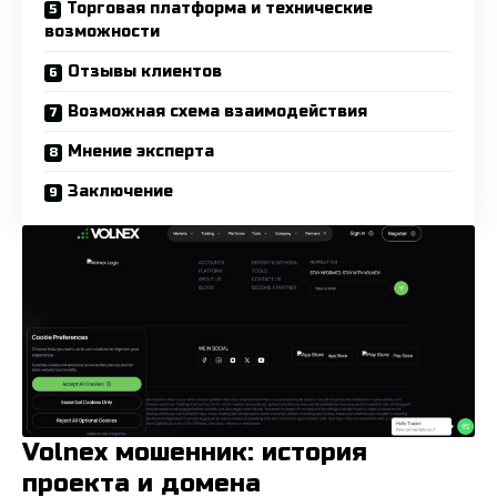
Торговая платформа и технические
возможности
Отзывы клиентов
Возможная схема взаимодействия
Мнение эксперта
Заключение
Volnex мошенник: история
проекта и домена