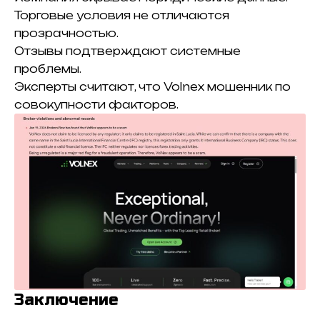
Торговые условия не отличаются
прозрачностью.
Отзывы подтверждают системные
проблемы.
Эксперты считают, что Volnex мошенник по
совокупности факторов.
Заключение