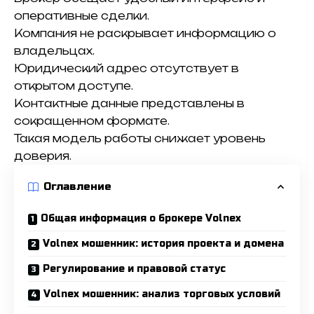
оперативные сделки.
Компания не раскрывает информацию о
владельцах.
Юридический адрес отсутствует в
открытом доступе.
Контактные данные представлены в
сокращенном формате.
Такая модель работы снижает уровень
доверия.
Оглавление
Общая информация о брокере Volnex
Volnex мошенник: история проекта и домена
Регулирование и правовой статус
Volnex мошенник: анализ торговых условий