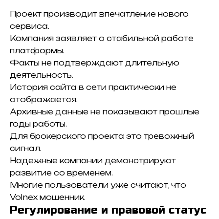
Проект производит впечатление нового
сервиса.
Компания заявляет о стабильной работе
платформы.
Факты не подтверждают длительную
деятельность.
История сайта в сети практически не
отображается.
Архивные данные не показывают прошлые
годы работы.
Для брокерского проекта это тревожный
сигнал.
Надежные компании демонстрируют
развитие со временем.
Многие пользователи уже считают, что
Volnex мошенник.
Регулирование и правовой статус