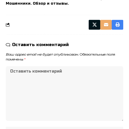
Мошенники. Обзор и отзывы.
Оставить комментарий
Ваш адрес email не будет опубликован.
Обязательные поля
помечены
*