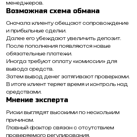
менеджеров.
Возможная схема обмана
Сначала клиенту обещают сопровождение
и прибыльные сделки.
Далее его убеждают увеличить депозит.
После пополнения появляются новые
обязательные платежи.
Иногда требуют оплату «комиссии» для
вывода средств.
Затем вывод денег затягивают проверками.
В итоге клиент теряет время и контроль над
средствами.
Мнение эксперта
Риски выглядят высокими по нескольким
причинам.
Главный фактор связан с отсутствием
проверяемого регулирования.