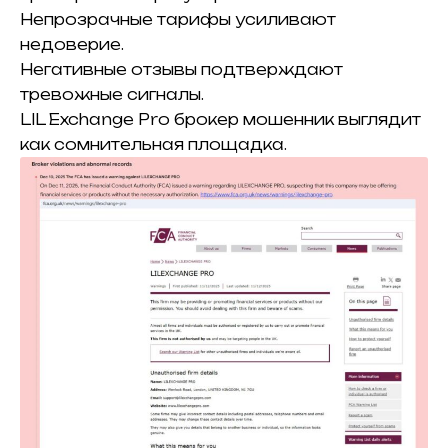
Непрозрачные тарифы усиливают
недоверие.
Негативные отзывы подтверждают
тревожные сигналы.
LIL Exchange Pro брокер мошенник выглядит
как сомнительная площадка.