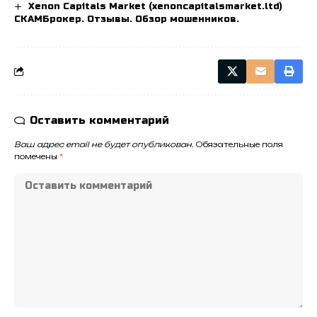
Xenon Capitals Market (xenoncapitalsmarket.ltd)
СКАМБрокер. Отзывы. Обзор мошенников.
Оставить комментарий
Ваш адрес email не будет опубликован.
Обязательные поля
помечены
*