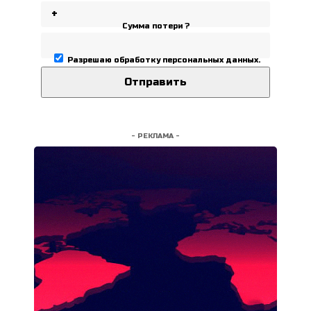
Сумма потери ?
Разрешаю
обработку персональных данных
.
- РЕКЛАМА -