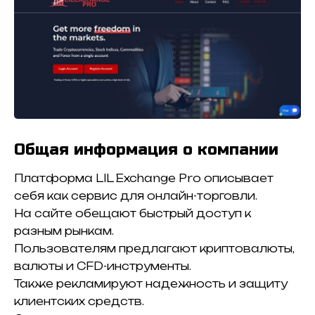
Общая информация о компании
Платформа LIL Exchange Pro описывает
себя как сервис для онлайн-торговли.
На сайте обещают быстрый доступ к
разным рынкам.
Пользователям предлагают криптовалюты,
валюты и CFD-инструменты.
Также рекламируют надежность и защиту
клиентских средств.