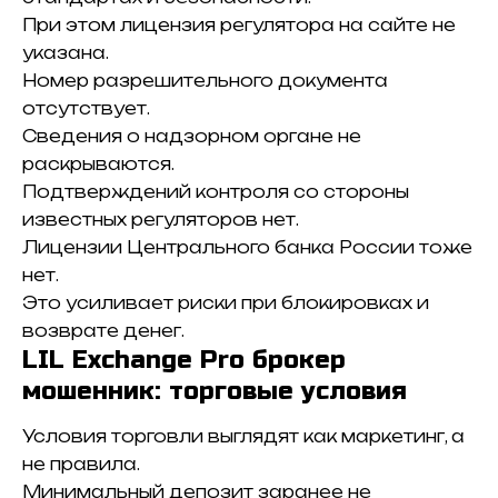
При этом лицензия регулятора на сайте не
указана.
Номер разрешительного документа
отсутствует.
Сведения о надзорном органе не
раскрываются.
Подтверждений контроля со стороны
известных регуляторов нет.
Лицензии Центрального банка России тоже
нет.
Это усиливает риски при блокировках и
возврате денег.
LIL Exchange Pro брокер
мошенник: торговые условия
Условия торговли выглядят как маркетинг, а
не правила.
Минимальный депозит заранее не