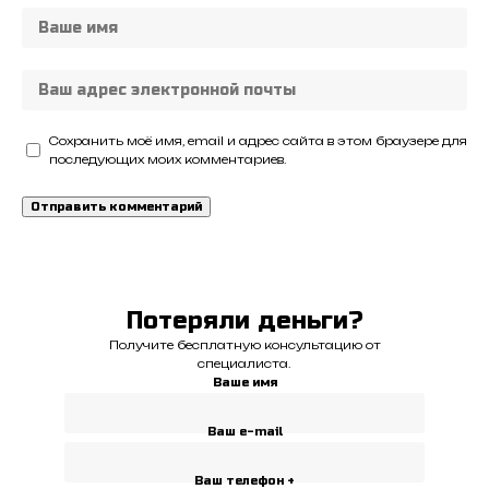
Сохранить моё имя, email и адрес сайта в этом браузере для
последующих моих комментариев.
Потеряли деньги?
Получите бесплатную консультацию от
специалиста.
Ваше имя
Ваш e-mail
Ваш телефон +