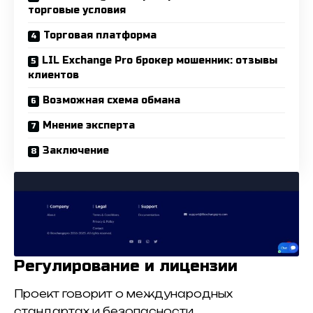
торговые условия
Торговая платформа
LIL Exchange Pro брокер мошенник: отзывы
клиентов
Возможная схема обмана
Мнение эксперта
Заключение
Регулирование и лицензии
Проект говорит о международных
стандартах и безопасности.