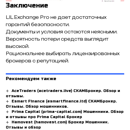
Заключение
LIL Exchange Pro не дает достаточных
гарантий безопасности.
Документы и условия остаются неясными.
Вероятность потери средств выглядит
высокой.
Рациональнее выбирать лицензированных
брокеров с репутацией.
Рекомендуем также
AceTraders (acetraders.live) СКАМБрокер. Обзор и
отзывы.
Esmart Finance (esmartfinance.ltd) СКАМБрокер.
Отзывы. Обзор мошенников.
Prima Capital (prima-capital.com) Мошенники. Обзор
и отзывы про Prima Capital брокер
Hamovest (hamovest.com) Брокер Мошенник.
Отзывы и обзор