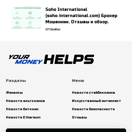
Soho International
(soho‑international.com) Брокер
Мошенник. Отзывы и обзор.
ОТЗЫВЫ
Разделы
Меню
Финансы
Новости стейблкоинов
Новости альткоинов
Искусственный интеллект
Новости биткоин
Новости безопасности
Новости Ethereum
Отзывы