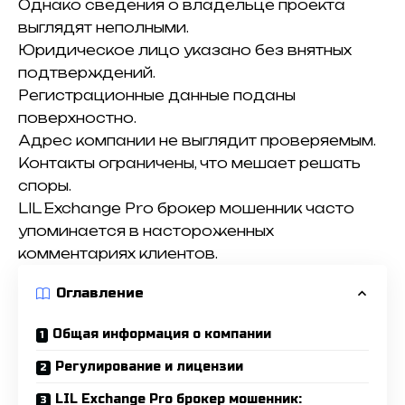
Однако сведения о владельце проекта
выглядят неполными.
Юридическое лицо указано без внятных
подтверждений.
Регистрационные данные поданы
поверхностно.
Адрес компании не выглядит проверяемым.
Контакты ограничены, что мешает решать
споры.
LIL Exchange Pro брокер мошенник часто
упоминается в настороженных
комментариях клиентов.
Оглавление
Общая информация о компании
Регулирование и лицензии
LIL Exchange Pro брокер мошенник: