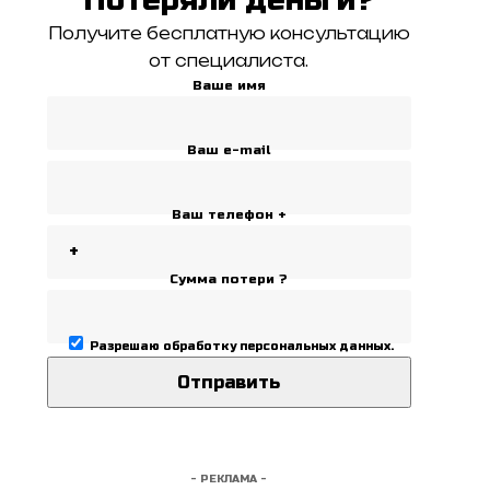
Получите бесплатную консультацию
от специалиста.
Ваше имя
Ваш e-mail
Ваш телефон +
Сумма потери ?
Разрешаю
обработку персональных данных
.
- РЕКЛАМА -