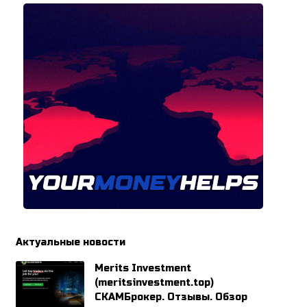
Актуальные новости
Merits Investment
(meritsinvestment.top)
СКАМБрокер. Отзывы. Обзор