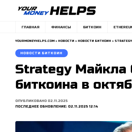
ГЛАВНАЯ
ФИНАНСЫ
БИТКОИН
ETHEREU
YOURMONEYHELPS.COM
>
НОВОСТИ
>
НОВОСТИ БИТКОИН
>
STRATEGY
НОВОСТИ БИТКОИН
Strategy Майкла
биткоина в октяб
ОПУБЛИКОВАНО 02.11.2025
ПОСЛЕДНЕЕ ОБНОВЛЕНИЕ: 02.11.2025 12:14