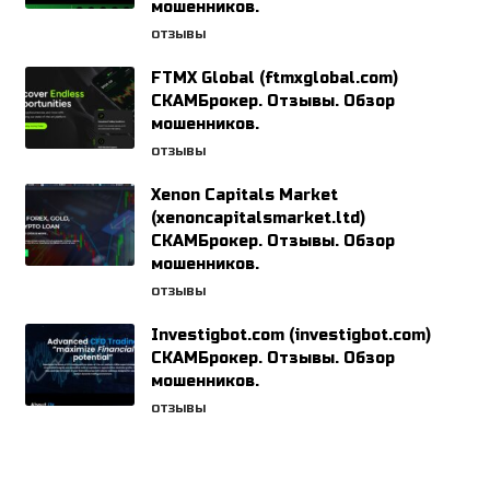
мошенников.
ОТЗЫВЫ
FTMX Global (ftmxglobal.com)
СКАМБрокер. Отзывы. Обзор
мошенников.
ОТЗЫВЫ
Xenon Capitals Market
(xenoncapitalsmarket.ltd)
СКАМБрокер. Отзывы. Обзор
мошенников.
ОТЗЫВЫ
Investigbot.com (investigbot.com)
СКАМБрокер. Отзывы. Обзор
мошенников.
ОТЗЫВЫ