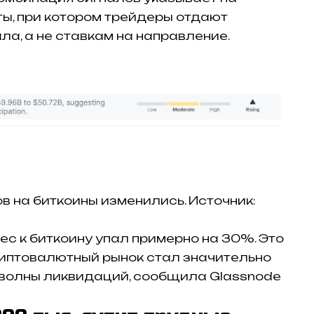
ы, при котором трейдеры отдают
ла, а не ставкам на направление.
 на биткоины изменились. Источник:
ес к биткоину упал примерно на 30%. Это
криптовалютный рынок стал значительно
 волны ликвидаций, сообщила Glassnode