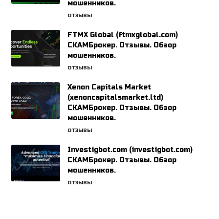
мошенников.
ОТЗЫВЫ
FTMX Global (ftmxglobal.com)
СКАМБрокер. Отзывы. Обзор
мошенников.
ОТЗЫВЫ
Xenon Capitals Market
(xenoncapitalsmarket.ltd)
СКАМБрокер. Отзывы. Обзор
мошенников.
ОТЗЫВЫ
Investigbot.com (investigbot.com)
СКАМБрокер. Отзывы. Обзор
мошенников.
ОТЗЫВЫ