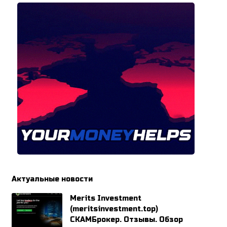
Актуальные новости
Merits Investment
(meritsinvestment.top)
СКАМБрокер. Отзывы. Обзор