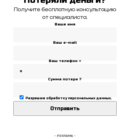
Получите бесплатную консультацию
от специалиста.
Ваше имя
Ваш e-mail
Ваш телефон +
Сумма потери ?
Разрешаю
обработку персональных данных
.
- РЕКЛАМА -