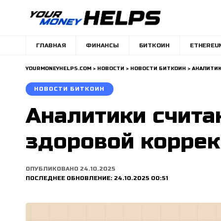
ГЛАВНАЯ
ФИНАНСЫ
БИТКОИН
ETHEREU
YOURMONEYHELPS.COM
>
НОВОСТИ
>
НОВОСТИ БИТКОИН
>
АНАЛИТИК
НОВОСТИ БИТКОИН
Аналитики счита
здоровой корре
ОПУБЛИКОВАНО 24.10.2025
ПОСЛЕДНЕЕ ОБНОВЛЕНИЕ: 24.10.2025 00:51