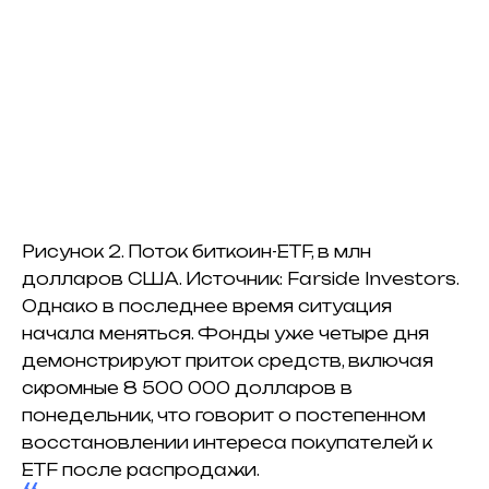
Рисунок 2. Поток биткоин-ETF, в млн
долларов США. Источник: Farside Investors.
Однако в последнее время ситуация
начала меняться. Фонды уже четыре дня
демонстрируют приток средств, включая
скромные 8 500 000 долларов в
понедельник, что говорит о постепенном
восстановлении интереса покупателей к
ETF после распродажи.