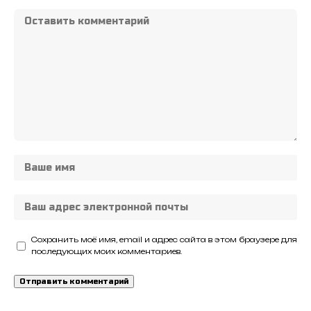
Сохранить моё имя, email и адрес сайта в этом браузере для
последующих моих комментариев.