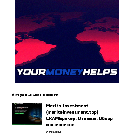
Актуальные новости
Merits Investment
(meritsinvestment.top)
СКАМБрокер. Отзывы. Обзор
мошенников.
ОТЗЫВЫ