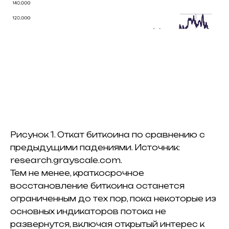
Рисунок 1. Откат биткоина по сравнению с
предыдущими падениями. Источник:
research.grayscale.com.
Тем не менее, краткосрочное
восстановление биткоина останется
ограниченным до тех пор, пока некоторые из
основных индикаторов потока не
развернутся, включая открытый интерес к