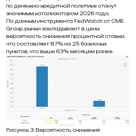
по денежно-кредитной политике станут
значимым катализатором 2026 года.
По данным инструмента FedWatch от CME
Group, рынки закладывают в цены
вероятность снижения процентной ставки,
что составляет 87% на 25 базисных
пунктов, что выше 63% месяцем ранее.
Рисунок 3. Вероятность снижения