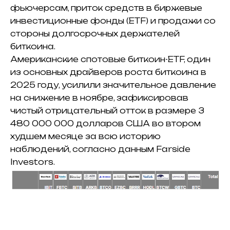
фьючерсам, приток средств в биржевые
инвестиционные фонды (ETF) и продажи со
стороны долгосрочных держателей
биткоина.
Американские спотовые биткоин-ETF, один
из основных драйверов роста биткоина в
2025 году, усилили значительное давление
на снижение в ноябре, зафиксировав
чистый отрицательный отток в размере 3
480 000 000 долларов США во втором
худшем месяце за всю историю
наблюдений, согласно данным Farside
Investors.