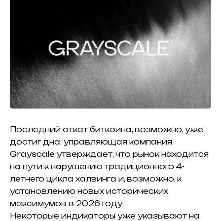
Последний откат биткоина, возможно, уже
достиг дна: управляющая компания
Grayscale утверждает, что рынок находится
на пути к нарушению традиционного 4-
летнего цикла халвинга и, возможно, к
установлению новых исторических
максимумов в 2026 году.
Некоторые индикаторы уже указывают на