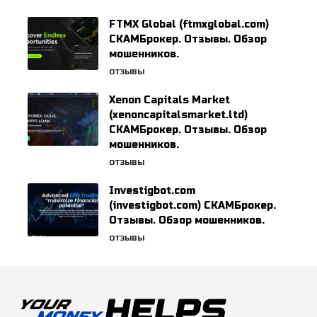
FTMX Global (ftmxglobal.com)
СКАМБрокер. Отзывы. Обзор
мошенников.
ОТЗЫВЫ
Xenon Capitals Market
(xenoncapitalsmarket.ltd)
СКАМБрокер. Отзывы. Обзор
мошенников.
ОТЗЫВЫ
Investigbot.com
(investigbot.com) СКАМБрокер.
Отзывы. Обзор мошенников.
ОТЗЫВЫ