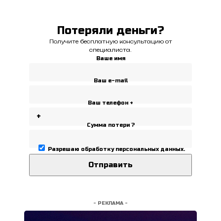
Потеряли деньги?
Получите бесплатную консультацию от
специалиста.
Ваше имя
Ваш e-mail
Ваш телефон +
Сумма потери ?
Разрешаю
обработку персональных данных
.
- РЕКЛАМА -