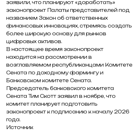
заявили, что планируют «доработать»
законопроект Палаты представителей под
названием Закон об ответственных
финансовых инновациях, стремясь создать
более широкую основу для рынков
цифровых активов.
В настоящее время законопроект
находится на рассмотрении в
возглавляемом республиканцами Комитете
Сената по доходному фармингу и
Банковском комитете Сената.
Председатель банковского комитета
Сената Тим Скотт заявил в ноябре, что
комитет планирует подготовить
законопроект к подписанию к началу 2026
года.
Источник