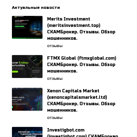
Актуальные новости
Merits Investment
(meritsinvestment.top)
СКАМБрокер. Отзывы. Обзор
мошенников.
ОТЗЫВЫ
FTMX Global (ftmxglobal.com)
СКАМБрокер. Отзывы. Обзор
мошенников.
ОТЗЫВЫ
Xenon Capitals Market
(xenoncapitalsmarket.ltd)
СКАМБрокер. Отзывы. Обзор
мошенников.
ОТЗЫВЫ
Investigbot.com
(investigbot.com) СКАМБрокер.