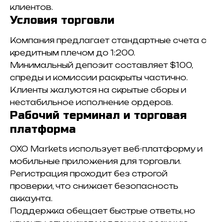
клиентов.
Условия торговли
Компания предлагает стандартные счета с
кредитным плечом до 1:200.
Минимальный депозит составляет $100,
спреды и комиссии раскрыты частично.
Клиенты жалуются на скрытые сборы и
нестабильное исполнение ордеров.
Рабочий терминал и торговая
платформа
OXO Markets использует веб-платформу и
мобильные приложения для торговли.
Регистрация проходит без строгой
проверки, что снижает безопасность
аккаунта.
Поддержка обещает быстрые ответы, но