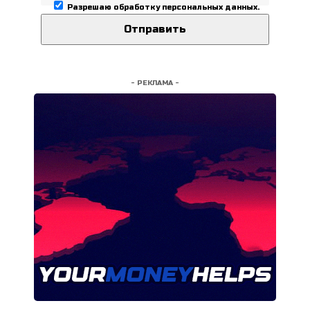
Разрешаю
обработку персональных данных
.
- РЕКЛАМА -