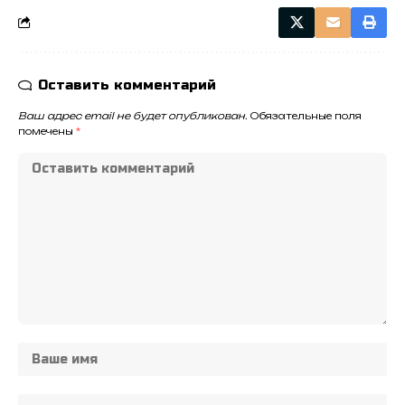
Оставить комментарий
Ваш адрес email не будет опубликован.
Обязательные поля
помечены
*