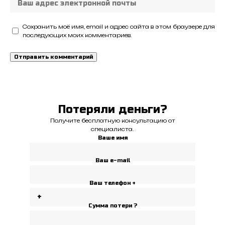
Сохранить моё имя, email и адрес сайта в этом браузере для
последующих моих комментариев.
Потеряли деньги?
Получите бесплатную консультацию от
специалиста.
Ваше имя
Ваш e-mail
Ваш телефон +
Сумма потери ?