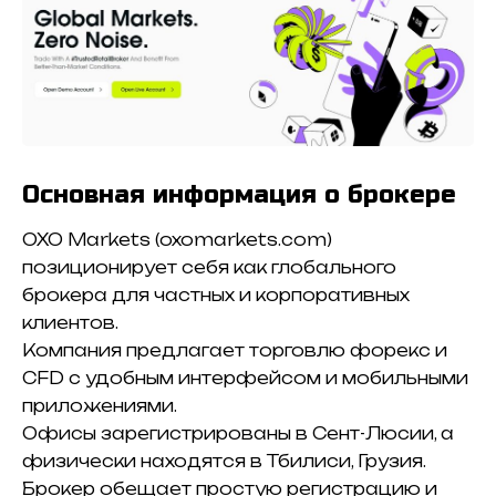
Основная информация о брокере
OXO Markets (oxomarkets.com)
позиционирует себя как глобального
брокера для частных и корпоративных
клиентов.
Компания предлагает торговлю форекс и
CFD с удобным интерфейсом и мобильными
приложениями.
Офисы зарегистрированы в Сент-Люсии, а
физически находятся в Тбилиси, Грузия.
Брокер обещает простую регистрацию и