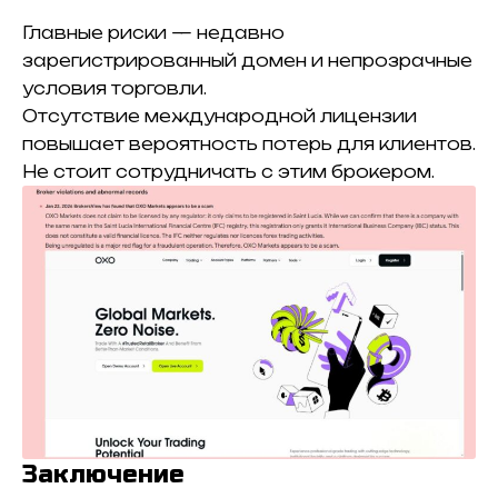
Главные риски — недавно
зарегистрированный домен и непрозрачные
условия торговли.
Отсутствие международной лицензии
повышает вероятность потерь для клиентов.
Не стоит сотрудничать с этим брокером.
Заключение