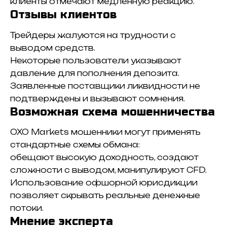
клиенты отмечают медленную реакцию.
Отзывы клиентов
Трейдеры жалуются на трудности с
выводом средств.
Некоторые пользователи указывают
давление для пополнения депозита.
Заявленные поставщики ликвидности не
подтверждены и вызывают сомнения.
Возможная схема мошенничества
OXO Markets мошенники могут применять
стандартные схемы обмана:
обещают высокую доходность, создают
сложности с выводом, манипулируют CFD.
Использование офшорной юрисдикции
позволяет скрывать реальные денежные
потоки.
Мнение эксперта