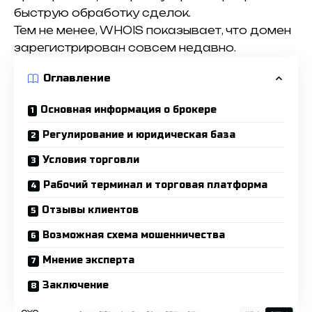
быструю обработку сделок.
Тем не менее, WHOIS показывает, что домен
зарегистрирован совсем недавно.
Оглавление
Основная информация о брокере
Регулирование и юридическая база
Условия торговли
Рабочий терминал и торговая платформа
Отзывы клиентов
Возможная схема мошенничества
Мнение эксперта
Заключение