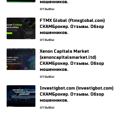
мошенников.
ОТЗЫВЫ
FTMX Global (ftmxglobal.com)
СКАМБрокер. Отзывы. Обзор
мошенников.
ОТЗЫВЫ
Xenon Capitals Market
(xenoncapitalsmarket.ltd)
СКАМБрокер. Отзывы. Обзор
мошенников.
ОТЗЫВЫ
Investigbot.com (investigbot.com)
СКАМБрокер. Отзывы. Обзор
мошенников.
ОТЗЫВЫ