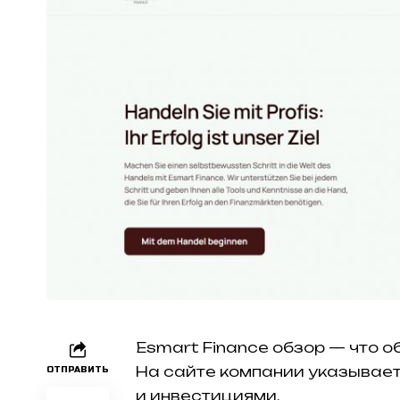
Esmart Finance обзор — что о
На сайте компании указывает
ОТПРАВИТЬ
и инвестициями.