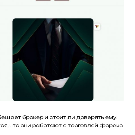
бещает брокер и стоит ли доверять ему.
ся, что они работают с торговлей форекс