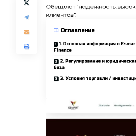
Обещают “надежность, высок
клиентов”.
Оглавление
1. Основная информация о Esmar
Finance
2. Регулирование и юридическа
база
3. Условия торговли / инвестиц