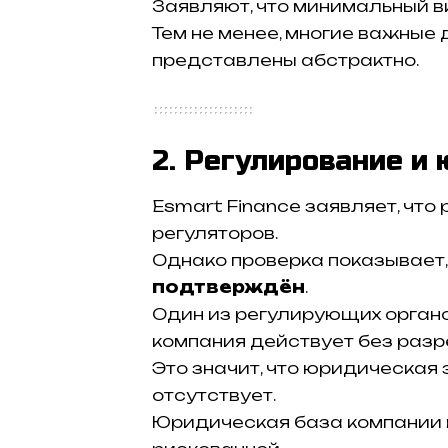
Заявляют, что минимальный в
Тем не менее, многие важные
представлены абстрактно.
2. Регулирование и
Esmart Finance заявляет, что
регуляторов.
Однако проверка показывает,
подтверждён
.
Один из регулирующих орган
компания действует без разр
Это значит, что юридическая
отсутствует.
Юридическая база компании 