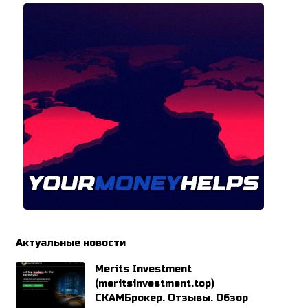
Актуальные новости
Merits Investment
(meritsinvestment.top)
СКАМБрокер. Отзывы. Обзор