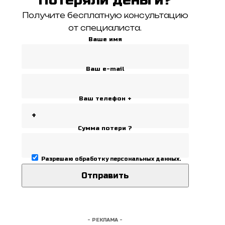
Получите бесплатную консультацию
от специалиста.
Ваше имя
Ваш e-mail
Ваш телефон +
Сумма потери ?
Разрешаю
обработку персональных данных
.
- РЕКЛАМА -