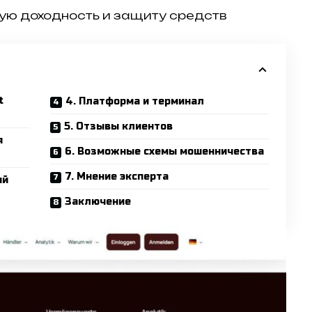
ую доходность и защиту средств
t
4. Платформа и терминал
5. Отзывы клиентов
я
6. Возможные схемы мошенничества
7. Мнение эксперта
ий
Заключение