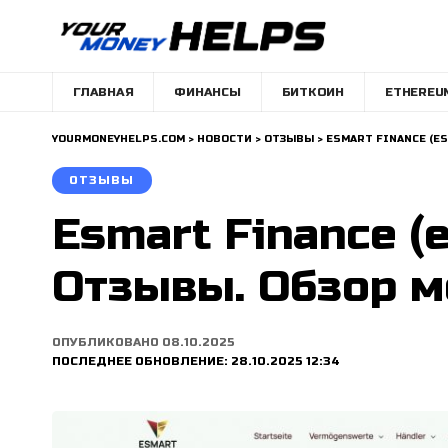
ГЛАВНАЯ
ФИНАНСЫ
БИТКОИН
ETHEREU
YOURMONEYHELPS.COM
>
НОВОСТИ
>
ОТЗЫВЫ
>
ESMART FINANCE (E
ОТЗЫВЫ
Esmart Finance (
Отзывы. Обзор м
ОПУБЛИКОВАНО 08.10.2025
ПОСЛЕДНЕЕ ОБНОВЛЕНИЕ: 28.10.2025 12:34