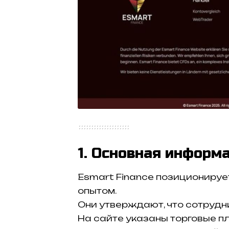
1. Основная информа
Esmart Finance позиционируе
опытом.
Они утверждают, что сотруд
На сайте указаны торговые п