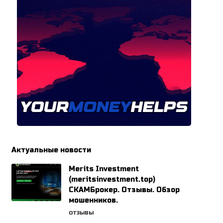
Актуальные новости
Merits Investment
(meritsinvestment.top)
СКАМБрокер. Отзывы. Обзор
мошенников.
ОТЗЫВЫ