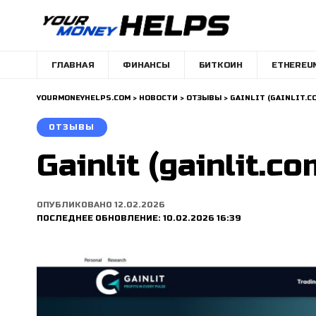
ГЛАВНАЯ
ФИНАНСЫ
БИТКОИН
ETHEREU
YOURMONEYHELPS.COM
>
НОВОСТИ
>
ОТЗЫВЫ
>
GAINLIT (GAINLIT.C
ОТЗЫВЫ
Gainlit (gainlit
ОПУБЛИКОВАНО 12.02.2026
ПОСЛЕДНЕЕ ОБНОВЛЕНИЕ: 10.02.2026 16:39