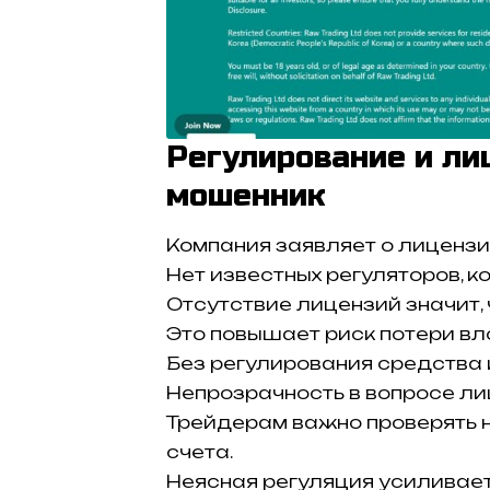
Регулирование и лиц
мошенник
Компания заявляет о лицензи
Нет известных регуляторов, к
Отсутствие лицензий значит,
Это повышает риск потери вл
Без регулирования средства 
Непрозрачность в вопросе л
Трейдерам важно проверять 
счета.
Неясная регуляция усиливае