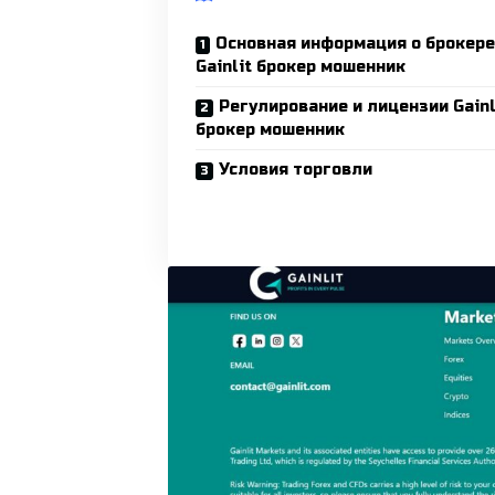
Основная информация о брокере
Gainlit брокер мошенник
Регулирование и лицензии Gainl
брокер мошенник
Условия торговли