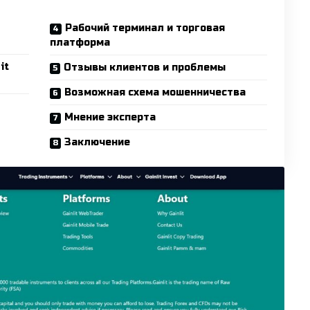
Рабочий терминал и торговая
платформа
it
Отзывы клиентов и проблемы
Возможная схема мошенничества
Мнение эксперта
Заключение