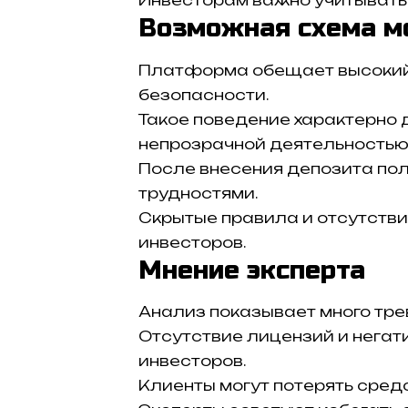
Инвесторам важно учитывать 
Возможная схема м
Платформа обещает высокий 
безопасности.
Такое поведение характерно 
непрозрачной деятельностью
После внесения депозита пол
трудностями.
Скрытые правила и отсутстви
инвесторов.
Мнение эксперта
Анализ показывает много трев
Отсутствие лицензий и негат
инвесторов.
Клиенты могут потерять сред