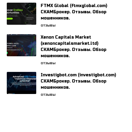
FTMX Global (ftmxglobal.com)
СКАМБрокер. Отзывы. Обзор
мошенников.
ОТЗЫВЫ
Xenon Capitals Market
(xenoncapitalsmarket.ltd)
СКАМБрокер. Отзывы. Обзор
мошенников.
ОТЗЫВЫ
Investigbot.com (investigbot.com)
СКАМБрокер. Отзывы. Обзор
мошенников.
ОТЗЫВЫ