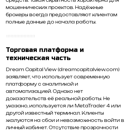
средств. Такая скрытность характерна для
мошеннических проектов. Надёжные
брокеры всегда предоставляют клиентам
полные данные до начала работы.
Торговая платформа и
техническая часть
Dream Capital View (dreamcapitalview.com)
заявляет, что использует современную
платформу с аналитикой и
автоматизацией. Однако нет
доказательств её реальной работы. Не
указано, используется ли MetaTrader 4 или
другой известный терминал. Клиенты
жалуются на сбои и невозможность войти в
личный кабинет. Отсутствие прозрачности