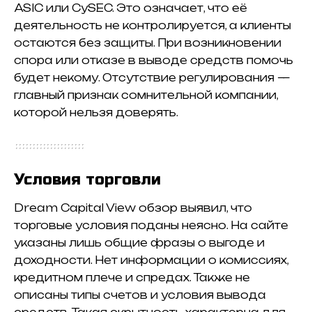
ASIC или CySEC. Это означает, что её
деятельность не контролируется, а клиенты
остаются без защиты. При возникновении
спора или отказе в выводе средств помочь
будет некому. Отсутствие регулирования —
главный признак сомнительной компании,
которой нельзя доверять.
Условия торговли
Dream Capital View обзор выявил, что
торговые условия поданы неясно. На сайте
указаны лишь общие фразы о выгоде и
доходности. Нет информации о комиссиях,
кредитном плече и спредах. Также не
описаны типы счетов и условия вывода