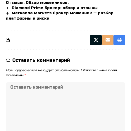
Отзывы. Обзор мошенников.
Diamond Prime брокер: обзор и отзывы
Merkanda Markets брокер мошенник — разбор
платформы и риски
Оставить комментарий
Ваш адрес email не будет опубликован.
Обязательные поля
помечены
*