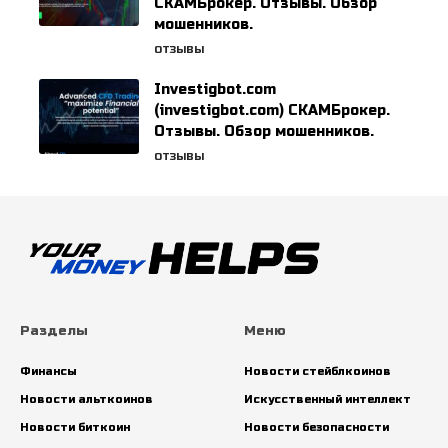
СКАМБрокер. Отзывы. Обзор
мошенников.
ОТЗЫВЫ
Investigbot.com
(investigbot.com) СКАМБрокер.
Отзывы. Обзор мошенников.
ОТЗЫВЫ
Разделы
Меню
Финансы
Новости стейблкоинов
Новости альткоинов
Искусственный интеллект
Новости биткоин
Новости безопасности