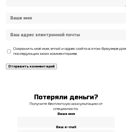
Сохранить моё имя, email и адрес сайта в этом браузере для
последующих моих комментариев.
Потеряли деньги?
Получите бесплатную консультацию от
специалиста.
Ваше имя
Ваш e-mail