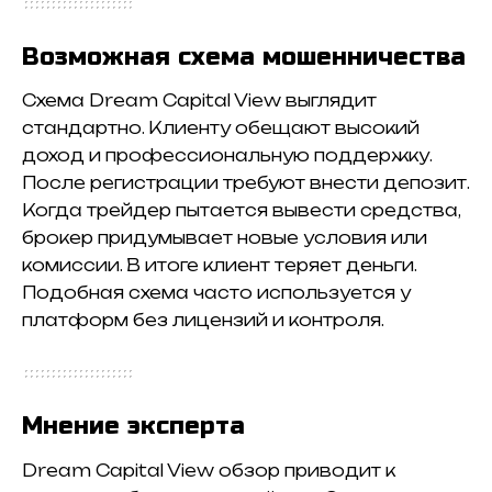
Возможная схема мошенничества
Схема Dream Capital View выглядит
стандартно. Клиенту обещают высокий
доход и профессиональную поддержку.
После регистрации требуют внести депозит.
Когда трейдер пытается вывести средства,
брокер придумывает новые условия или
комиссии. В итоге клиент теряет деньги.
Подобная схема часто используется у
платформ без лицензий и контроля.
Мнение эксперта
Dream Capital View обзор приводит к