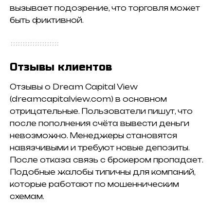
вызывает подозрение, что торговля может
быть фиктивной.
Отзывы клиентов
Отзывы о Dream Capital View
(dreamcapitalview.com) в основном
отрицательные. Пользователи пишут, что
после пополнения счёта вывести деньги
невозможно. Менеджеры становятся
навязчивыми и требуют новые депозиты.
После отказа связь с брокером пропадает.
Подобные жалобы типичны для компаний,
которые работают по мошенническим
схемам.