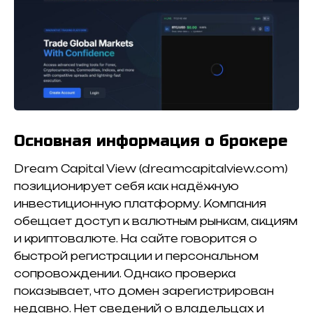
Основная информация о брокере
Dream Capital View (dreamcapitalview.com)
позиционирует себя как надёжную
инвестиционную платформу. Компания
обещает доступ к валютным рынкам, акциям
и криптовалюте. На сайте говорится о
быстрой регистрации и персональном
сопровождении. Однако проверка
показывает, что домен зарегистрирован
недавно. Нет сведений о владельцах и