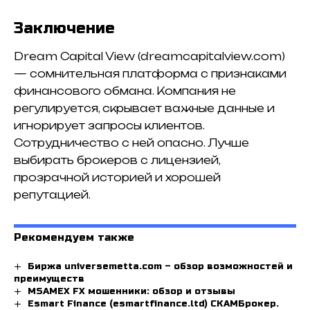
Заключение
Dream Capital View (dreamcapitalview.com)
— сомнительная платформа с признаками
финансового обмана. Компания не
регулируется, скрывает важные данные и
игнорирует запросы клиентов.
Сотрудничество с ней опасно. Лучше
выбирать брокеров с лицензией,
прозрачной историей и хорошей
репутацией.
Рекомендуем также
Биржа universemetta.com – обзор возможностей и
преимуществ
MSAMEX FX мошенники: обзор и отзывы
Esmart Finance (esmartfinance.ltd) СКАМБрокер.