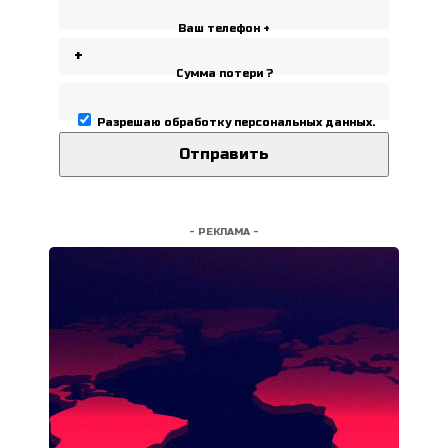
Ваш телефон +
Сумма потери ?
Разрешаю
обработку персональных данных
.
- РЕКЛАМА -