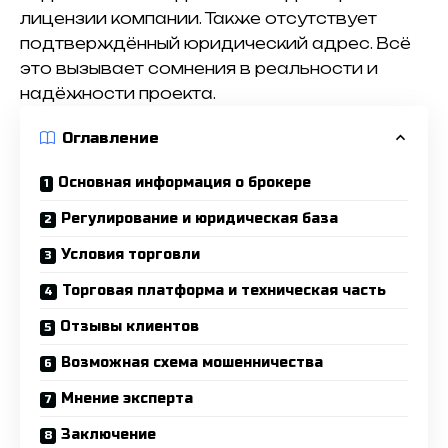
лицензии компании. Также отсутствует
подтверждённый юридический адрес. Всё
это вызывает сомнения в реальности и
надёжности проекта.
Оглавление
Основная информация о брокере
Регулирование и юридическая база
Условия торговли
Торговая платформа и техническая часть
Отзывы клиентов
Возможная схема мошенничества
Мнение эксперта
Заключение