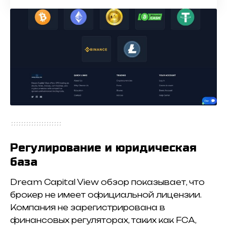
Регулирование и юридическая
база
Dream Capital View обзор показывает, что
брокер не имеет официальной лицензии.
Компания не зарегистрирована в
финансовых регуляторах, таких как FCA,