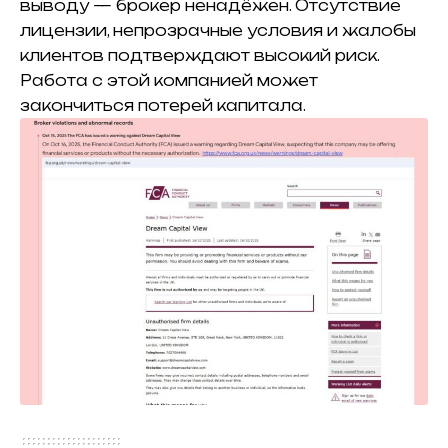
выводу — брокер ненадёжен. Отсутствие
лицензии, непрозрачные условия и жалобы
клиентов подтверждают высокий риск.
Работа с этой компанией может
закончиться потерей капитала.