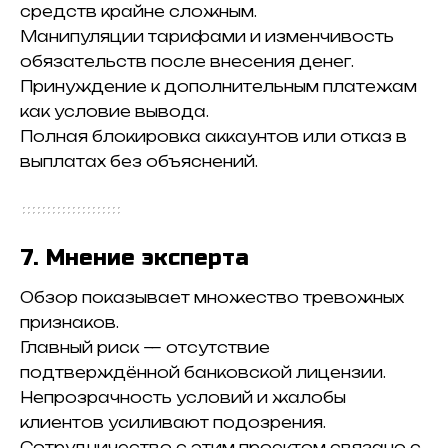
средств крайне сложным.
Манипуляции тарифами и изменчивость
обязательств после внесения денег.
Принуждение к дополнительным платежам
как условие вывода.
Полная блокировка аккаунтов или отказ в
выплатах без объяснений.
7. Мнение эксперта
Обзор показывает множество тревожных
признаков.
Главный риск — отсутствие
подтверждённой банковской лицензии.
Непрозрачность условий и жалобы
клиентов усиливают подозрения.
Сотрудничество с этим проектом связано с