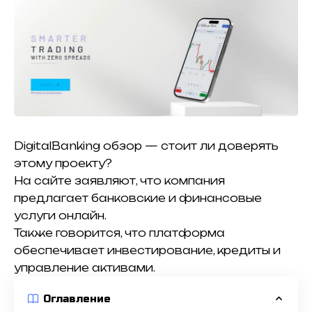
DigitalBanking обзор — стоит ли доверять
этому проекту?
На сайте заявляют, что компания
предлагает банковские и финансовые
услуги онлайн.
Также говорится, что платформа
обеспечивает инвестирование, кредиты и
управление активами.
Оглавление