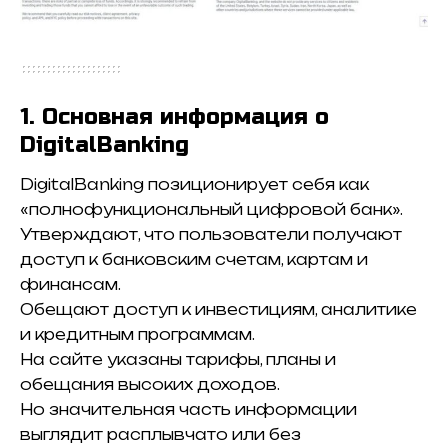
1. Основная информация о
DigitalBanking
DigitalBanking позиционирует себя как
«полнофункциональный цифровой банк».
Утверждают, что пользователи получают
доступ к банковским счетам, картам и
финансам.
Обещают доступ к инвестициям, аналитике
и кредитным программам.
На сайте указаны тарифы, планы и
обещания высоких доходов.
Но значительная часть информации
выглядит расплывчато или без