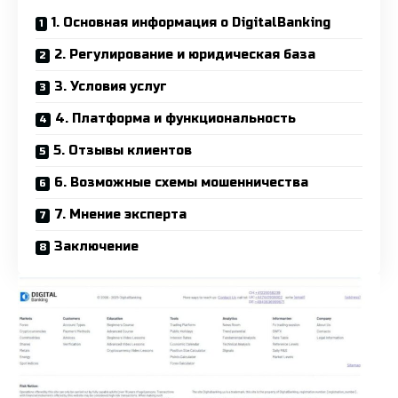
1. Основная информация о DigitalBanking
2. Регулирование и юридическая база
3. Условия услуг
4. Платформа и функциональность
5. Отзывы клиентов
6. Возможные схемы мошенничества
7. Мнение эксперта
Заключение