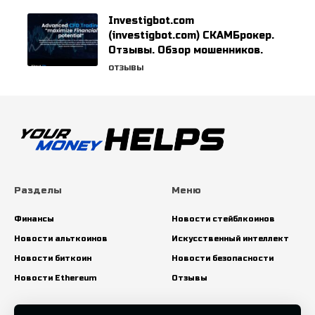
Investigbot.com
(investigbot.com) СКАМБрокер.
Отзывы. Обзор мошенников.
ОТЗЫВЫ
Разделы
Меню
Финансы
Новости стейблкоинов
Новости альткоинов
Искусственный интеллект
Новости биткоин
Новости безопасности
Новости Ethereum
Отзывы