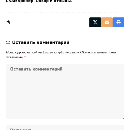
СКАМБрокер. Обзор и отзывы.
Оставить комментарий
Ваш адрес email не будет опубликован.
Обязательные поля
помечены
*