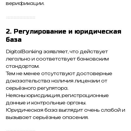
верификации.
2. Регулирование и юридическая
база
DigitalBanking заявляет, что действует
легально и соответствует банковским
стандартам.
Тем не менее отсутствуют достоверные
доказательства наличия лицензии от
серьёзного регулятора.
Неясны юрисдикция, регистрационные
данные и контрольные органы.
Юридическая база выглядит очень слабой и
вызывает серьёзные опасения.