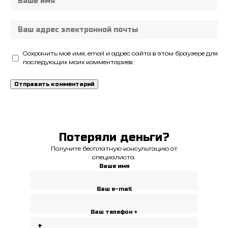
Сохранить моё имя, email и адрес сайта в этом браузере для
последующих моих комментариев.
Потеряли деньги?
Получите бесплатную консультацию от
специалиста.
Ваше имя
Ваш e-mail
Ваш телефон +