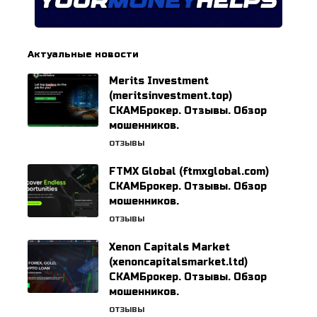
Актуальные новости
Merits Investment
(meritsinvestment.top)
СКАМБрокер. Отзывы. Обзор
мошенников.
ОТЗЫВЫ
FTMX Global (ftmxglobal.com)
СКАМБрокер. Отзывы. Обзор
мошенников.
ОТЗЫВЫ
Xenon Capitals Market
(xenoncapitalsmarket.ltd)
СКАМБрокер. Отзывы. Обзор
мошенников.
ОТЗЫВЫ