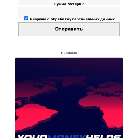
Сумма потери ?
Разрешаю
обработку персональных данных
.
- РЕКЛАМА -