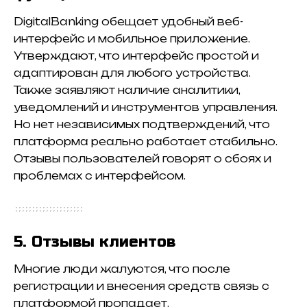
DigitalBanking обещает удобный веб-
интерфейс и мобильное приложение.
Утверждают, что интерфейс простой и
адаптирован для любого устройства.
Также заявляют наличие аналитики,
уведомлений и инструментов управления.
Но нет независимых подтверждений, что
платформа реально работает стабильно.
Отзывы пользователей говорят о сбоях и
проблемах с интерфейсом.
5. Отзывы клиентов
Многие люди жалуются, что после
регистрации и внесения средств связь с
платформой пропадает.