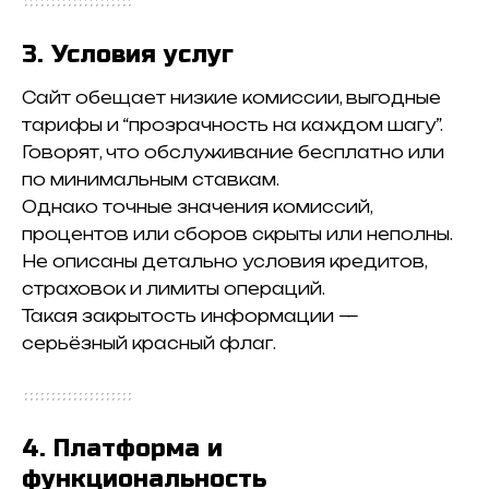
3. Условия услуг
Сайт обещает низкие комиссии, выгодные
тарифы и “прозрачность на каждом шагу”.
Говорят, что обслуживание бесплатно или
по минимальным ставкам.
Однако точные значения комиссий,
процентов или сборов скрыты или неполны.
Не описаны детально условия кредитов,
страховок и лимиты операций.
Такая закрытость информации —
серьёзный красный флаг.
4. Платформа и
функциональность