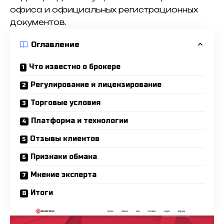
офиса и официальных регистрационных
документов.
Оглавление
Что известно о брокере
Регулирование и лицензирование
Торговые условия
Платформа и технологии
Отзывы клиентов
Признаки обмана
Мнение эксперта
Итоги