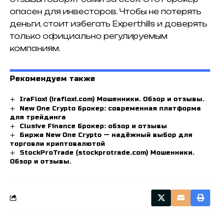
опасен для инвесторов. Чтобы не потерять
деньги, стоит избегать Experthills и доверять
только официально регулируемым
компаниям.
Рекомендуем также
IraFloxi (irafloxi.com) Мошенники. Обзор и отзывы.
New One Crypto брокер: современная платформа
для трейдинга
Clusive Finance брокер: обзор и отзывы
Биржа New One Crypto — надёжный выбор для
торговли криптовалютой
StockProTrade (stockprotrade.com) Мошенники.
Обзор и отзывы.