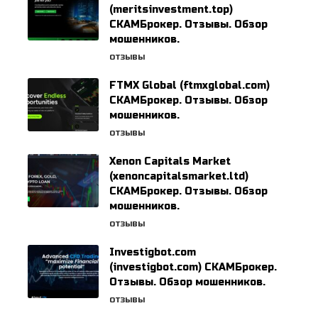
(meritsinvestment.top)
СКАМБрокер. Отзывы. Обзор
мошенников.
ОТЗЫВЫ
FTMX Global (ftmxglobal.com)
СКАМБрокер. Отзывы. Обзор
мошенников.
ОТЗЫВЫ
Xenon Capitals Market
(xenoncapitalsmarket.ltd)
СКАМБрокер. Отзывы. Обзор
мошенников.
ОТЗЫВЫ
Investigbot.com
(investigbot.com) СКАМБрокер.
Отзывы. Обзор мошенников.
ОТЗЫВЫ