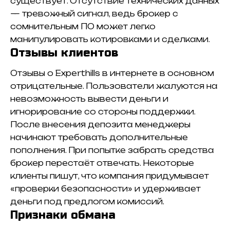
существует. Отсутствие технических данных
— тревожный сигнал, ведь брокер с
сомнительным ПО может легко
манипулировать котировками и сделками.
Отзывы клиентов
Отзывы о Experthills в интернете в основном
отрицательные. Пользователи жалуются на
невозможность вывести деньги и
игнорирование со стороны поддержки.
После внесения депозита менеджеры
начинают требовать дополнительные
пополнения. При попытке забрать средства
брокер перестаёт отвечать. Некоторые
клиенты пишут, что компания придумывает
«проверки безопасности» и удерживает
деньги под предлогом комиссий.
Признаки обмана