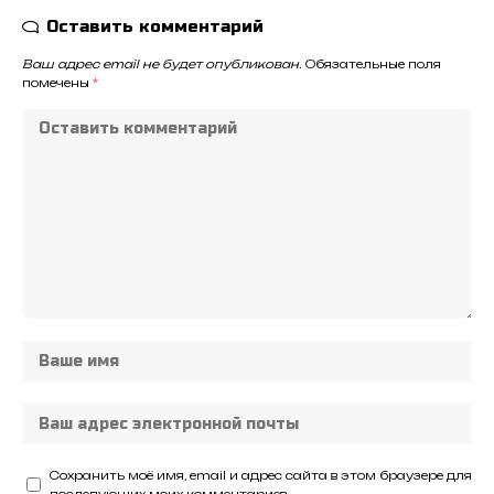
Оставить комментарий
Ваш адрес email не будет опубликован.
Обязательные поля
помечены
*
Сохранить моё имя, email и адрес сайта в этом браузере для