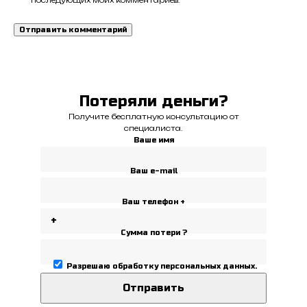
последующих моих комментариев.
Потеряли деньги?
Получите бесплатную консультацию от
специалиста.
Ваше имя
Ваш e-mail
Ваш телефон +
Сумма потери ?
Разрешаю
обработку персональных данных
.