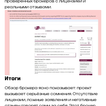
проверенных брокеров с лицензией и
реальными отзывами.
Итоги
Обзор брокера ясно показывает: проект
вызывает серьёзные сомнения. Отсутствие
лицензии, ложные заявления и негативные
отзывы говорят сами за себя. Этот брокер