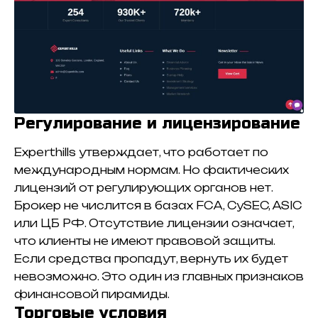
Регулирование и лицензирование
Experthills утверждает, что работает по
международным нормам. Но фактических
лицензий от регулирующих органов нет.
Брокер не числится в базах FCA, CySEC, ASIC
или ЦБ РФ. Отсутствие лицензии означает,
что клиенты не имеют правовой защиты.
Если средства пропадут, вернуть их будет
невозможно. Это один из главных признаков
финансовой пирамиды.
Торговые условия