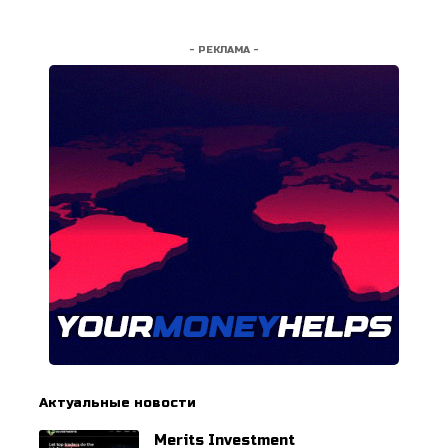
- РЕКЛАМА -
Актуальные новости
Merits Investment