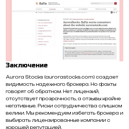
Заключение
Aurora Stocks (aurorastocks.com) создает
видимость надежного брокера. Но факты
говорят об обратном. Нет лицензий,
отсутствует прозрачность, а отзывы крайне
негативные. Риски сотрудничества слишком
велики. Мы рекомендуем избегать брокера и
выбирать лицензированные компании с
хорошей репутацией.