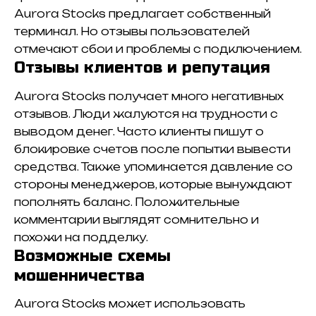
Aurora Stocks предлагает собственный
терминал. Но отзывы пользователей
отмечают сбои и проблемы с подключением.
Отзывы клиентов и репутация
Aurora Stocks получает много негативных
отзывов. Люди жалуются на трудности с
выводом денег. Часто клиенты пишут о
блокировке счетов после попытки вывести
средства. Также упоминается давление со
стороны менеджеров, которые вынуждают
пополнять баланс. Положительные
комментарии выглядят сомнительно и
похожи на подделку.
Возможные схемы
мошенничества
Aurora Stocks может использовать