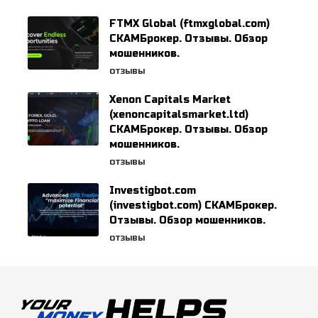
FTMX Global (ftmxglobal.com)
СКАМБрокер. Отзывы. Обзор
мошенников.
ОТЗЫВЫ
Xenon Capitals Market
(xenoncapitalsmarket.ltd)
СКАМБрокер. Отзывы. Обзор
мошенников.
ОТЗЫВЫ
Investigbot.com
(investigbot.com) СКАМБрокер.
Отзывы. Обзор мошенников.
ОТЗЫВЫ