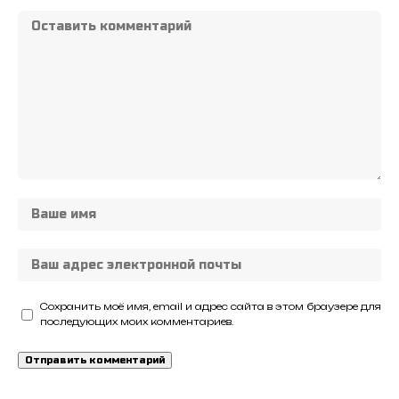
Сохранить моё имя, email и адрес сайта в этом браузере для
последующих моих комментариев.