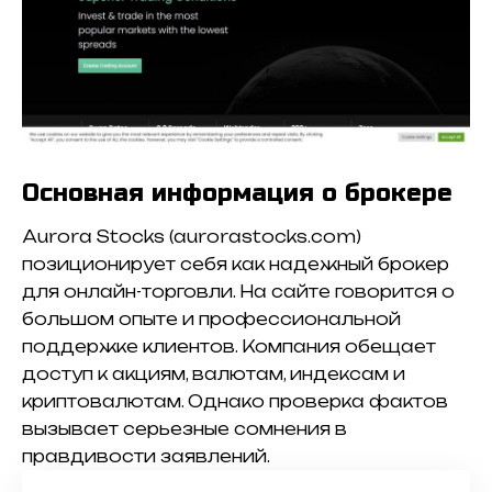
Основная информация о брокере
Aurora Stocks (aurorastocks.com)
позиционирует себя как надежный брокер
для онлайн-торговли. На сайте говорится о
большом опыте и профессиональной
поддержке клиентов. Компания обещает
доступ к акциям, валютам, индексам и
криптовалютам. Однако проверка фактов
вызывает серьезные сомнения в
правдивости заявлений.