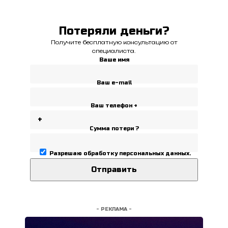
Потеряли деньги?
Получите бесплатную консультацию от
специалиста.
Ваше имя
Ваш e-mail
Ваш телефон +
Сумма потери ?
Разрешаю
обработку персональных данных
.
- РЕКЛАМА -