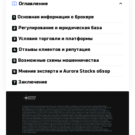
Оглавление
Основная информация о брокере
Регулирование и юридическая база
Условия торговли и платформы
Отзывы клиентов и репутация
Возможные схемы мошенничества
Мнение эксперта и Aurora Stocks обзор
Заключение