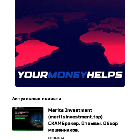
Актуальные новости
Merits Investment
(meritsinvestment.top)
СКАМБрокер. Отзывы. Обзор
мошенников.
ОТЗЫВЫ