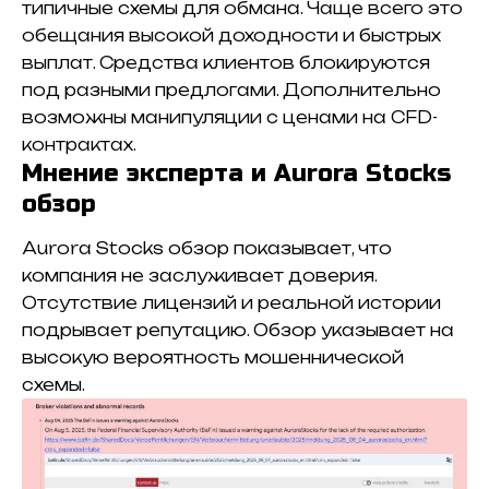
типичные схемы для обмана. Чаще всего это
обещания высокой доходности и быстрых
выплат. Средства клиентов блокируются
под разными предлогами. Дополнительно
возможны манипуляции с ценами на CFD-
контрактах.
Мнение эксперта и Aurora Stocks
обзор
Aurora Stocks обзор показывает, что
компания не заслуживает доверия.
Отсутствие лицензий и реальной истории
подрывает репутацию. Обзор указывает на
высокую вероятность мошеннической
схемы.