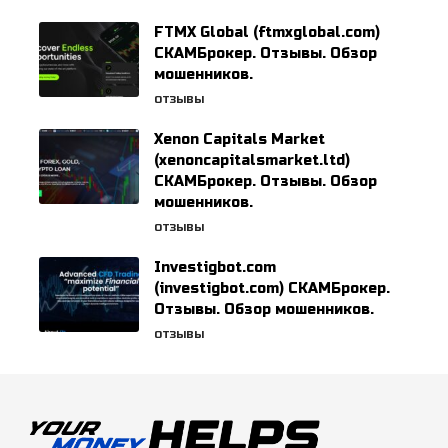
FTMX Global (ftmxglobal.com)
СКАМБрокер. Отзывы. Обзор
мошенников.
ОТЗЫВЫ
Xenon Capitals Market
(xenoncapitalsmarket.ltd)
СКАМБрокер. Отзывы. Обзор
мошенников.
ОТЗЫВЫ
Investigbot.com
(investigbot.com) СКАМБрокер.
Отзывы. Обзор мошенников.
ОТЗЫВЫ