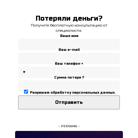
Потеряли деньги?
Получите бесплатную консультацию от
специалиста.
Ваше имя
Ваш e-mail
Ваш телефон +
Сумма потери ?
Разрешаю
обработку персональных данных
.
- РЕКЛАМА -