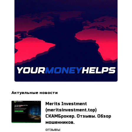
Актуальные новости
Merits Investment
(meritsinvestment.top)
СКАМБрокер. Отзывы. Обзор
мошенников.
ОТЗЫВЫ