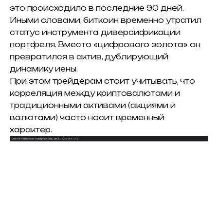
это происходило в последние 90 дней.
Иными словами, биткоин временно утратил
статус инструмента диверсификации
портфеля. Вместо «цифрового золота» он
превратился в актив, дублирующий
динамику иены.
При этом трейдерам стоит учитывать, что
корреляция между криптовалютами и
традиционными активами (акциями и
валютами) часто носит временный
характер.