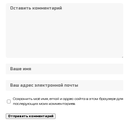
Сохранить моё имя, email и адрес сайта в этом браузере для
последующих моих комментариев.