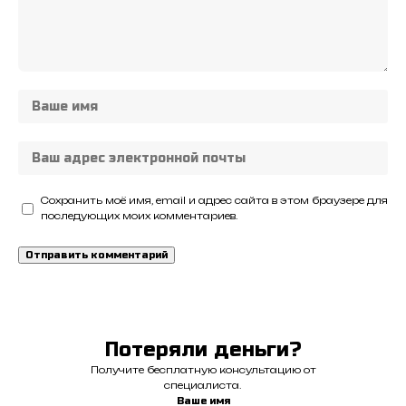
Сохранить моё имя, email и адрес сайта в этом браузере для
последующих моих комментариев.
Потеряли деньги?
Получите бесплатную консультацию от
специалиста.
Ваше имя