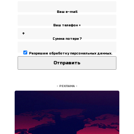
Ваш e-mail
Ваш телефон +
Сумма потери ?
Разрешаю
обработку персональных данных
.
- РЕКЛАМА -