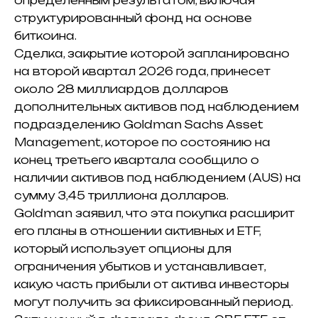
определенным результатом, включая
структурированный фонд на основе
биткоина.
Сделка, закрытие которой запланировано
на второй квартал 2026 года, принесет
около 28 миллиардов долларов
дополнительных активов под наблюдением
подразделению Goldman Sachs Asset
Management, которое по состоянию на
конец третьего квартала сообщило о
наличии активов под наблюдением (AUS) на
сумму 3,45 триллиона долларов.
Goldman заявил, что эта покупка расширит
его планы в отношении активных и ETF,
который использует опционы для
ограничения убытков и устанавливает,
какую часть прибыли от актива инвесторы
могут получить за фиксированный период.