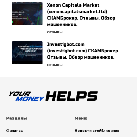
Xenon Capitals Market
(xenoncapitalsmarket.ltd)
СКАМБрокер. Отзывы. Обзор
мошенников.
ОТЗЫВЫ
Investigbot.com
(investigbot.com) СКАМБрокер.
Отзывы. Обзор мошенников.
ОТЗЫВЫ
Разделы
Меню
Финансы
Новости стейблкоинов