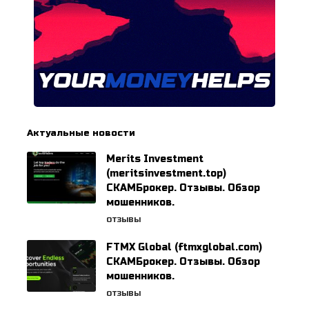
Актуальные новости
Merits Investment
(meritsinvestment.top)
СКАМБрокер. Отзывы. Обзор
мошенников.
ОТЗЫВЫ
FTMX Global (ftmxglobal.com)
СКАМБрокер. Отзывы. Обзор
мошенников.
ОТЗЫВЫ