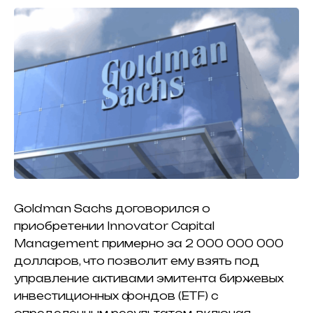
Goldman Sachs договорился о
приобретении Innovator Capital
Management примерно за 2 000 000 000
долларов, что позволит ему взять под
управление активами эмитента биржевых
инвестиционных фондов (ETF) с