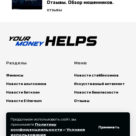
Отзывы. Обзор мошенников.
ОТЗЫВЫ
Разделы
Меню
Финансы
Новости стейблкоинов
Новости альткоинов
Искусственный интеллект
Новости биткоин
Новости безопасности
Новости Ethereum
Отзывы
Искать:
Продолжая использовать сайт, вы
принимаете
Политику
Принимать
конфиденциальности
и
Условия
использования
.