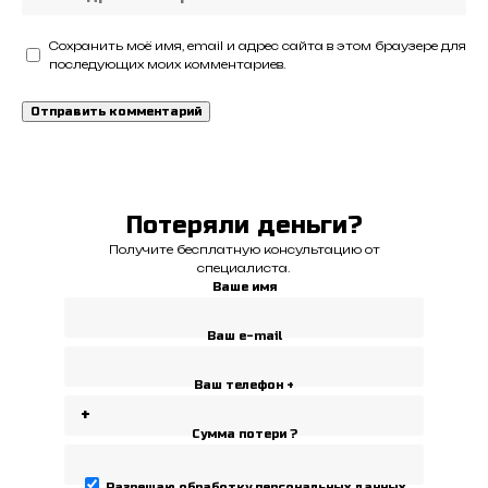
Сохранить моё имя, email и адрес сайта в этом браузере для
последующих моих комментариев.
Потеряли деньги?
Получите бесплатную консультацию от
специалиста.
Ваше имя
Ваш e-mail
Ваш телефон +
Сумма потери ?
Разрешаю
обработку персональных данных
.