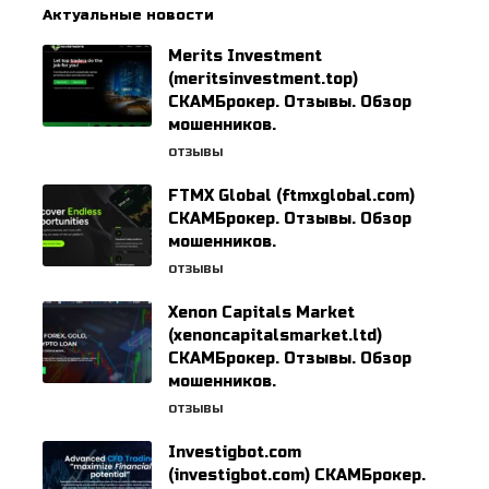
Актуальные новости
Merits Investment
(meritsinvestment.top)
СКАМБрокер. Отзывы. Обзор
мошенников.
ОТЗЫВЫ
FTMX Global (ftmxglobal.com)
СКАМБрокер. Отзывы. Обзор
мошенников.
ОТЗЫВЫ
Xenon Capitals Market
(xenoncapitalsmarket.ltd)
СКАМБрокер. Отзывы. Обзор
мошенников.
ОТЗЫВЫ
Investigbot.com
(investigbot.com) СКАМБрокер.