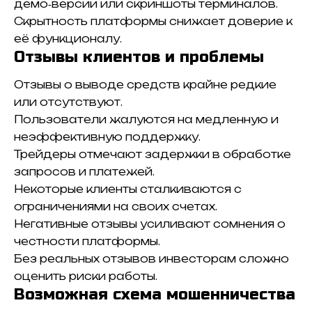
демо‑версии или скриншоты терминалов.
Скрытность платформы снижает доверие к
её функционалу.
Отзывы клиентов и проблемы
Отзывы о выводе средств крайне редкие
или отсутствуют.
Пользователи жалуются на медленную и
неэффективную поддержку.
Трейдеры отмечают задержки в обработке
запросов и платежей.
Некоторые клиенты сталкиваются с
ограничениями на своих счетах.
Негативные отзывы усиливают сомнения о
честности платформы.
Без реальных отзывов инвесторам сложно
оценить риски работы.
Возможная схема мошенничества