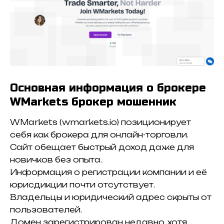
Основная информация о брокере
WMarkets брокер мошенник
WMarkets (wmarkets.io) позиционирует
себя как брокера для онлайн-торговли.
Сайт обещает быстрый доход даже для
новичков без опыта.
Информация о регистрации компании и её
юрисдикции почти отсутствует.
Владельцы и юридический адрес скрыты от
пользователей.
Домен зарегистрирован недавно, хотя