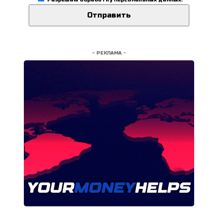
- РЕКЛАМА -