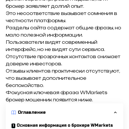
брокер заявляет долгий опыт.
Это несоответствие вызывает сомнения в
честности платформы.
Разделы сайта содержат общие фразы, но
мало полезной информации.
Пользователи видят современный
интерфейс, но не видят сути сервиса.
Отсутствие прозрачных контактов снижает
доверие инвесторов.
Отзывы клиентов практически отсутствуют,
что вызывает дополнительное
беспокойство.
Фокусная ключевая фраза WMarkets
брокер мошенник появится ниже.
Оглавление
Основная информация о брокере WMarkets