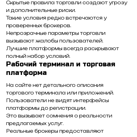
Скрытые правила торговли создают угрозу
и дополнительные риски.
Такие условия редко встречаются у
проверенных брокеров.
Непрозрачные параметры торговли
вызывают жалобы пользователей.
Лучшие платформы всегда раскрывают
полный набор условий.
Рабочий терминал и торговая
платформа
На сайте нет детального описания
торгового терминала или приложений.
Пользователи не видят интерфейсы
платформы до регистрации.
Это вызывает сомнения о реальности
предлагаемых услуг.
Реальные брокеры предоставляют