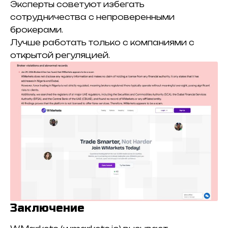
Эксперты советуют избегать
сотрудничества с непроверенными
брокерами.
Лучше работать только с компаниями с
открытой регуляцией.
Заключение