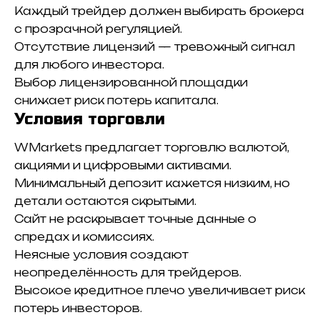
Каждый трейдер должен выбирать брокера
с прозрачной регуляцией.
Отсутствие лицензий — тревожный сигнал
для любого инвестора.
Выбор лицензированной площадки
снижает риск потерь капитала.
Условия торговли
WMarkets предлагает торговлю валютой,
акциями и цифровыми активами.
Минимальный депозит кажется низким, но
детали остаются скрытыми.
Сайт не раскрывает точные данные о
спредах и комиссиях.
Неясные условия создают
неопределённость для трейдеров.
Высокое кредитное плечо увеличивает риск
потерь инвесторов.