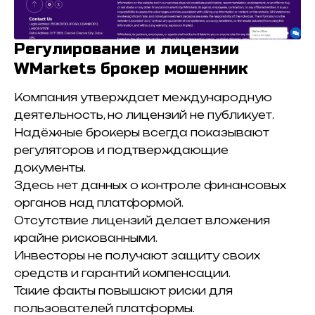
Регулирование и лицензии
WMarkets брокер мошенник
Компания утверждает международную
деятельность, но лицензий не публикует.
Надёжные брокеры всегда показывают
регуляторов и подтверждающие
документы.
Здесь нет данных о контроле финансовых
органов над платформой.
Отсутствие лицензий делает вложения
крайне рискованными.
Инвесторы не получают защиту своих
средств и гарантий компенсации.
Такие факты повышают риски для
пользователей платформы.