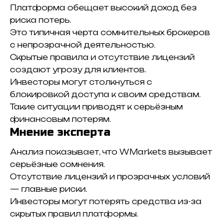
Платформа обещает высокий доход без
риска потерь.
Это типичная черта сомнительных брокеров
с непрозрачной деятельностью.
Скрытые правила и отсутствие лицензий
создают угрозу для клиентов.
Инвесторы могут столкнуться с
блокировкой доступа к своим средствам.
Такие ситуации приводят к серьёзным
финансовым потерям.
Мнение эксперта
Анализ показывает, что WMarkets вызывает
серьёзные сомнения.
Отсутствие лицензий и прозрачных условий
— главные риски.
Инвесторы могут потерять средства из-за
скрытых правил платформы.