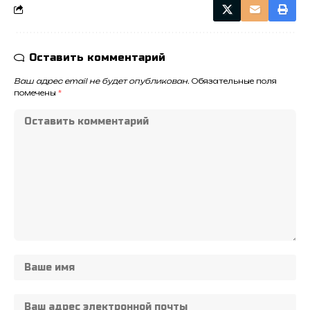
Оставить комментарий
Ваш адрес email не будет опубликован.
Обязательные поля
помечены
*