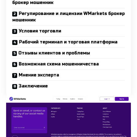
брокер мошенник
Регулирование и лицензии WMarkets брокер
мошенник
Условия торговли
Рабочий терминал и торговая платформа
Отзывы клиентов и проблемы
Возможная схема мошенничества
Мнение эксперта
Заключение