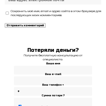
Сохранить моё имя, email и адрес сайта в этом браузере для
последующих моих комментариев.
Потеряли деньги?
Получите бесплатную консультацию от
специалиста.
Ваше имя
Ваш e-mail
Ваш телефон +
Сумма потери ?