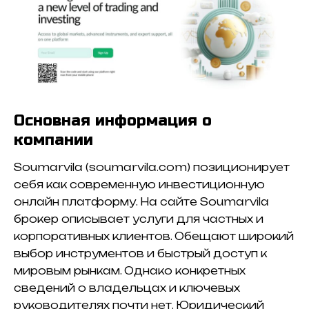
Основная информация о
компании
Soumarvila (soumarvila.com) позиционирует
себя как современную инвестиционную
онлайн платформу. На сайте Soumarvila
брокер описывает услуги для частных и
корпоративных клиентов. Обещают широкий
выбор инструментов и быстрый доступ к
мировым рынкам. Однако конкретных
сведений о владельцах и ключевых
руководителях почти нет. Юридический