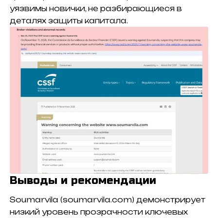
уязвимы новички, не разбирающиеся в
деталях защиты капитала.
Выводы и рекомендации
Soumarvila (soumarvila.com) демонстрирует
низкий уровень прозрачности ключевых