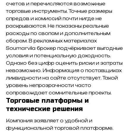
счетов и перечисляются возможные
торговые инструменты. Точные размеры
спредов и комиссий почти нигде не
раскрываются. Не показаны реальные
расходы по свопам и дополнительным
сборам. В рекламных материалах
Soumarvila брокер подчёркивает выгодные
условия и потенциальную доходность.
Однако без цифр оценить риски и затраты
невозможно. Информация о поставщиках
ликвидности на сайте отсутствует. Такой
уровень непрозрачности часто
сопровождает сомнительные проекты.
Торговые платформы и
технические решения
Компания заявляет о удобной и
функциональной торговой платформе.