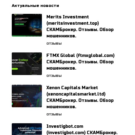
Актуальные новости
Merits Investment
(meritsinvestment.top)
СКАМБрокер. Отзывы. Обзор
мошенников.
ОТЗЫВЫ
FTMX Global (ftmxglobal.com)
СКАМБрокер. Отзывы. Обзор
мошенников.
ОТЗЫВЫ
Xenon Capitals Market
(xenoncapitalsmarket.ltd)
СКАМБрокер. Отзывы. Обзор
мошенников.
ОТЗЫВЫ
Investigbot.com
(investigbot.com) СКАМБрокер.