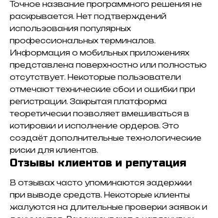
Точное название программного решения не
раскрывается. Нет подтверждений
использования популярных
профессиональных терминалов.
Информация о мобильных приложениях
представлена поверхностно или полностью
отсутствует. Некоторые пользователи
отмечают технические сбои и ошибки при
регистрации. Закрытая платформа
теоретически позволяет вмешиваться в
котировки и исполнение ордеров. Это
создаёт дополнительные технологические
риски для клиентов.
Отзывы клиентов и репутация
В отзывах часто упоминаются задержки
при выводе средств. Некоторые клиенты
жалуются на длительные проверки заявок и