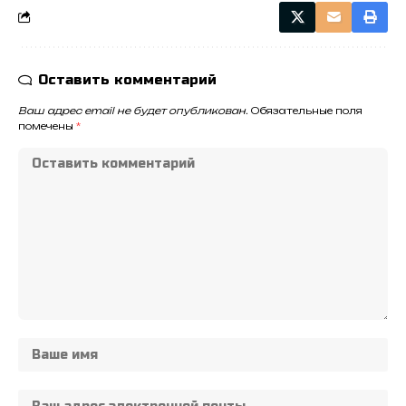
Оставить комментарий
Ваш адрес email не будет опубликован.
Обязательные поля
помечены
*