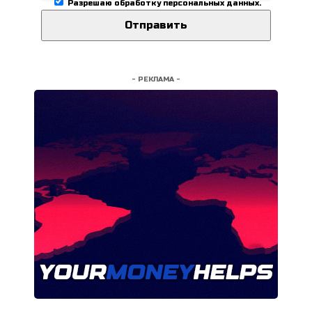
Разрешаю
обработку персональных данных
.
- РЕКЛАМА -