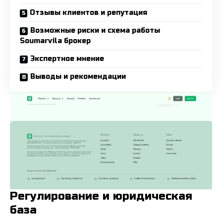
Отзывы клиентов и репутация
Возможные риски и схема работы
Soumarvila брокер
Экспертное мнение
Выводы и рекомендации
Регулирование и юридическая
база