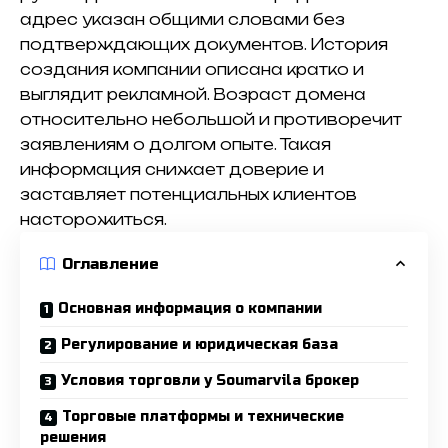
адрес указан общими словами без
подтверждающих документов. История
создания компании описана кратко и
выглядит рекламной. Возраст домена
относительно небольшой и противоречит
заявлениям о долгом опыте. Такая
информация снижает доверие и
заставляет потенциальных клиентов
насторожиться.
Оглавление
Основная информация о компании
Регулирование и юридическая база
Условия торговли у Soumarvila брокер
Торговые платформы и технические
решения