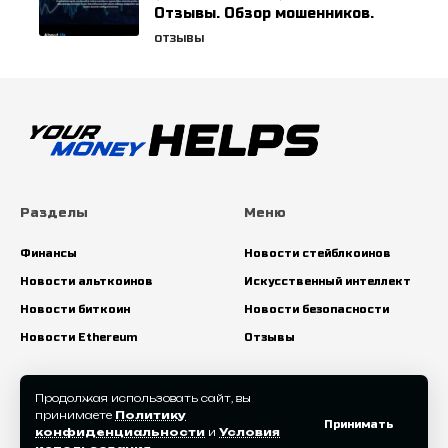
Отзывы. Обзор мошенников.
ОТЗЫВЫ
Разделы
Меню
Финансы
Новости стейблкоинов
Новости альткоинов
Искусственный интеллект
Новости биткоин
Новости безопасности
Новости Ethereum
Отзывы
Искать:
Продолжая использовать сайт, вы
принимаете
Политику
Принимать
конфиденциальности
и
Условия