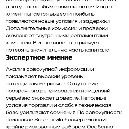
доступа к особым возможностям. Когда
клиент пытается вывести прибыль,
появляются новые условия и задержки.
Дополнительные комиссии и проверки
объясняют внутренними регламентами
компании. В итоге инвестор рискует
потерять значительную часть капитала.
Экспертное мнение
Анализ совокупной информации
показывает высокий уровень
потенциальных рисков. Отсутствие
прозрачного регулирования и лицензий
серьёзно снижает доверие. Неполные
условия торговли и слабая техническая
база усиливают сомнения. По совокупности
признаков Soumarvila брокер выглядит
крайне рискованным выбором. Особенно