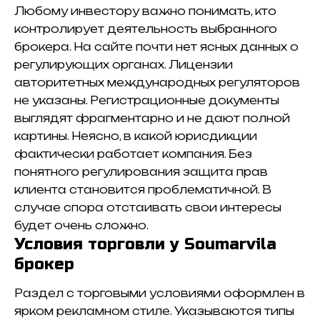
Любому инвестору важно понимать, кто
контролирует деятельность выбранного
брокера. На сайте почти нет ясных данных о
регулирующих органах. Лицензии
авторитетных международных регуляторов
не указаны. Регистрационные документы
выглядят фрагментарно и не дают полной
картины. Неясно, в какой юрисдикции
фактически работает компания. Без
понятного регулирования защита прав
клиента становится проблематичной. В
случае спора отстаивать свои интересы
будет очень сложно.
Условия торговли у Soumarvila
брокер
Раздел с торговыми условиями оформлен в
ярком рекламном стиле. Указываются типы