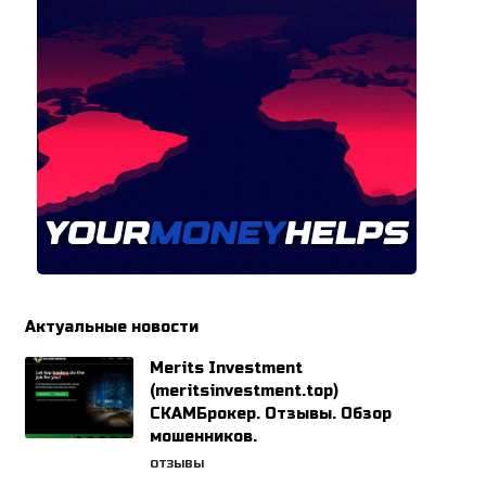
Актуальные новости
Merits Investment
(meritsinvestment.top)
СКАМБрокер. Отзывы. Обзор
мошенников.
ОТЗЫВЫ