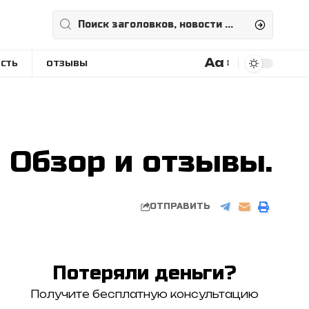
Aa
СТЬ
ОТЗЫВЫ
Размера
шрифта
. Обзор и отзывы.
ОТПРАВИТЬ
Потеряли деньги?
Получите бесплатную консультацию