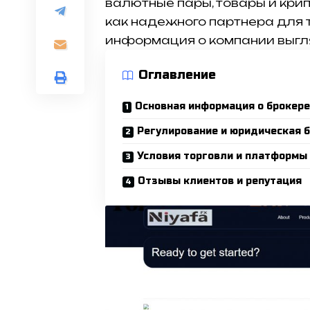
валютные пары, товары и кри
как надежного партнера для 
информация о компании выгля
Оглавление
Основная информация о брокере
Регулирование и юридическая 
Условия торговли и платформы
Отзывы клиентов и репутация