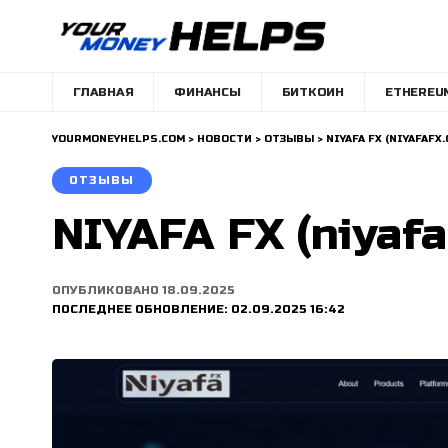
ГЛАВНАЯ
ФИНАНСЫ
БИТКОИН
ETHEREU
YOURMONEYHELPS.COM
>
НОВОСТИ
>
ОТЗЫВЫ
>
NIYAFA FX (NIYAFAF
ОТЗЫВЫ
NIYAFA FX (niyaf
ОПУБЛИКОВАНО 18.09.2025
ПОСЛЕДНЕЕ ОБНОВЛЕНИЕ: 02.09.2025 16:42