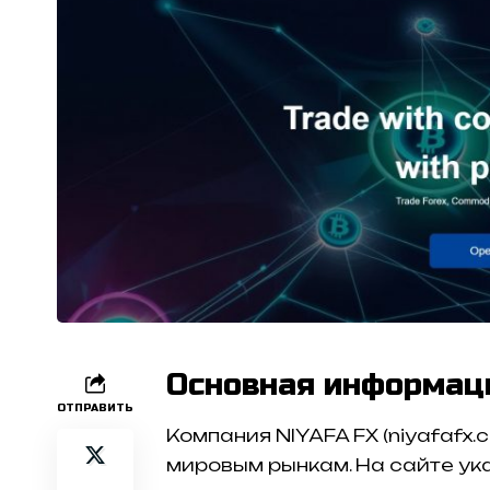
Основная информац
ОТПРАВИТЬ
Компания NIYAFA FX (niyafafx
мировым рынкам. На сайте ук