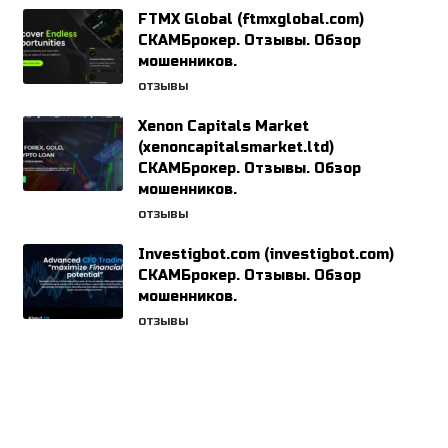
FTMX Global (ftmxglobal.com)
СКАМБрокер. Отзывы. Обзор
мошенников.
ОТЗЫВЫ
Xenon Capitals Market
(xenoncapitalsmarket.ltd)
СКАМБрокер. Отзывы. Обзор
мошенников.
ОТЗЫВЫ
Investigbot.com (investigbot.com)
СКАМБрокер. Отзывы. Обзор
мошенников.
ОТЗЫВЫ