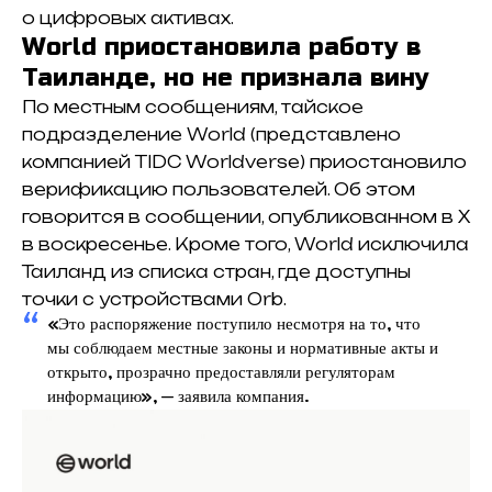
о цифровых активах.
World приостановила работу в
Таиланде, но не признала вину
По местным сообщениям, тайское
подразделение World (представлено
компанией TIDC Worldverse) приостановило
верификацию пользователей. Об этом
говорится в сообщении, опубликованном в X
в воскресенье. Кроме того, World исключила
Таиланд из списка стран, где доступны
точки с устройствами Orb.
«Это распоряжение поступило несмотря на то, что
мы соблюдаем местные законы и нормативные акты и
открыто, прозрачно предоставляли регуляторам
информацию», — заявила компания.