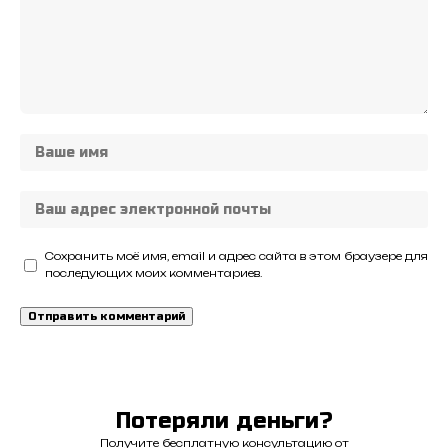
Сохранить моё имя, email и адрес сайта в этом браузере для
последующих моих комментариев.
Потеряли деньги?
Получите бесплатную консультацию от