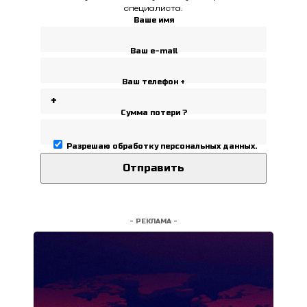
специалиста.
Ваше имя
Ваш e-mail
Ваш телефон +
Сумма потери ?
Разрешаю
обработку персональных данных
.
- РЕКЛАМА -