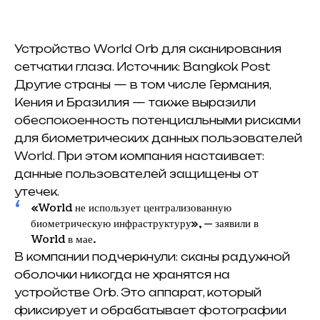
Устройство World Orb для сканирования
сетчатки глаза. Источник: Bangkok Post
Другие страны — в том числе Германия,
Кения и Бразилия — также выразили
обеспокоенность потенциальными рисками
для биометрических данных пользователей
World. При этом компания настаивает:
данные пользователей защищены от
утечек.
«World не использует централизованную
биометрическую инфраструктуру», — заявили в
World в мае.
В компании подчеркнули: сканы радужной
оболочки никогда не хранятся на
устройстве Orb. Это аппарат, который
фиксирует и обрабатывает фотографии