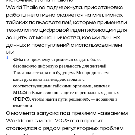
World Thailand подчеркнула: приостановка
работы негативно скажется на миллионах
тайских пользователей, которые применяли
технологию цифровой идентификации для
защиты от мошенничества, кражи личных
данных и преступлений с использованием
ИИ.
«Мы по‑прежнему стремимся создать более
безопасную цифровую реальность для жителей
Таиланда сегодня и в будущем. Мы продолжаем
конструктивно взаимодействовать с
соответствующими тайскими органами, включая
MDES и Комиссию по защите персональных данных
(PDPC), чтобы найти пути решения», — добавили в
компании.
С момента запуска под прежним названием
Worldcoin в июле 2023 года проект
столкнулся с рядом регуляторных проблем.