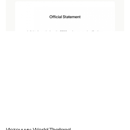
Источник: World Thailand.