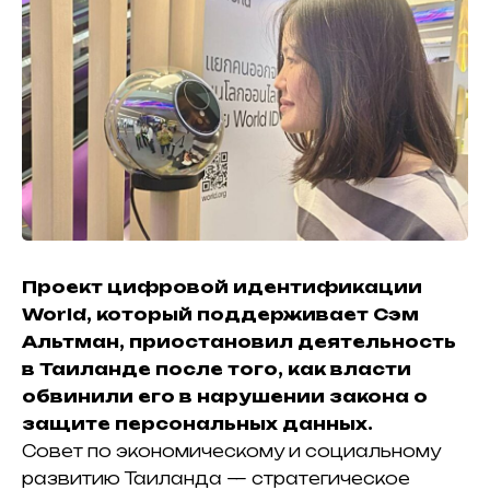
Проект цифровой идентификации
World, который поддерживает Сэм
Альтман, приостановил деятельность
в Таиланде после того, как власти
обвинили его в нарушении закона о
защите персональных данных.
Совет по экономическому и социальному
развитию Таиланда — стратегическое