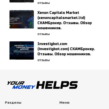
ОТЗЫВЫ
Xenon Capitals Market
(xenoncapitalsmarket.ltd)
СКАМБрокер. Отзывы. Обзор
мошенников.
ОТЗЫВЫ
Investigbot.com
(investigbot.com) СКАМБрокер.
Отзывы. Обзор мошенников.
ОТЗЫВЫ
Разделы
Меню