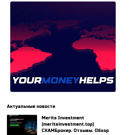
Актуальные новости
Merits Investment
(meritsinvestment.top)
СКАМБрокер. Отзывы. Обзор