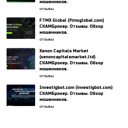
мошенников.
ОТЗЫВЫ
FTMX Global (ftmxglobal.com)
СКАМБрокер. Отзывы. Обзор
мошенников.
ОТЗЫВЫ
Xenon Capitals Market
(xenoncapitalsmarket.ltd)
СКАМБрокер. Отзывы. Обзор
мошенников.
ОТЗЫВЫ
Investigbot.com (investigbot.com)
СКАМБрокер. Отзывы. Обзор
мошенников.
ОТЗЫВЫ