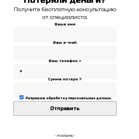
Получите бесплатную консультацию
от специалиста.
Ваше имя
Ваш e-mail
Ваш телефон +
Сумма потери ?
Разрешаю
обработку персональных данных
.
- РЕКЛАМА -