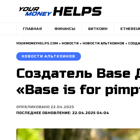
ГЛАВНАЯ
ФИНАНСЫ
БИТКОИН
ETHEREU
YOURMONEYHELPS.COM
>
НОВОСТИ
>
НОВОСТИ АЛЬТКОИНОВ
>
СОЗДА
НОВОСТИ АЛЬТКОИНОВ
Создатель Base 
«Base is for pim
ОПУБЛИКОВАНО 22.04.2025
ПОСЛЕДНЕЕ ОБНОВЛЕНИЕ: 22.04.2025 04:04