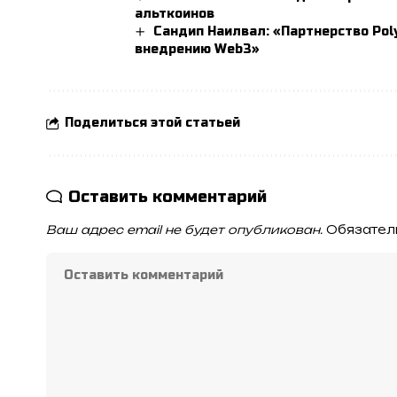
альткоинов
Сандип Наилвал: «Партнерство Poly
внедрению Web3»
Поделиться этой статьей
Оставить комментарий
Ваш адрес email не будет опубликован.
Обязател