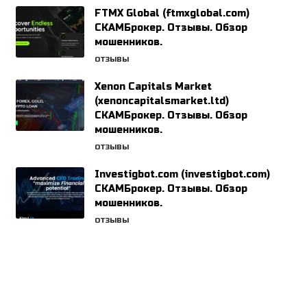
FTMX Global (ftmxglobal.com)
СКАМБрокер. Отзывы. Обзор
мошенников.
ОТЗЫВЫ
Xenon Capitals Market
(xenoncapitalsmarket.ltd)
СКАМБрокер. Отзывы. Обзор
мошенников.
ОТЗЫВЫ
Investigbot.com (investigbot.com)
СКАМБрокер. Отзывы. Обзор
мошенников.
ОТЗЫВЫ