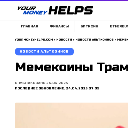
ГЛАВНАЯ
ФИНАНСЫ
БИТКОИН
ETHEREU
YOURMONEYHELPS.COM
>
НОВОСТИ
>
НОВОСТИ АЛЬТКОИНОВ
>
МЕМЕК
НОВОСТИ АЛЬТКОИНОВ
Мемекоины Трам
ОПУБЛИКОВАНО 24.04.2025
ПОСЛЕДНЕЕ ОБНОВЛЕНИЕ: 24.04.2025 07:05