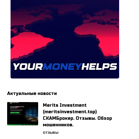
Актуальные новости
Merits Investment
(meritsinvestment.top)
СКАМБрокер. Отзывы. Обзор
мошенников.
ОТЗЫВЫ