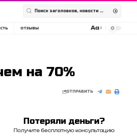
Aa
СТЬ
ОТЗЫВЫ
Размера
шрифта
чем на 70%
ОТПРАВИТЬ
Потеряли деньги?
Получите бесплатную консультацию