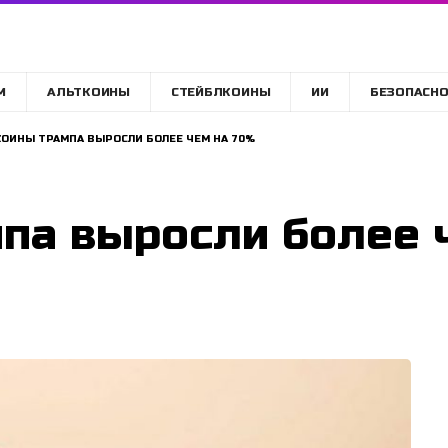
M
АЛЬТКОИНЫ
СТЕЙБЛКОИНЫ
ИИ
БЕЗОПАСНО
ОИНЫ ТРАМПА ВЫРОСЛИ БОЛЕЕ ЧЕМ НА 70%
па выросли более 