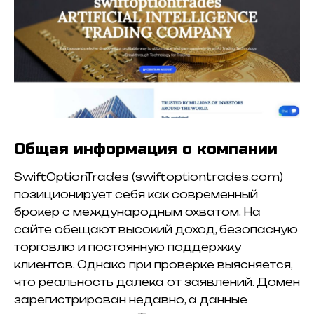
Общая информация о компании
SwiftOptionTrades (swiftoptiontrades.com)
позиционирует себя как современный
брокер с международным охватом. На
сайте обещают высокий доход, безопасную
торговлю и постоянную поддержку
клиентов. Однако при проверке выясняется,
что реальность далека от заявлений. Домен
зарегистрирован недавно, а данные