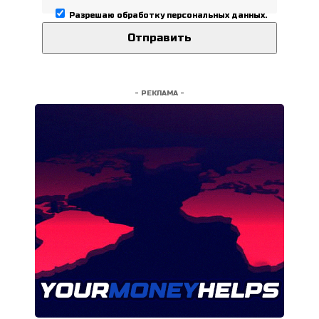
Разрешаю
обработку персональных данных
.
- РЕКЛАМА -