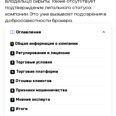
владельца скрыты. Также отсутствует
подтверждение легального статуса
компании. Это уже вызывает подозрения в
добросовестности брокера.
Оглавление
Общая информация о компании
Регулирование и лицензии
Торговые условия
Торговая платформа
Отзывы клиентов
Признаки мошенничества
Мнение эксперта
Итоги