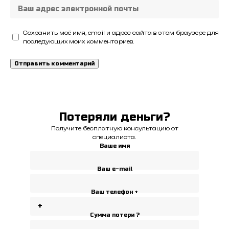
Сохранить моё имя, email и адрес сайта в этом браузере для
последующих моих комментариев.
Потеряли деньги?
Получите бесплатную консультацию от
специалиста.
Ваше имя
Ваш e-mail
Ваш телефон +
Сумма потери ?