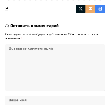
Оставить комментарий
Ваш адрес email не будет опубликован.
Обязательные поля
помечены
*