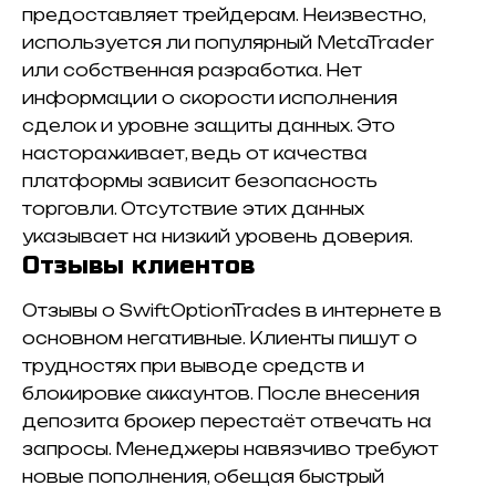
предоставляет трейдерам. Неизвестно,
используется ли популярный MetaTrader
или собственная разработка. Нет
информации о скорости исполнения
сделок и уровне защиты данных. Это
настораживает, ведь от качества
платформы зависит безопасность
торговли. Отсутствие этих данных
указывает на низкий уровень доверия.
Отзывы клиентов
Отзывы о SwiftOptionTrades в интернете в
основном негативные. Клиенты пишут о
трудностях при выводе средств и
блокировке аккаунтов. После внесения
депозита брокер перестаёт отвечать на
запросы. Менеджеры навязчиво требуют
новые пополнения, обещая быстрый