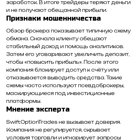
заработок. В итоге трейдеры теряют деньги
и не получают обещанной прибыли.
Признаки мошенничества
Обзор брокера показывает типичную схему
обмана. Сначала клиенту обещают
стабильный доход и помощь аналитиков.
Затем его уговаривают увеличить депозит,
чтобы «повысить прибыль». После этого
компания блокирует доступ к счёту или
отказывается выводить средства. Такие
схемы часто используют псевдоброкеры,
маскирующиеся под инвестиционные
платформы.
Мнение эксперта
SwiftOptionTrades не вызывает доверия.
Компания не регулируется, скрывает
условия торговли и игнорирует запросы