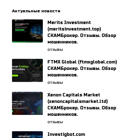
Актуальные новости
Merits Investment
(meritsinvestment.top)
СКАМБрокер. Отзывы. Обзор
мошенников.
ОТЗЫВЫ
FTMX Global (ftmxglobal.com)
СКАМБрокер. Отзывы. Обзор
мошенников.
ОТЗЫВЫ
Xenon Capitals Market
(xenoncapitalsmarket.ltd)
СКАМБрокер. Отзывы. Обзор
мошенников.
ОТЗЫВЫ
Investigbot.com