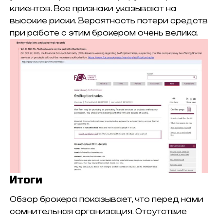
клиентов. Все признаки указывают на
высокие риски. Вероятность потери средств
при работе с этим брокером очень велика.
Итоги
Обзор брокера показывает, что перед нами
сомнительная организация. Отсутствие