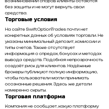
возникновении споров клиенты остаются
без защиты и не могут вернуть свои
средства.
Торговые условия
На сайте SwiftOptionTrades почти нет
конкретных данных об условиях торговли. Не
указаны минимальный депозит, комиссии и
типы счетов. Также отсутствует
информация о спредах, бонусах и методах
вывода средств. Подобная непрозрачность
создаёт риск для клиентов. Надёжные
брокеры публикуют полную информацию,
чтобы пользователи могли принимать
осознанные решения. Здесь же детали
намеренно скрыты.
Торговая платформа
Компания не сообщает, какую платформу