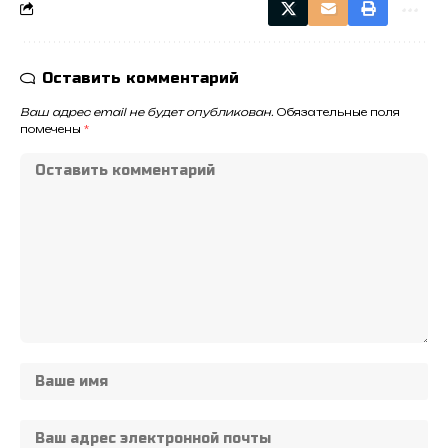
Оставить комментарий
Ваш адрес email не будет опубликован.
Обязательные поля
помечены
*