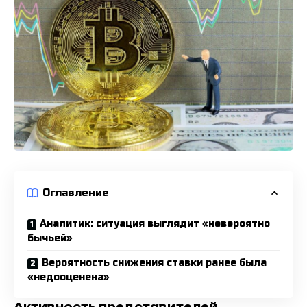
Оглавление
Аналитик: ситуация выглядит «невероятно
бычьей»
Вероятность снижения ставки ранее была
«недооценена»
Активность представителей