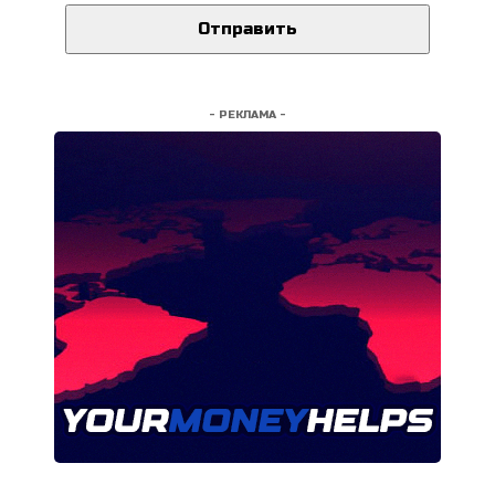
- РЕКЛАМА -