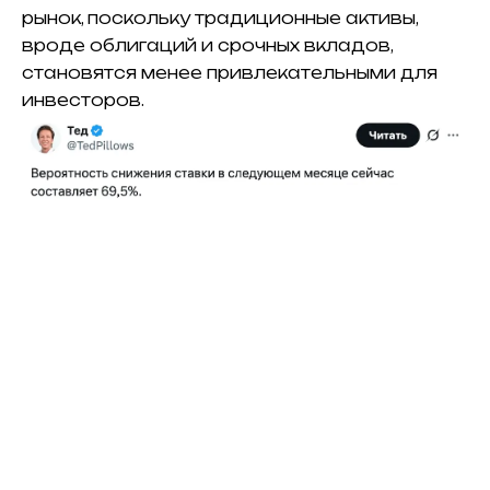
рынок, поскольку традиционные активы,
вроде облигаций и срочных вкладов,
становятся менее привлекательными для
инвесторов.