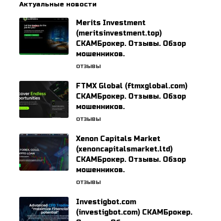
Актуальные новости
Merits Investment
(meritsinvestment.top)
СКАМБрокер. Отзывы. Обзор
мошенников.
ОТЗЫВЫ
FTMX Global (ftmxglobal.com)
СКАМБрокер. Отзывы. Обзор
мошенников.
ОТЗЫВЫ
Xenon Capitals Market
(xenoncapitalsmarket.ltd)
СКАМБрокер. Отзывы. Обзор
мошенников.
ОТЗЫВЫ
Investigbot.com
(investigbot.com) СКАМБрокер.