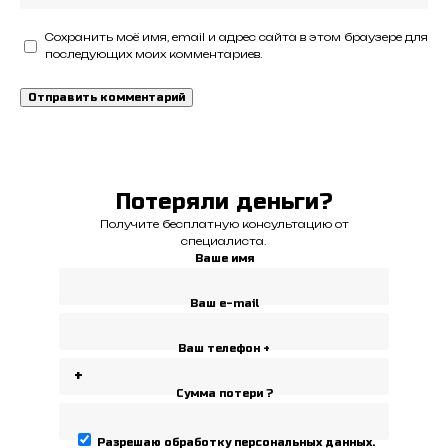
Сохранить моё имя, email и адрес сайта в этом браузере для
последующих моих комментариев.
Потеряли деньги?
Получите бесплатную консультацию от
специалиста.
Ваше имя
Ваш e-mail
Ваш телефон +
Сумма потери ?
Разрешаю
обработку персональных данных
.