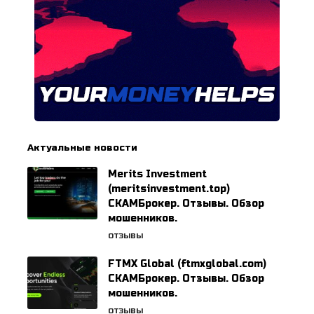
Актуальные новости
Merits Investment
(meritsinvestment.top)
СКАМБрокер. Отзывы. Обзор
мошенников.
ОТЗЫВЫ
FTMX Global (ftmxglobal.com)
СКАМБрокер. Отзывы. Обзор
мошенников.
ОТЗЫВЫ