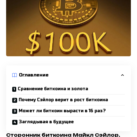
Оглавление
Сравнение биткоина и золота
Почему Сэйлор верит в рост биткоина
Может ли биткоин вырасти в 16 раз?
Заглядывая в будущее
Сторонник биткоина Майкл Сэйлор,