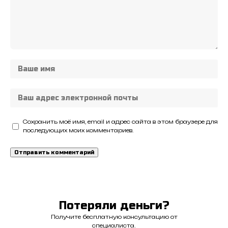
Сохранить моё имя, email и адрес сайта в этом браузере для
последующих моих комментариев.
Потеряли деньги?
Получите бесплатную консультацию от
специалиста.