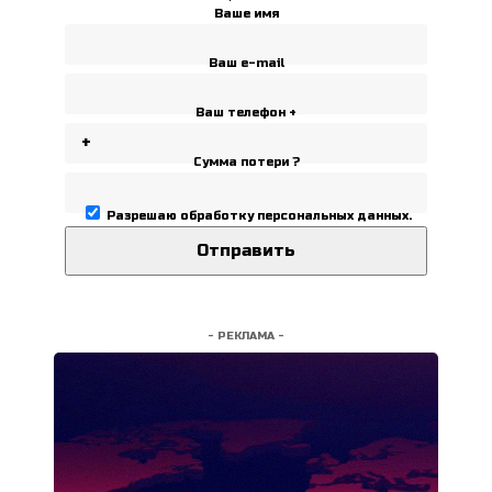
Ваше имя
Ваш e-mail
Ваш телефон +
Сумма потери ?
Разрешаю
обработку персональных данных
.
- РЕКЛАМА -