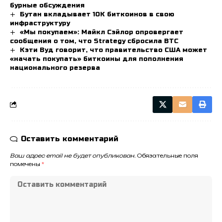
бурные обсуждения
Бутан вкладывает 10К биткоинов в свою
инфраструктуру
«Мы покупаем»: Майкл Сэйлор опровергает
сообщения о том, что Strategy сбросила BTC
Кэти Вуд говорит, что правительство США может
«начать покупать» биткоины для пополнения
национального резерва
Оставить комментарий
Ваш адрес email не будет опубликован.
Обязательные поля
помечены
*