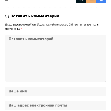
Оставить комментарий
Ваш адрес email не будет опубликован.
Обязательные поля
помечены
*