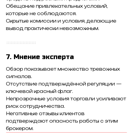
Обещание привлекательных условий,
которые не соблюдаются.
Скрытые комиссии и условия, делающие
вывод практически невозможным.
7. Мнение эксперта
Обзор показывает множество тревожных
сигналов.
Отсутствие подтверждённой регуляции —
ключевой красный флаг.
Непрозрачные условия торговли усиливают
риск сотрудничества.
Негативные отзывы клиентов
подтверждают опасность работы с этим
брокером.