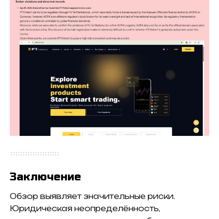
Заключение
Обзор выявляет значительные риски.
Юридическая неопределённость,