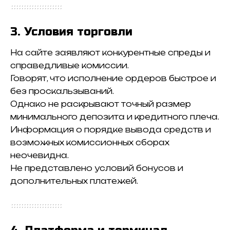
3. Условия торговли
На сайте заявляют конкурентные спреды и
справедливые комиссии.
Говорят, что исполнение ордеров быстрое и
без проскальзываний.
Однако не раскрывают точный размер
минимального депозита и кредитного плеча.
Информация о порядке вывода средств и
возможных комиссионных сборах
неочевидна.
Не представлено условий бонусов и
дополнительных платежей.