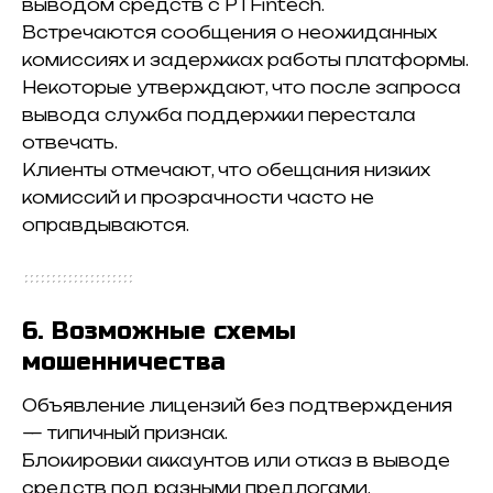
выводом средств с PTFintech.
Встречаются сообщения о неожиданных
комиссиях и задержках работы платформы.
Некоторые утверждают, что после запроса
вывода служба поддержки перестала
отвечать.
Клиенты отмечают, что обещания низких
комиссий и прозрачности часто не
оправдываются.
6. Возможные схемы
мошенничества
Объявление лицензий без подтверждения
— типичный признак.
Блокировки аккаунтов или отказ в выводе
средств под разными предлогами.