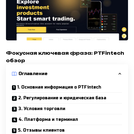
Фокусная ключевая фраза: PTFintech
обзор
Оглавление
1. Основная информация о PTFintech
2. Регулирование и юридическая база
3. Условия торговли
4. Платформа и терминал
5. Отзывы клиентов