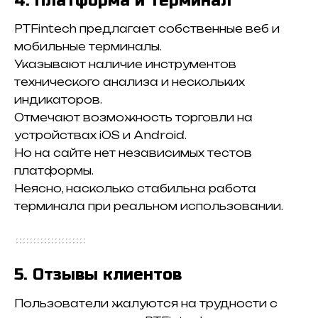
4. Платформа и терминал
PTFintech предлагает собственные веб и
мобильные терминалы.
Указывают наличие инструментов
технического анализа и нескольких
индикаторов.
Отмечают возможность торговли на
устройствах iOS и Android.
Но на сайте нет независимых тестов
платформы.
Неясно, насколько стабильна работа
терминала при реальном использовании.
5. Отзывы клиентов
Пользователи жалуются на трудности с