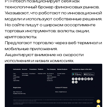
PTFintech позиционирует себя как
технологичный брокер финансовых рынков.
Указывают, что работают по инновационной
модели и используют собственные решения.
На сайте пишут о широком ассортименте
торговых инструментов: валюты, акции,
криптовалюты.
Предлагают торговлю через веб-терминал и
мобильные приложения.
Акцентируют внимание на скорости
исполнения и низких комиссиях.