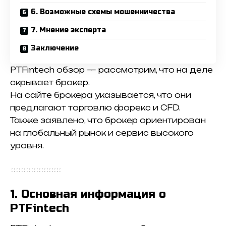
6. Возможные схемы мошенничества
7. Мнение эксперта
Заключение
PTFintech обзор — рассмотрим, что на деле
скрывает брокер.
На сайте брокера указывается, что они
предлагают торговлю форекс и CFD.
Также заявлено, что брокер ориентирован
на глобальный рынок и сервис высокого
уровня.
1. Основная информация о
PTFintech