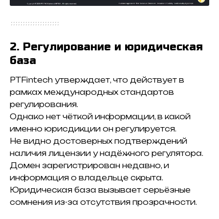
2. Регулирование и юридическая
база
PTFintech утверждает, что действует в
рамках международных стандартов
регулирования.
Однако нет чёткой информации, в какой
именно юрисдикции он регулируется.
Не видно достоверных подтверждений
наличия лицензии у надёжного регулятора.
Домен зарегистрирован недавно, и
информация о владельце скрыта.
Юридическая база вызывает серьёзные
сомнения из-за отсутствия прозрачности.