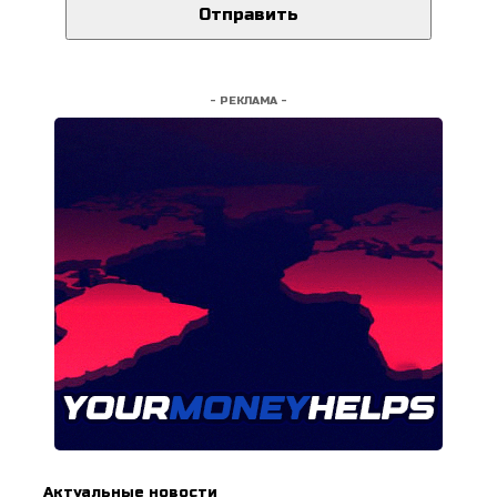
- РЕКЛАМА -
Актуальные новости