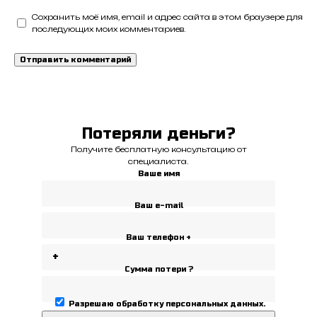
Сохранить моё имя, email и адрес сайта в этом браузере для
последующих моих комментариев.
Потеряли деньги?
Получите бесплатную консультацию от
специалиста.
Ваше имя
Ваш e-mail
Ваш телефон +
Сумма потери ?
Разрешаю
обработку персональных данных
.