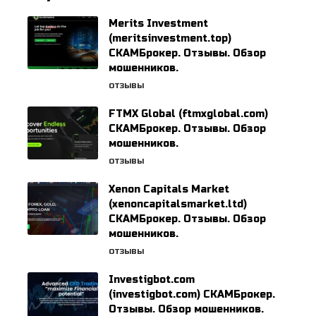
Merits Investment
(meritsinvestment.top)
СКАМБрокер. Отзывы. Обзор
мошенников.
ОТЗЫВЫ
FTMX Global (ftmxglobal.com)
СКАМБрокер. Отзывы. Обзор
мошенников.
ОТЗЫВЫ
Xenon Capitals Market
(xenoncapitalsmarket.ltd)
СКАМБрокер. Отзывы. Обзор
мошенников.
ОТЗЫВЫ
Investigbot.com
(investigbot.com) СКАМБрокер.
Отзывы. Обзор мошенников.