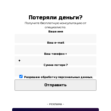
Потеряли деньги?
Получите бесплатную консультацию от
специалиста.
Ваше имя
Ваш e-mail
Ваш телефон +
Сумма потери ?
Разрешаю
обработку персональных данных
.
- РЕКЛАМА -