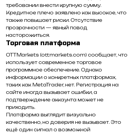
требовании внести крупную сумму.
Кредитное плечо заявлено как высокое, что
также повышает риски. Отсутствие
прозрачности — явный повод
насторожиться.
Торговая платформа
OTTMarkets (ottmarkets.com) сообщает, что
использует современное торговое
программное обеспечение. Однако
информации о конкретных платформах,
таких как MetaTrader, нет. Регистрация на
сайте иногда вызывает ошибки, а
подтверждение аккаунта может не
приходить.
Платформа выглядит визуально
качественно, но доверия не вызывает. Это
ещё один сигнал о возможной