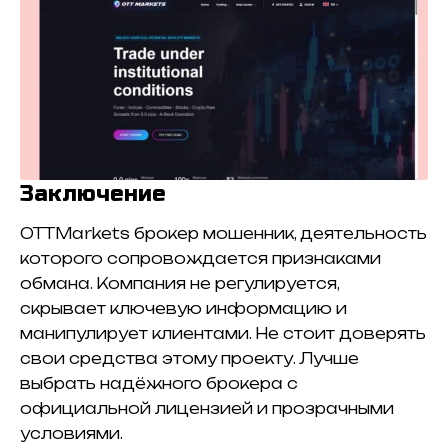
Заключение
OTTMarkets брокер мошенник, деятельность
которого сопровождается признаками
обмана. Компания не регулируется,
скрывает ключевую информацию и
манипулирует клиентами. Не стоит доверять
свои средства этому проекту. Лучше
выбрать надёжного брокера с
официальной лицензией и прозрачными
условиями.