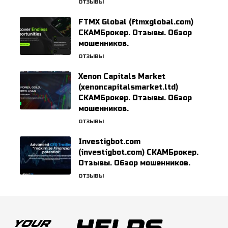
ОТЗЫВЫ
FTMX Global (ftmxglobal.com)
СКАМБрокер. Отзывы. Обзор
мошенников.
ОТЗЫВЫ
Xenon Capitals Market
(xenoncapitalsmarket.ltd)
СКАМБрокер. Отзывы. Обзор
мошенников.
ОТЗЫВЫ
Investigbot.com
(investigbot.com) СКАМБрокер.
Отзывы. Обзор мошенников.
ОТЗЫВЫ