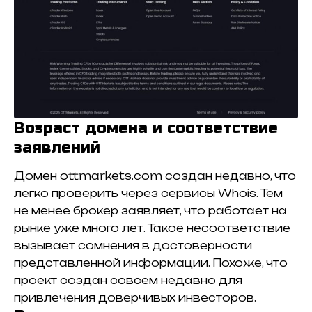
Возраст домена и соответствие
заявлений
Домен ottmarkets.com создан недавно, что
легко проверить через сервисы Whois. Тем
не менее брокер заявляет, что работает на
рынке уже много лет. Такое несоответствие
вызывает сомнения в достоверности
представленной информации. Похоже, что
проект создан совсем недавно для
привлечения доверчивых инвесторов.