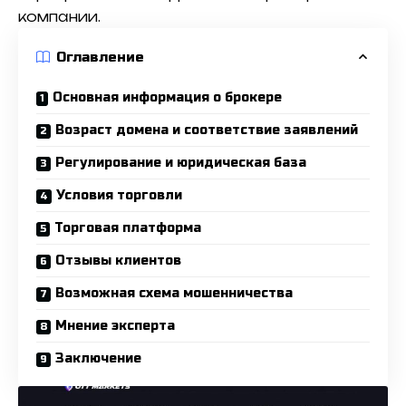
компании.
Оглавление
Основная информация о брокере
Возраст домена и соответствие заявлений
Регулирование и юридическая база
Условия торговли
Торговая платформа
Отзывы клиентов
Возможная схема мошенничества
Мнение эксперта
Заключение