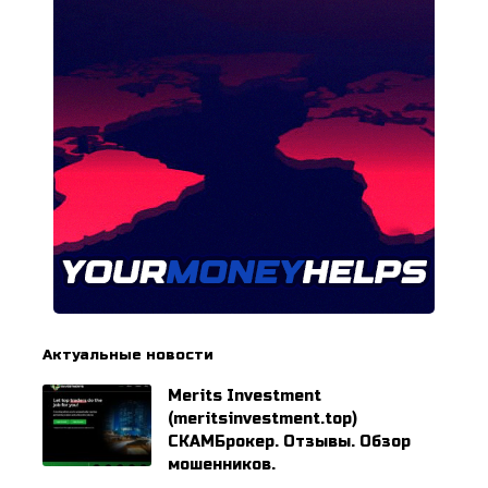
Актуальные новости
Merits Investment
(meritsinvestment.top)
СКАМБрокер. Отзывы. Обзор
мошенников.