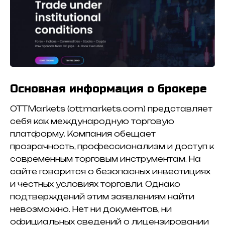
Основная информация о брокере
OTTMarkets (ottmarkets.com) представляет
себя как международную торговую
платформу. Компания обещает
прозрачность, профессионализм и доступ к
современным торговым инструментам. На
сайте говорится о безопасных инвестициях
и честных условиях торговли. Однако
подтверждений этим заявлениям найти
невозможно. Нет ни документов, ни
официальных сведений о лицензировании