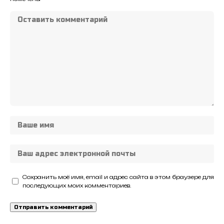
Сохранить моё имя, email и адрес сайта в этом браузере для
последующих моих комментариев.