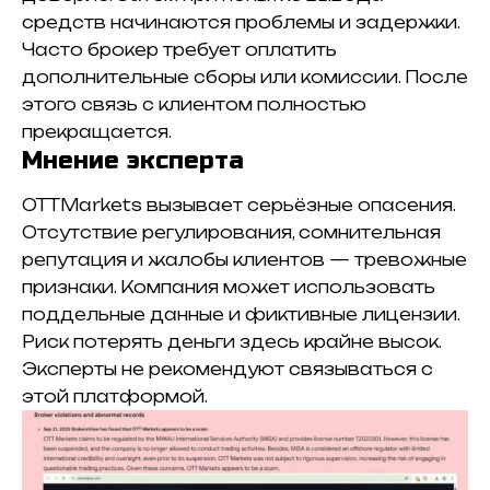
средств начинаются проблемы и задержки.
Часто брокер требует оплатить
дополнительные сборы или комиссии. После
этого связь с клиентом полностью
прекращается.
Мнение эксперта
OTTMarkets вызывает серьёзные опасения.
Отсутствие регулирования, сомнительная
репутация и жалобы клиентов — тревожные
признаки. Компания может использовать
поддельные данные и фиктивные лицензии.
Риск потерять деньги здесь крайне высок.
Эксперты не рекомендуют связываться с
этой платформой.