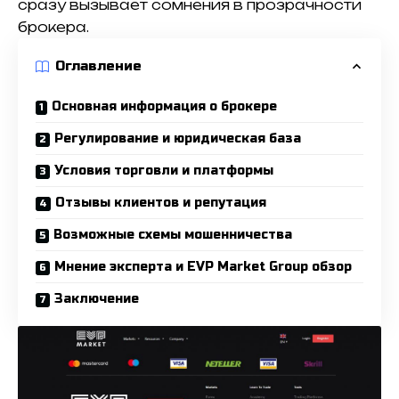
сразу вызывает сомнения в прозрачности
брокера.
Оглавление
Основная информация о брокере
Регулирование и юридическая база
Условия торговли и платформы
Отзывы клиентов и репутация
Возможные схемы мошенничества
Мнение эксперта и EVP Market Group обзор
Заключение