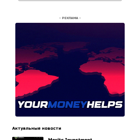
- РЕКЛАМА -
Актуальные новости