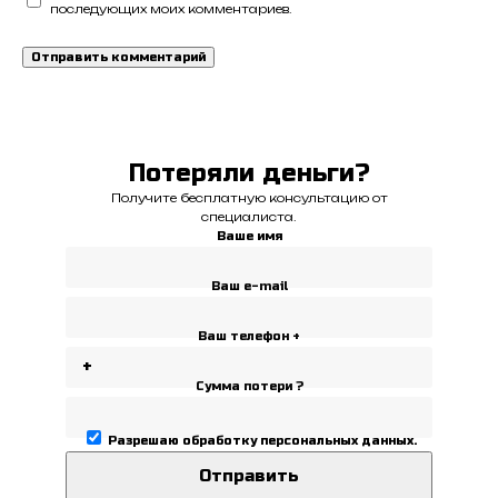
последующих моих комментариев.
Потеряли деньги?
Получите бесплатную консультацию от
специалиста.
Ваше имя
Ваш e-mail
Ваш телефон +
Сумма потери ?
Разрешаю
обработку персональных данных
.