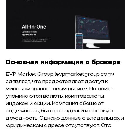
Основная информация о брокере
EVP Market Group (evpmarketgroup.com)
заявляет, что предоставляет доступ к
мировым финансовым рынкам. На сайте
упоминаются валюты, криптовалюты,
индексы и акции. Компания обещает
надежность, быстрые сделки и высокую
доходность. Однако данные о владельцах и
юридическом адресе отсутствуют. Это