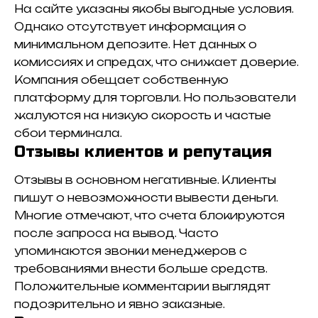
На сайте указаны якобы выгодные условия.
Однако отсутствует информация о
минимальном депозите. Нет данных о
комиссиях и спредах, что снижает доверие.
Компания обещает собственную
платформу для торговли. Но пользователи
жалуются на низкую скорость и частые
сбои терминала.
Отзывы клиентов и репутация
Отзывы в основном негативные. Клиенты
пишут о невозможности вывести деньги.
Многие отмечают, что счета блокируются
после запроса на вывод. Часто
упоминаются звонки менеджеров с
требованиями внести больше средств.
Положительные комментарии выглядят
подозрительно и явно заказные.