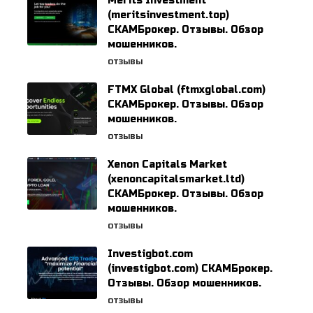
Merits Investment
(meritsinvestment.top)
СКАМБрокер. Отзывы. Обзор
мошенников.
ОТЗЫВЫ
FTMX Global (ftmxglobal.com)
СКАМБрокер. Отзывы. Обзор
мошенников.
ОТЗЫВЫ
Xenon Capitals Market
(xenoncapitalsmarket.ltd)
СКАМБрокер. Отзывы. Обзор
мошенников.
ОТЗЫВЫ
Investigbot.com
(investigbot.com) СКАМБрокер.
Отзывы. Обзор мошенников.
ОТЗЫВЫ