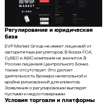
Регулирование и юридическая
база
EVP Market Group не имеет лицензий от
авторитетных регуляторов. В базах FCA,
CySEC и ASIC компания не значится. В
России лицензия Центрального Банка
также отсутствует. Это делает
деятельность брокера нелегальной и
крайне рискованной для клиентов.
Заявления о регулировании выглядят
пустыми и недостоверными.
Условия торговли и платформы