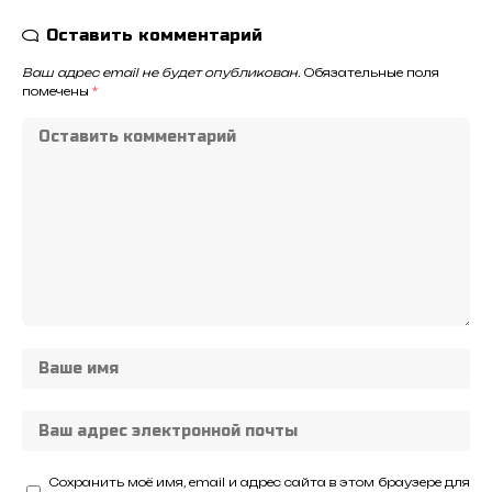
Оставить комментарий
Ваш адрес email не будет опубликован.
Обязательные поля
помечены
*
Сохранить моё имя, email и адрес сайта в этом браузере для