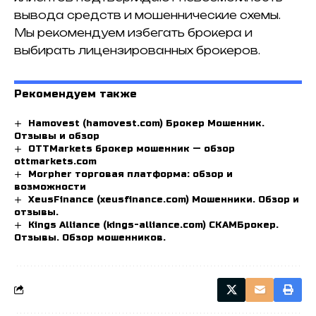
вывода средств и мошеннические схемы.
Мы рекомендуем избегать брокера и
выбирать лицензированных брокеров.
Рекомендуем также
Hamovest (hamovest.com) Брокер Мошенник.
Отзывы и обзор
OTTMarkets брокер мошенник — обзор
ottmarkets.com
Morpher торговая платформа: обзор и
возможности
XeusFinance (xeusfinance.com) Мошенники. Обзор и
отзывы.
Kings Alliance (kings-alliance.com) СКАМБрокер.
Отзывы. Обзор мошенников.