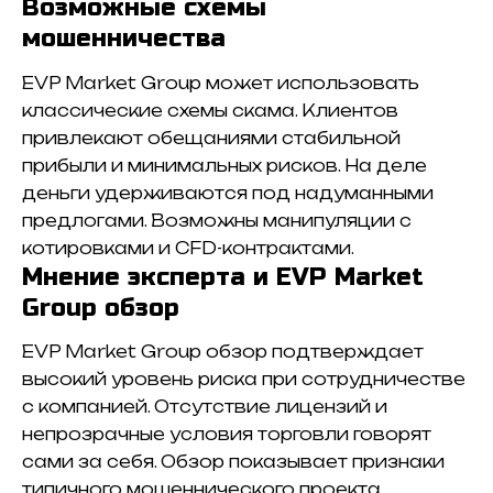
Возможные схемы
мошенничества
EVP Market Group может использовать
классические схемы скама. Клиентов
привлекают обещаниями стабильной
прибыли и минимальных рисков. На деле
деньги удерживаются под надуманными
предлогами. Возможны манипуляции с
котировками и CFD-контрактами.
Мнение эксперта и EVP Market
Group обзор
EVP Market Group обзор подтверждает
высокий уровень риска при сотрудничестве
с компанией. Отсутствие лицензий и
непрозрачные условия торговли говорят
сами за себя. Обзор показывает признаки
типичного мошеннического проекта.