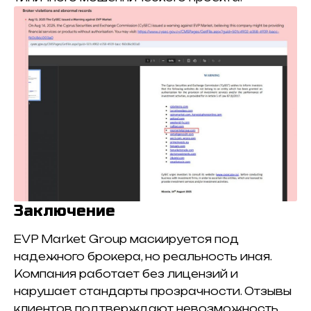
Заключение
EVP Market Group маскируется под
надежного брокера, но реальность иная.
Компания работает без лицензий и
нарушает стандарты прозрачности. Отзывы
клиентов подтверждают невозможность