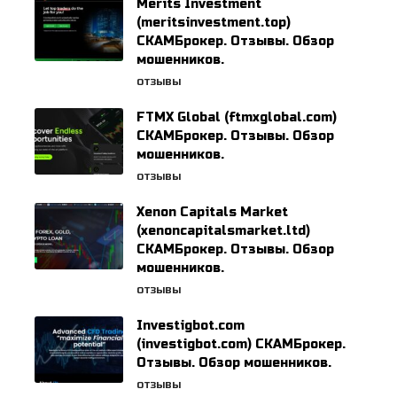
Merits Investment
(meritsinvestment.top)
СКАМБрокер. Отзывы. Обзор
мошенников.
ОТЗЫВЫ
FTMX Global (ftmxglobal.com)
СКАМБрокер. Отзывы. Обзор
мошенников.
ОТЗЫВЫ
Xenon Capitals Market
(xenoncapitalsmarket.ltd)
СКАМБрокер. Отзывы. Обзор
мошенников.
ОТЗЫВЫ
Investigbot.com
(investigbot.com) СКАМБрокер.
Отзывы. Обзор мошенников.
ОТЗЫВЫ