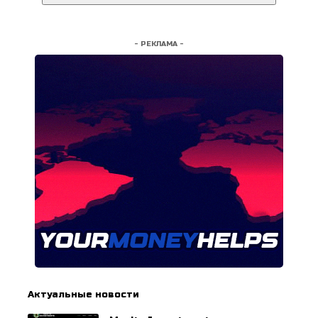
- РЕКЛАМА -
Актуальные новости