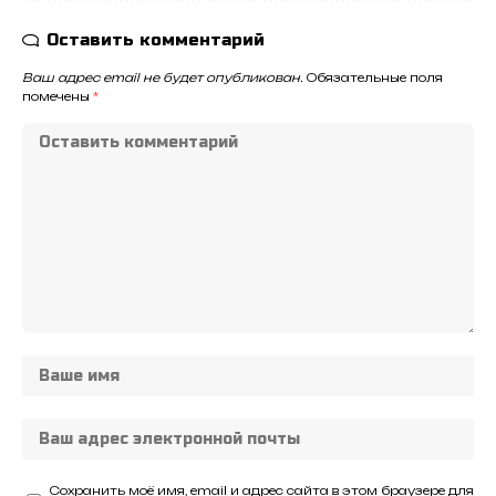
Оставить комментарий
Ваш адрес email не будет опубликован.
Обязательные поля
помечены
*
Сохранить моё имя, email и адрес сайта в этом браузере для