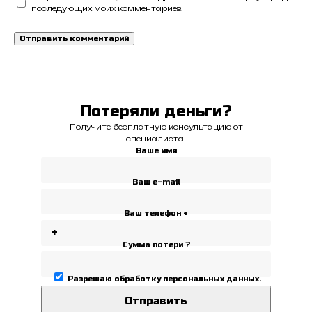
последующих моих комментариев.
Потеряли деньги?
Получите бесплатную консультацию от
специалиста.
Ваше имя
Ваш e-mail
Ваш телефон +
Сумма потери ?
Разрешаю
обработку персональных данных
.