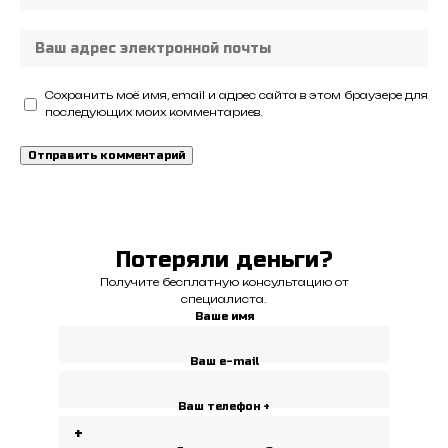
Сохранить моё имя, email и адрес сайта в этом браузере для
последующих моих комментариев.
Потеряли деньги?
Получите бесплатную консультацию от
специалиста.
Ваше имя
Ваш e-mail
Ваш телефон +