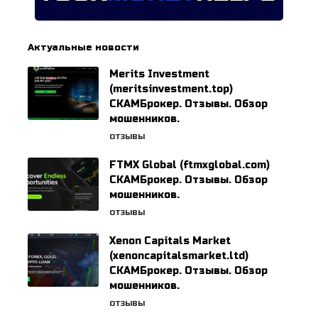
Актуальные новости
Merits Investment
(meritsinvestment.top)
СКАМБрокер. Отзывы. Обзор
мошенников.
ОТЗЫВЫ
FTMX Global (ftmxglobal.com)
СКАМБрокер. Отзывы. Обзор
мошенников.
ОТЗЫВЫ
Xenon Capitals Market
(xenoncapitalsmarket.ltd)
СКАМБрокер. Отзывы. Обзор
мошенников.
ОТЗЫВЫ