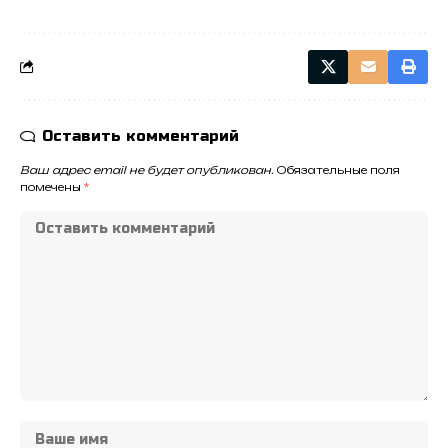
Оставить комментарий
Ваш адрес email не будет опубликован.
Обязательные поля
помечены
*