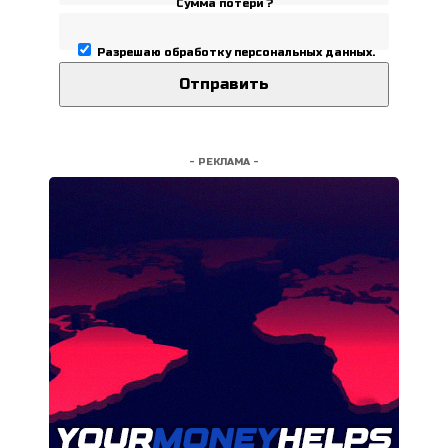
Сумма потери ?
Разрешаю
обработку персональных данных
.
- РЕКЛАМА -