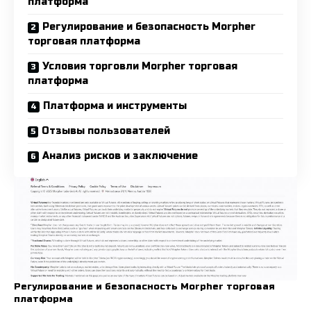
платформа
Регулирование и безопасность Morpher
торговая платформа
Условия торговли Morpher торговая
платформа
Платформа и инструменты
Отзывы пользователей
Анализ рисков и заключение
Регулирование и безопасность Morpher торговая
платформа