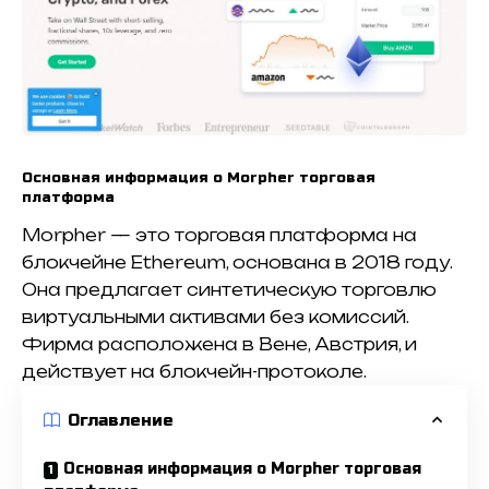
Основная информация о Morpher торговая
платформа
Morpher — это торговая платформа на
блокчейне Ethereum, основана в 2018 году.
Она предлагает синтетическую торговлю
виртуальными активами без комиссий.
Фирма расположена в Вене, Австрия, и
действует на блокчейн-протоколе.
Оглавление
Основная информация о Morpher торговая