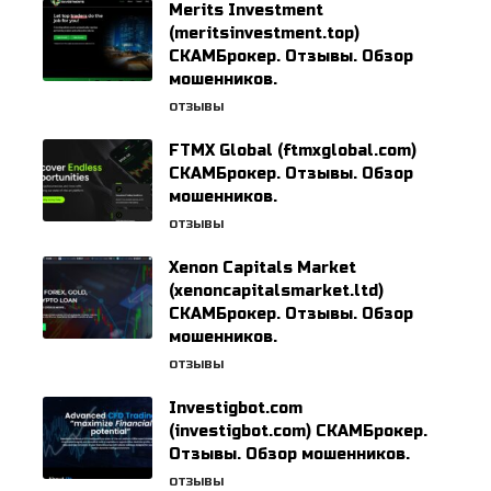
Merits Investment
(meritsinvestment.top)
СКАМБрокер. Отзывы. Обзор
мошенников.
ОТЗЫВЫ
FTMX Global (ftmxglobal.com)
СКАМБрокер. Отзывы. Обзор
мошенников.
ОТЗЫВЫ
Xenon Capitals Market
(xenoncapitalsmarket.ltd)
СКАМБрокер. Отзывы. Обзор
мошенников.
ОТЗЫВЫ
Investigbot.com
(investigbot.com) СКАМБрокер.
Отзывы. Обзор мошенников.
ОТЗЫВЫ