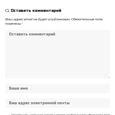
Оставить комментарий
Ваш адрес email не будет опубликован.
Обязательные поля
помечены
*