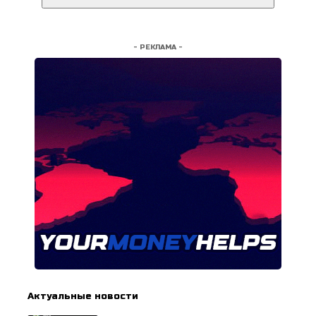
- РЕКЛАМА -
Актуальные новости