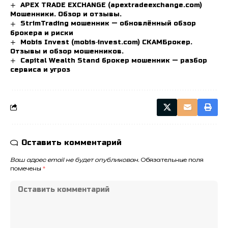
APEX TRADE EXCHANGE (apextradeexchange.com)
Мошенники. Обзор и отзывы.
StrimTrading мошенник — обновлённый обзор
брокера и риски
Mobis Invest (mobis‑invest.com) СКАМБрокер.
Отзывы и обзор мошенников.
Capital Wealth Stand брокер мошенник — разбор
сервиса и угроз
Оставить комментарий
Ваш адрес email не будет опубликован.
Обязательные поля
помечены
*