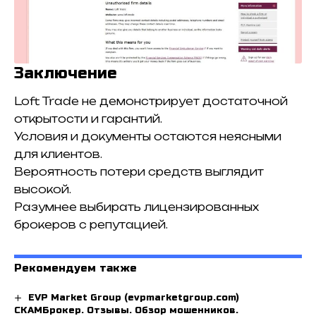
Заключение
Loft Trade не демонстрирует достаточной
открытости и гарантий.
Условия и документы остаются неясными
для клиентов.
Вероятность потери средств выглядит
высокой.
Разумнее выбирать лицензированных
брокеров с репутацией.
Рекомендуем также
EVP Market Group (evpmarketgroup.com)
СКАМБрокер. Отзывы. Обзор мошенников.