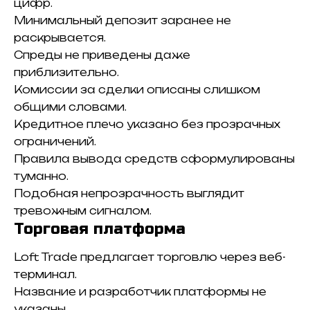
цифр.
Минимальный депозит заранее не
раскрывается.
Спреды не приведены даже
приблизительно.
Комиссии за сделки описаны слишком
общими словами.
Кредитное плечо указано без прозрачных
ограничений.
Правила вывода средств сформулированы
туманно.
Подобная непрозрачность выглядит
тревожным сигналом.
Торговая платформа
Loft Trade предлагает торговлю через веб-
терминал.
Название и разработчик платформы не
указаны.