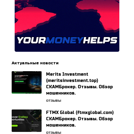
Актуальные новости
Merits Investment
(meritsinvestment.top)
СКАМБрокер. Отзывы. Обзор
мошенников.
ОТЗЫВЫ
FTMX Global (ftmxglobal.com)
СКАМБрокер. Отзывы. Обзор
мошенников.
ОТЗЫВЫ