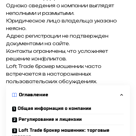
Однако сведения о компании выглядят
неполными и размытыми.
Юридическое лицо владельца указано
неясно.
Адрес регистрации не подтвержден
документами на сайте.
Контакты ограничены, что усложняет
решение конфликтов.
Loft Trade брокер мошенник часто
встречается в настороженных
пользовательских обсуждениях.
Оглавление
Общая информация о компании
Регулирование и лицензии
Loft Trade брокер мошенник: торговые