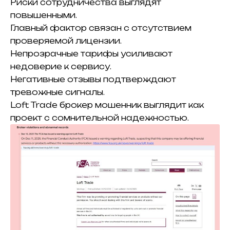
Риски сотрудничества выглядят
повышенными.
Главный фактор связан с отсутствием
проверяемой лицензии.
Непрозрачные тарифы усиливают
недоверие к сервису.
Негативные отзывы подтверждают
тревожные сигналы.
Loft Trade брокер мошенник выглядит как
проект с сомнительной надежностью.