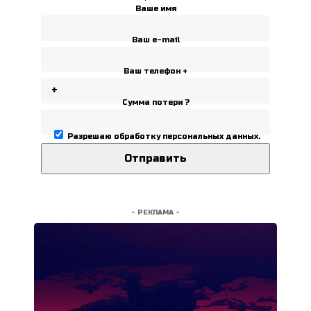
Ваше имя
Ваш e-mail
Ваш телефон +
Сумма потери ?
Разрешаю
обработку персональных данных
.
- РЕКЛАМА -