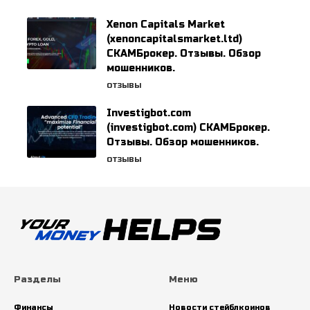
Xenon Capitals Market
(xenoncapitalsmarket.ltd)
СКАМБрокер. Отзывы. Обзор
мошенников.
ОТЗЫВЫ
Investigbot.com
(investigbot.com) СКАМБрокер.
Отзывы. Обзор мошенников.
ОТЗЫВЫ
Разделы
Меню
Финансы
Новости стейблкоинов