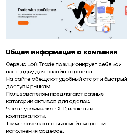
Общая информация о компании
Сервис Loft Trade позиционирует себя как
площадку для онлайн-торговли.
На сайте обещают удобный старт и быстрый
доступ к рынкам.
Пользователям предлагают разные
категории активов для сделок.
Часто упоминают CFD, валюты и
криптовалюты.
Также заявляют о высокой скорости
исполнения ордеров.