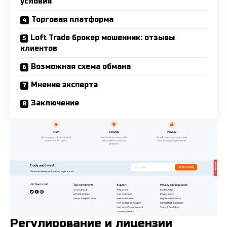
условия
Торговая платформа
Loft Trade брокер мошенник: отзывы
клиентов
Возможная схема обмана
Мнение эксперта
Заключение
Регулирование и лицензии