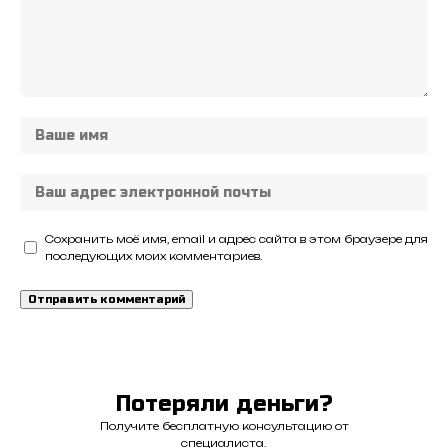
Сохранить моё имя, email и адрес сайта в этом браузере для
последующих моих комментариев.
Потеряли деньги?
Получите бесплатную консультацию от
специалиста.