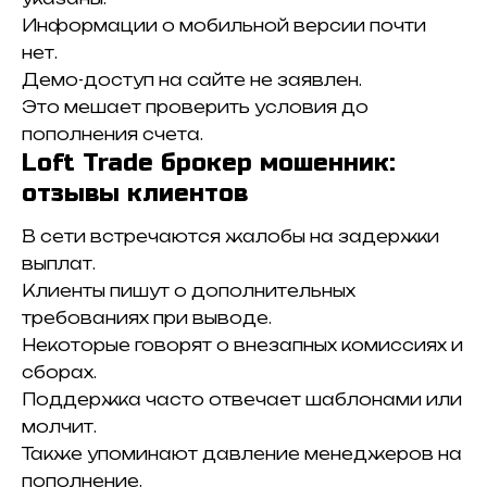
Информации о мобильной версии почти
нет.
Демо-доступ на сайте не заявлен.
Это мешает проверить условия до
пополнения счета.
Loft Trade брокер мошенник:
отзывы клиентов
В сети встречаются жалобы на задержки
выплат.
Клиенты пишут о дополнительных
требованиях при выводе.
Некоторые говорят о внезапных комиссиях и
сборах.
Поддержка часто отвечает шаблонами или
молчит.
Также упоминают давление менеджеров на
пополнение.