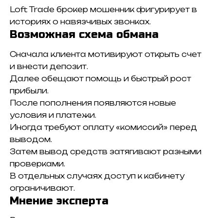
Loft Trade брокер мошенник фигурирует в
историях о навязчивых звонках.
Возможная схема обмана
Сначала клиента мотивируют открыть счет
и внести депозит.
Далее обещают помощь и быстрый рост
прибыли.
После пополнения появляются новые
условия и платежи.
Иногда требуют оплату «комиссий» перед
выводом.
Затем вывод средств затягивают разными
проверками.
В отдельных случаях доступ к кабинету
ограничивают.
Мнение эксперта