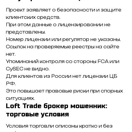
Проект заявляет о безопасности и защите
клиентских средств.
При этом данные о лицензировании не
представлены.
Номер лицензии или регулятор не указаны.
Ссылок на проверяемые реестры на сайте
нет.
Упоминаний контроля со стороны FCA или
CySEC не видно.
Для клиентов из России нет лицензии ЦБ
РФ.
Это повышает правовые риски при спорных
ситуациях.
Loft Trade брокер мошенник:
торговые условия
Условия торговли описаны кратко и без