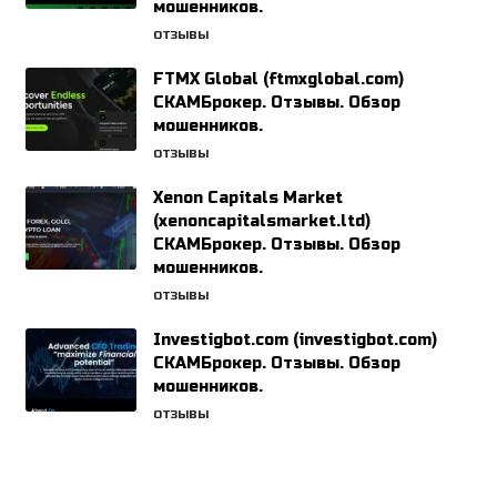
мошенников.
ОТЗЫВЫ
FTMX Global (ftmxglobal.com)
СКАМБрокер. Отзывы. Обзор
мошенников.
ОТЗЫВЫ
Xenon Capitals Market
(xenoncapitalsmarket.ltd)
СКАМБрокер. Отзывы. Обзор
мошенников.
ОТЗЫВЫ
Investigbot.com (investigbot.com)
СКАМБрокер. Отзывы. Обзор
мошенников.
ОТЗЫВЫ