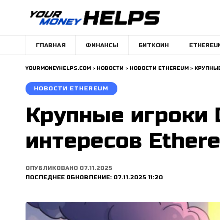
ГЛАВНАЯ
ФИНАНСЫ
БИТКОИН
ETHEREU
YOURMONEYHELPS.COM
>
НОВОСТИ
>
НОВОСТИ ETHEREUM
>
КРУПНЫЕ
НОВОСТИ ETHEREUM
Крупные игроки 
интересов Ether
ОПУБЛИКОВАНО 07.11.2025
ПОСЛЕДНЕЕ ОБНОВЛЕНИЕ: 07.11.2025 11:20