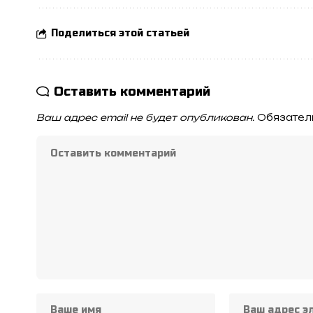
Поделиться этой статьей
Оставить комментарий
Ваш адрес email не будет опубликован.
Обязател