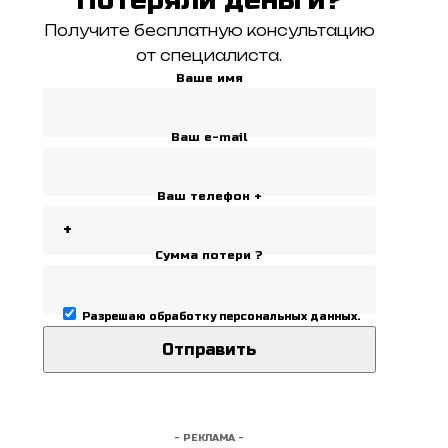
Получите бесплатную консультацию
от специалиста.
Ваше имя
Ваш e-mail
Ваш телефон +
Сумма потери ?
Разрешаю
обработку персональных данных
.
- РЕКЛАМА -