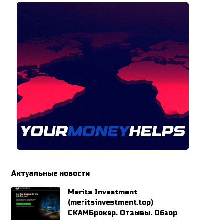
Актуальные новости
Merits Investment
(meritsinvestment.top)
СКАМБрокер. Отзывы. Обзор