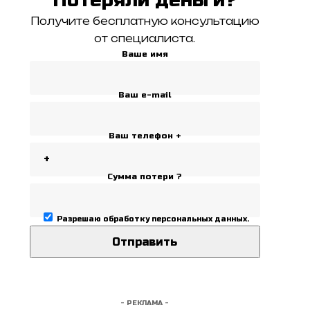
Получите бесплатную консультацию
от специалиста.
Ваше имя
Ваш e-mail
Ваш телефон +
Сумма потери ?
Разрешаю
обработку персональных данных
.
- РЕКЛАМА -