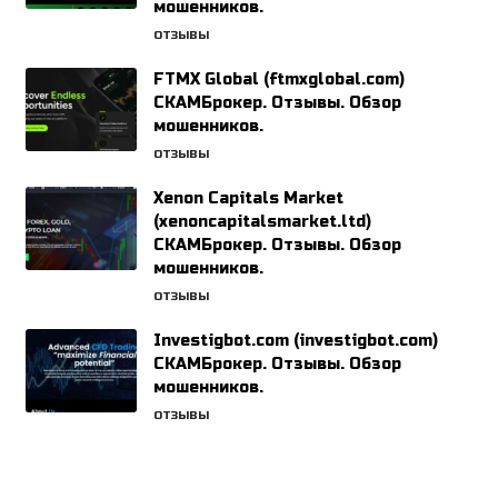
мошенников.
ОТЗЫВЫ
FTMX Global (ftmxglobal.com)
СКАМБрокер. Отзывы. Обзор
мошенников.
ОТЗЫВЫ
Xenon Capitals Market
(xenoncapitalsmarket.ltd)
СКАМБрокер. Отзывы. Обзор
мошенников.
ОТЗЫВЫ
Investigbot.com (investigbot.com)
СКАМБрокер. Отзывы. Обзор
мошенников.
ОТЗЫВЫ