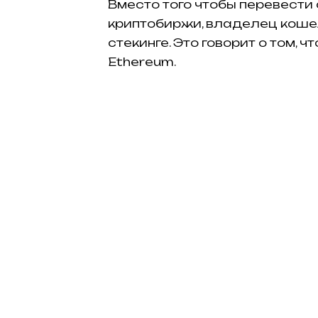
Вместо того чтобы перевести
криптобиржи, владелец кошел
стекинге. Это говорит о том, 
Ethereum.