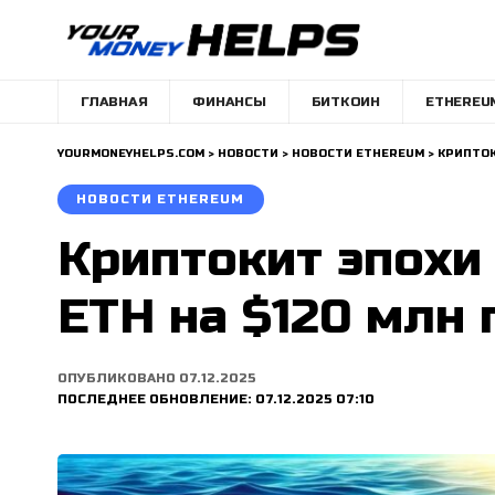
ГЛАВНАЯ
ФИНАНСЫ
БИТКОИН
ETHEREU
YOURMONEYHELPS.COM
>
НОВОСТИ
>
НОВОСТИ ETHEREUM
>
КРИПТОК
НОВОСТИ ETHEREUM
Криптокит эпохи
ETH на $120 млн 
ОПУБЛИКОВАНО 07.12.2025
ПОСЛЕДНЕЕ ОБНОВЛЕНИЕ: 07.12.2025 07:10