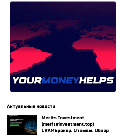
Актуальные новости
Merits Investment
(meritsinvestment.top)
СКАМБрокер. Отзывы. Обзор