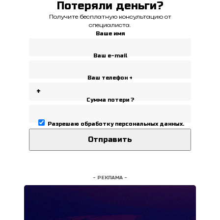
Потеряли деньги?
Получите бесплатную консультацию от
специалиста.
Ваше имя
Ваш e-mail
Ваш телефон +
Сумма потери ?
Разрешаю
обработку персональных данных
.
- РЕКЛАМА -