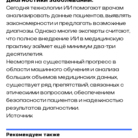
диагностики заболеваний.
Сегодня технологии ИИ помогают врачам
анализировать данные пациентов, выявлять
закономерности и предлагать возможные
диагнозы. Однако многие эксперты считают,
что полное внедрение ИИ в медицинскую
практику займет ещё минимум два-три
десятилетия.
Несмотря на существенный прогресс в
области машинного обучения и анализа
больших объемов медицинских данных,
существует ряд препятствий, связанных с
этическими вопросами, обеспечением
безопасности пациентов и надежностью
результатов диагностики.
Источник
Рекомендуем также