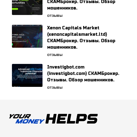
СКАМБрокер. Отзывы. Обзор
мошенников.
ОТЗЫВЫ
Xenon Capitals Market
(xenoncapitalsmarket.ltd)
СКАМБрокер. Отзывы. Обзор
мошенников.
ОТЗЫВЫ
Investigbot.com
(investigbot.com) СКАМБрокер.
Отзывы. Обзор мошенников.
ОТЗЫВЫ