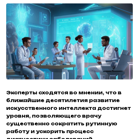
Эксперты сходятся во мнении, что в
ближайшие десятилетия развитие
искусственного интеллекта достигнет
уровня, позволяющего врачу
существенно сократить рутинную
работу и ускорить процесс