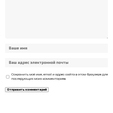
Сохранить моё имя, email и адрес сайта в этом браузере для
последующих моих комментариев.