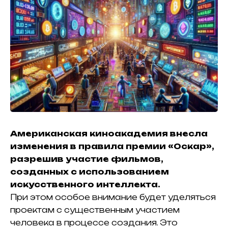
Американская киноакадемия внесла
изменения в правила премии «Оскар»,
разрешив участие фильмов,
созданных с использованием
искусственного интеллекта.
При этом особое внимание будет уделяться
проектам с существенным участием
человека в процессе создания.
Это