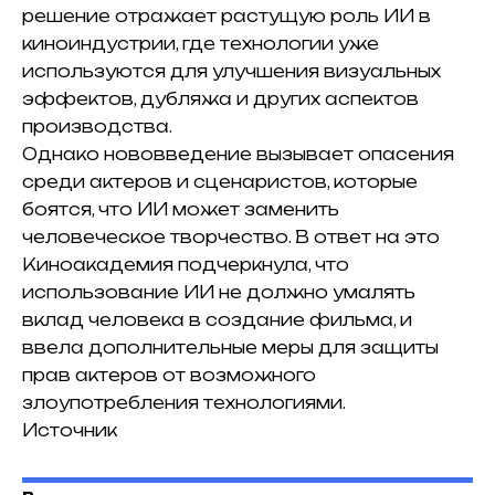
решение отражает растущую роль ИИ в
киноиндустрии, где технологии уже
используются для улучшения визуальных
эффектов, дубляжа и других аспектов
производства.
Однако нововведение вызывает опасения
среди актеров и сценаристов, которые
боятся, что ИИ может заменить
человеческое творчество.
В ответ на это
Киноакадемия подчеркнула, что
использование ИИ не должно умалять
вклад человека в создание фильма, и
ввела дополнительные меры для защиты
прав актеров от возможного
злоупотребления технологиями.
Источник