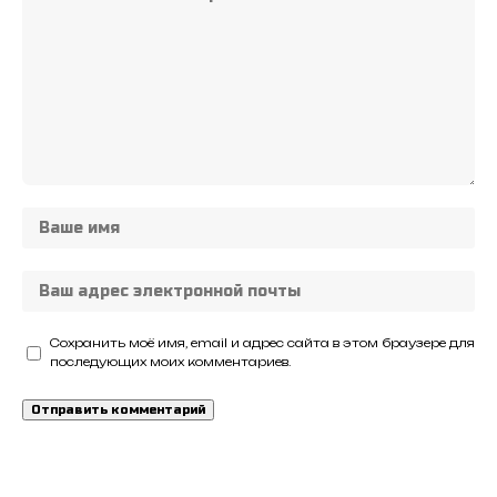
Сохранить моё имя, email и адрес сайта в этом браузере для
последующих моих комментариев.