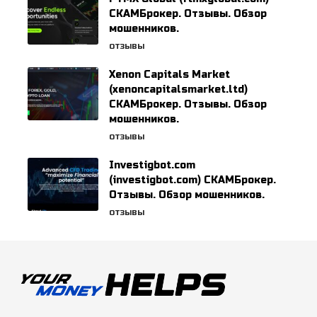
СКАМБрокер. Отзывы. Обзор
мошенников.
ОТЗЫВЫ
Xenon Capitals Market
(xenoncapitalsmarket.ltd)
СКАМБрокер. Отзывы. Обзор
мошенников.
ОТЗЫВЫ
Investigbot.com
(investigbot.com) СКАМБрокер.
Отзывы. Обзор мошенников.
ОТЗЫВЫ