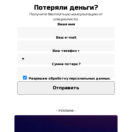
Потеряли деньги?
Получите бесплатную консультацию от
специалиста.
Ваше имя
Ваш e-mail
Ваш телефон +
Сумма потери ?
Разрешаю
обработку персональных данных
.
- РЕКЛАМА -