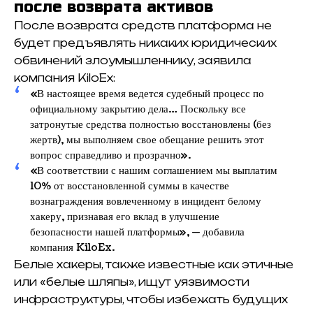
после возврата активов
После возврата средств платформа не
будет предъявлять никаких юридических
обвинений злоумышленнику, заявила
компания KiloEx:
«В настоящее время ведется судебный процесс по
официальному закрытию дела… Поскольку все
затронутые средства полностью восстановлены (без
жертв), мы выполняем свое обещание решить этот
вопрос справедливо и прозрачно».
«В соответствии с нашим соглашением мы выплатим
10% от восстановленной суммы в качестве
вознаграждения вовлеченному в инцидент белому
хакеру, признавая его вклад в улучшение
безопасности нашей платформы», — добавила
компания KiloEx.
Белые хакеры, также известные как этичные
или «белые шляпы», ищут уязвимости
инфраструктуры, чтобы избежать будущих