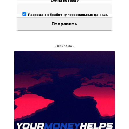
Сумма потери ?
Разрешаю
обработку персональных данных
.
- РЕКЛАМА -