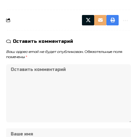
Оставить комментарий
Ваш адрес email не будет опубликован.
Обязательные поля
помечены
*