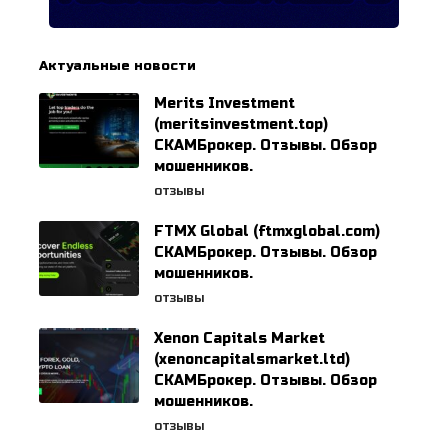
Актуальные новости
Merits Investment
(meritsinvestment.top)
СКАМБрокер. Отзывы. Обзор
мошенников.
ОТЗЫВЫ
FTMX Global (ftmxglobal.com)
СКАМБрокер. Отзывы. Обзор
мошенников.
ОТЗЫВЫ
Xenon Capitals Market
(xenoncapitalsmarket.ltd)
СКАМБрокер. Отзывы. Обзор
мошенников.
ОТЗЫВЫ