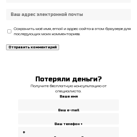
Сохранить моё имя, email и адрес сайта в этом браузере для
последующих моих комментариев.
Потеряли деньги?
Получите бесплатную консультацию от
специалиста.
Ваше имя
Ваш e-mail
Ваш телефон +