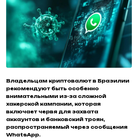
Владельцам криптовалют в Бразилии
рекомендуют быть особенно
внимательными из-за сложной
хакерской кампании, которая
включает червя для захвата
аккаунтов и банковский троян,
распространяемый через сообщения
WhatsApp.