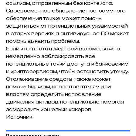
ссылкам, отправленным без контекста.
Своевременное обновление программного
обеспечения также может помочь
защититься от потенциальных уязвимостей
в старых версиях, а антивирусное ПО может
помочь выявить проблемы.
Если кто-то стал жертвой взлома, важно
немедленно заблокировать все
потенциальные точки доступа к банковским
и криптосервисам, чтобы остановить утечку.
Отслеживание средств также может
помочь биржам, исследователям или
властям определить направление
движения активов, потенциально помогая
заморозить кошельки хакеров.
Источник
Рекомендуем также