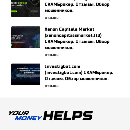
СКАМБрокер. Отзывы. Обзор
мошенников.
ОТЗЫВЫ
Xenon Capitals Market
(xenoncapitalsmarket.ltd)
СКАМБрокер. Отзывы. Обзор
мошенников.
ОТЗЫВЫ
Investigbot.com
(investigbot.com) СКАМБрокер.
Отзывы. Обзор мошенников.
ОТЗЫВЫ