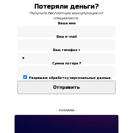
Потеряли деньги?
Получите бесплатную консультацию от
специалиста.
Ваше имя
Ваш e-mail
Ваш телефон +
Сумма потери ?
Разрешаю
обработку персональных данных
.
- РЕКЛАМА -