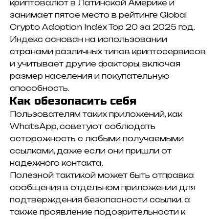
криптовалют в Латинской Америке и
занимает пятое место в рейтинге Global
Crypto Adoption Index Top 20 за 2025 год.
Индекс основан на использовании
странами различных типов криптосервисов
и учитывает другие факторы, включая
размер населения и покупательную
способность.
Как обезопасить себя
Пользователям таких приложений, как
WhatsApp, советуют соблюдать
осторожность с любыми получаемыми
ссылками, даже если они пришли от
надежного контакта.
Полезной тактикой может быть отправка
сообщения в отдельном приложении для
подтверждения безопасности ссылки, а
также проявление подозрительности к