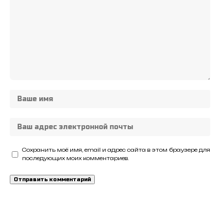
Сохранить моё имя, email и адрес сайта в этом браузере для
последующих моих комментариев.