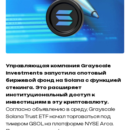
Управляющая компания Grayscale
Investments запустила спотовый
биржевой фонд на Solana с функцией
стекинга. Это расширяет
институциональный доступ к
инвестициям в эту криптовалюту.
Согласно объявлению в среду, Grayscale
Solana Trust ETF начал торговаться под
тикером GSOL на платформе NYSE Arca.