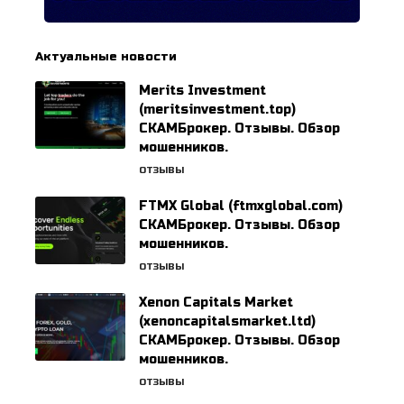
Актуальные новости
Merits Investment
(meritsinvestment.top)
СКАМБрокер. Отзывы. Обзор
мошенников.
ОТЗЫВЫ
FTMX Global (ftmxglobal.com)
СКАМБрокер. Отзывы. Обзор
мошенников.
ОТЗЫВЫ
Xenon Capitals Market
(xenoncapitalsmarket.ltd)
СКАМБрокер. Отзывы. Обзор
мошенников.
ОТЗЫВЫ