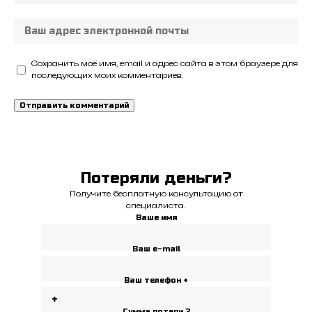
Сохранить моё имя, email и адрес сайта в этом браузере для
последующих моих комментариев.
Потеряли деньги?
Получите бесплатную консультацию от
специалиста.
Ваше имя
Ваш e-mail
Ваш телефон +
Сумма потери ?