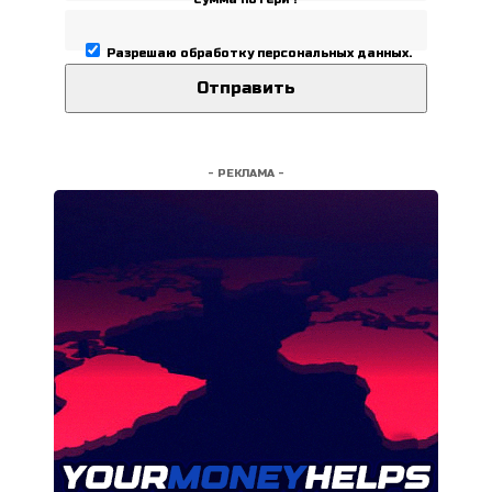
Разрешаю
обработку персональных данных
.
- РЕКЛАМА -