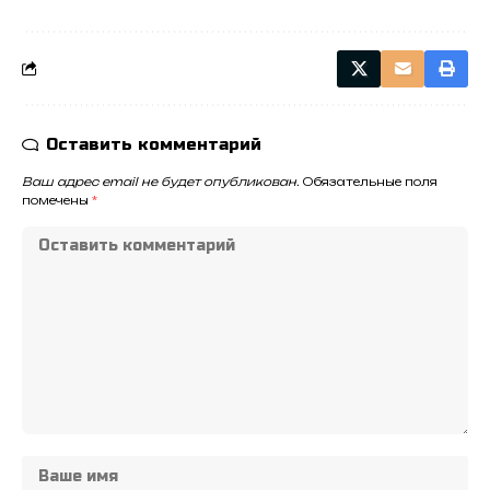
Оставить комментарий
Ваш адрес email не будет опубликован.
Обязательные поля
помечены
*