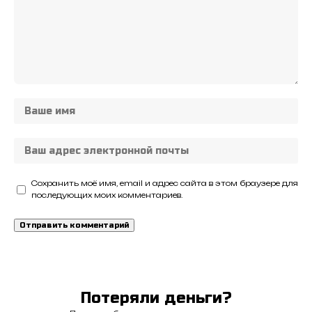
Сохранить моё имя, email и адрес сайта в этом браузере для
последующих моих комментариев.
Потеряли деньги?