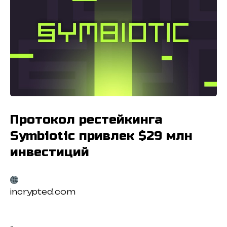
Протокол рестейкинга
Symbiotic привлек $29 млн
инвестиций
incrypted.com