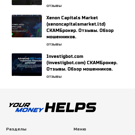
ОТЗЫВЫ
Xenon Capitals Market
(xenoncapitalsmarket.ltd)
СКАМБрокер. Отзывы. Обзор
мошенников.
ОТЗЫВЫ
Investigbot.com
(investigbot.com) СКАМБрокер.
Отзывы. Обзор мошенников.
ОТЗЫВЫ
Разделы
Меню