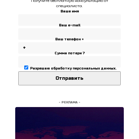
Получите бесплатную консультацию от
специалиста.
Ваше имя
Ваш e-mail
Ваш телефон +
Сумма потери ?
Разрешаю
обработку персональных данных
.
- РЕКЛАМА -