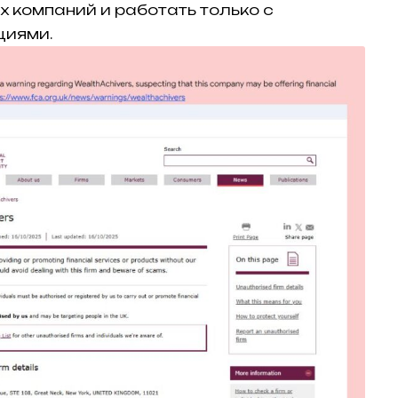
х компаний и работать только с
циями.