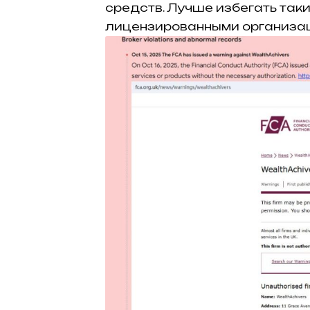
средств. Лучше избегать таки
лицензированными организа