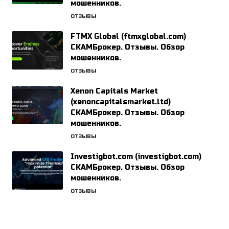
мошенников.
ОТЗЫВЫ
FTMX Global (ftmxglobal.com)
СКАМБрокер. Отзывы. Обзор
мошенников.
ОТЗЫВЫ
Xenon Capitals Market
(xenoncapitalsmarket.ltd)
СКАМБрокер. Отзывы. Обзор
мошенников.
ОТЗЫВЫ
Investigbot.com (investigbot.com)
СКАМБрокер. Отзывы. Обзор
мошенников.
ОТЗЫВЫ