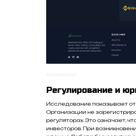
Регулирование и юр
Исследование показывает отс
Организации не зарегистрир
регуляторах. Это означает, ч
инвесторов. При возникновен