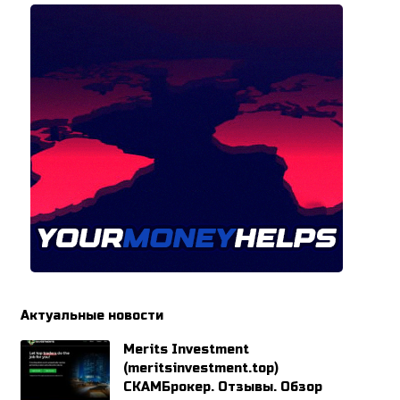
Актуальные новости
Merits Investment
(meritsinvestment.top)
СКАМБрокер. Отзывы. Обзор