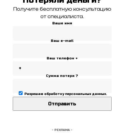
Получите бесплатную консультацию
от специалиста.
Ваше имя
Ваш e-mail
Ваш телефон +
Сумма потери ?
Разрешаю
обработку персональных данных
.
- РЕКЛАМА -