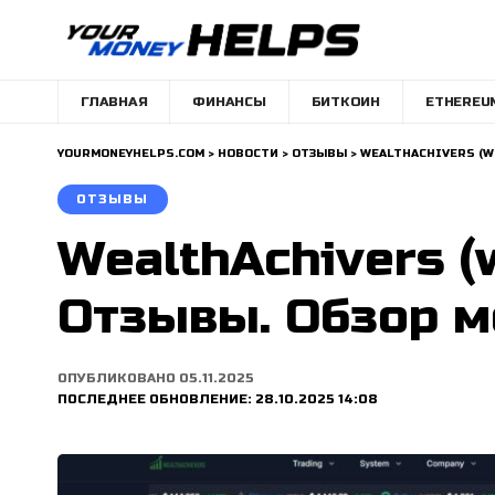
ГЛАВНАЯ
ФИНАНСЫ
БИТКОИН
ETHEREU
YOURMONEYHELPS.COM
>
НОВОСТИ
>
ОТЗЫВЫ
>
WEALTHACHIVERS (W
ОТЗЫВЫ
WealthAchivers (
Отзывы. Обзор м
ОПУБЛИКОВАНО 05.11.2025
ПОСЛЕДНЕЕ ОБНОВЛЕНИЕ: 28.10.2025 14:08