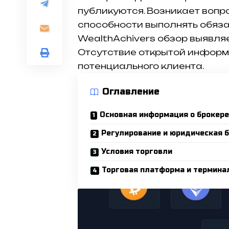
публикуются. Возникает вопр
способности выполнять обяза
WealthAchivers обзор выявля
Отсутствие открытой инфор
потенциального клиента.
Оглавление
Основная информация о брокере
Регулирование и юридическая 
Условия торговли
Торговая платформа и термина