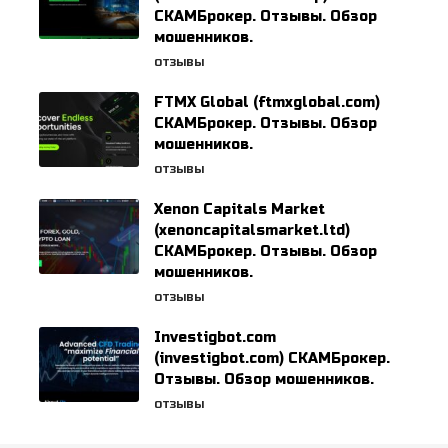
СКАМБрокер. Отзывы. Обзор
мошенников.
ОТЗЫВЫ
FTMX Global (ftmxglobal.com)
СКАМБрокер. Отзывы. Обзор
мошенников.
ОТЗЫВЫ
Xenon Capitals Market
(xenoncapitalsmarket.ltd)
СКАМБрокер. Отзывы. Обзор
мошенников.
ОТЗЫВЫ
Investigbot.com
(investigbot.com) СКАМБрокер.
Отзывы. Обзор мошенников.
ОТЗЫВЫ