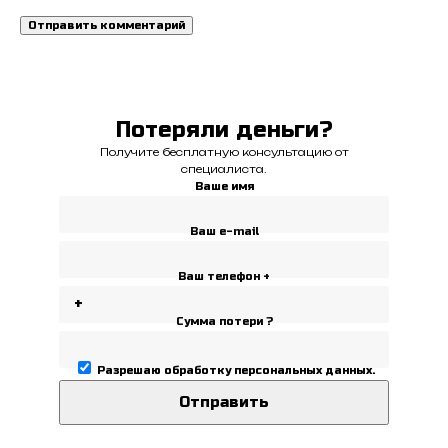
Потеряли деньги?
Получите бесплатную консультацию от
специалиста.
Ваше имя
Ваш e-mail
Ваш телефон +
Сумма потери ?
Разрешаю
обработку персональных данных
.