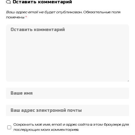
Оставить комментарий
Ваш адрес email не будет опубликован.
Обязательные поля
помечены
*
Сохранить моё имя, email и адрес сайта в этом браузере для
последующих моих комментариев.