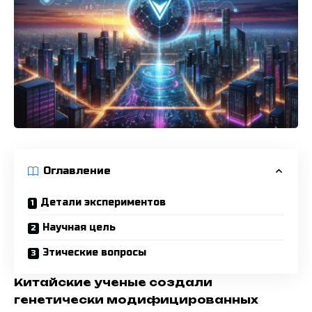
Оглавление
Детали экспериментов
Научная цель
Этические вопросы
Китайские ученые создали
генетически модифицированных